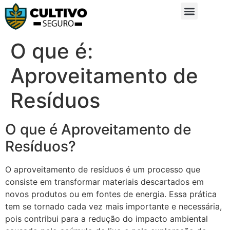
Sobre Nós
Glossário da Zona Rural
O que é:
Aproveitamento de
Resíduos
O que é Aproveitamento de
Resíduos?
O aproveitamento de resíduos é um processo que
consiste em transformar materiais descartados em
novos produtos ou em fontes de energia. Essa prática
tem se tornado cada vez mais importante e necessária,
pois contribui para a redução do impacto ambiental