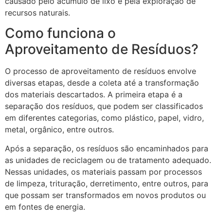
causado pelo acúmulo de lixo e pela exploração de
recursos naturais.
Como funciona o
Aproveitamento de Resíduos?
O processo de aproveitamento de resíduos envolve
diversas etapas, desde a coleta até a transformação
dos materiais descartados. A primeira etapa é a
separação dos resíduos, que podem ser classificados
em diferentes categorias, como plástico, papel, vidro,
metal, orgânico, entre outros.
Após a separação, os resíduos são encaminhados para
as unidades de reciclagem ou de tratamento adequado.
Nessas unidades, os materiais passam por processos
de limpeza, trituração, derretimento, entre outros, para
que possam ser transformados em novos produtos ou
em fontes de energia.