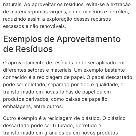
naturais. Ao aproveitar os resíduos, evita-se a extração
de matérias-primas virgens, como minérios e petróleo,
reduzindo assim a exploração desses recursos
escassos e não renováveis.
Exemplos de Aproveitamento
de Resíduos
O aproveitamento de resíduos pode ser aplicado em
diferentes setores e materiais. Um exemplo bastante
conhecido é a reciclagem de papel. O papel descartado
pode ser coletado, separado por tipo e qualidade, e
transformado em novas folhas de papel ou em
produtos derivados, como caixas de papelão,
embalagens, entre outros.
Outro exemplo é a reciclagem de plástico. O plástico
descartado pode ser triturado, derretido e
transformado em grânulos ou em novos produtos