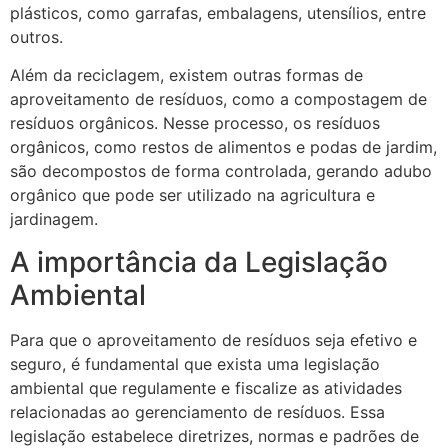
plásticos, como garrafas, embalagens, utensílios, entre
outros.
Além da reciclagem, existem outras formas de
aproveitamento de resíduos, como a compostagem de
resíduos orgânicos. Nesse processo, os resíduos
orgânicos, como restos de alimentos e podas de jardim,
são decompostos de forma controlada, gerando adubo
orgânico que pode ser utilizado na agricultura e
jardinagem.
A importância da Legislação
Ambiental
Para que o aproveitamento de resíduos seja efetivo e
seguro, é fundamental que exista uma legislação
ambiental que regulamente e fiscalize as atividades
relacionadas ao gerenciamento de resíduos. Essa
legislação estabelece diretrizes, normas e padrões de