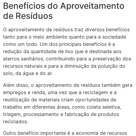
Benefícios do Aproveitamento
de Resíduos
O aproveitamento de resíduos traz diversos benefícios
tanto para o meio ambiente quanto para a sociedade
como um todo. Um dos principais benefícios é a
redução da quantidade de lixo que é destinada aos
aterros sanitários, contribuindo para a preservação dos
recursos naturais e para a diminuição da poluição do
solo, da água e do ar.
Além disso, o aproveitamento de resíduos também gera
empregos e renda, uma vez que a reciclagem e a
reutilização de materiais criam oportunidades de
trabalho em diferentes áreas, como coleta seletiva,
triagem, processamento e fabricação de produtos
reciclados.
Outro benefício importante é a economia de recursos