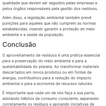
qualidade que devem ser seguidos pelas empresas e
pelos órgãos responsáveis pela gestão dos resíduos.
Além disso, a legislação ambiental também prevê
punições para aqueles que não cumprem as normas
estabelecidas, visando garantir a proteção do meio
ambiente e a saúde da população.
Conclusão
O aproveitamento de resíduos é uma prática essencial
para a preservação do meio ambiente e para a
sustentabilidade do planeta. Ao transformar materiais
descartados em novos produtos ou em fontes de
energia, contribuímos para a redução do impacto
ambiental e para a economia de recursos naturais.
É importante que cada um de nós faça a sua parte,
adotando hábitos de consumo consciente, separando
corretamente os resíduos e apoiando iniciativas de