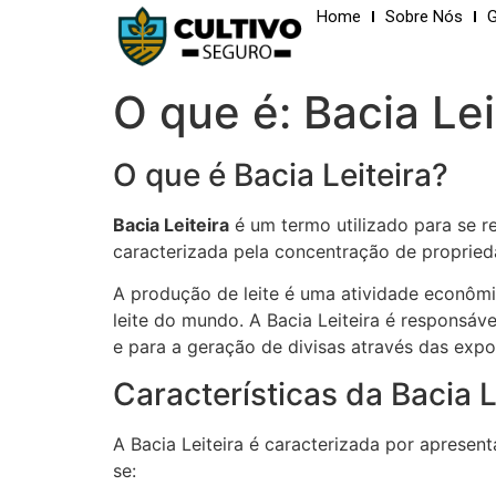
Home
Sobre Nós
G
O que é: Bacia Lei
O que é Bacia Leiteira?
Bacia Leiteira
é um termo utilizado para se re
caracterizada pela concentração de proprieda
A produção de leite é uma atividade econômi
leite do mundo. A Bacia Leiteira é responsáv
e para a geração de divisas através das expo
Características da Bacia L
A Bacia Leiteira é caracterizada por apresent
se: