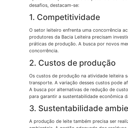
desafios, destacam-se:
1. Competitividade
O setor leiteiro enfrenta uma concorrência 
produtores da Bacia Leiteira precisam investi
práticas de produção. A busca por novos mer
concorrência.
2. Custos de produção
Os custos de produção na atividade leiteira 
transporte. A variação desses custos pode af
A busca por alternativas de redução de custo
para garantir a sustentabilidade econômica d
3. Sustentabilidade ambie
A produção de leite também precisa ser real