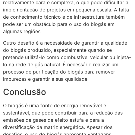
relativamente cara e complexa, o que pode dificultar a
implementação de projetos em pequena escala. A falta
de conhecimento técnico e de infraestrutura também
pode ser um obstáculo para o uso do biogás em
algumas regiões.
Outro desafio é a necessidade de garantir a qualidade
do biogás produzido, especialmente quando se
pretende utilizá-lo como combustível veicular ou injetá-
lo na rede de gás natural. É necessário realizar um
processo de purificação do biogás para remover
impurezas e garantir a sua qualidade.
Conclusão
O biogás é uma fonte de energia renovável e
sustentável, que pode contribuir para a redução das
emissões de gases de efeito estufa e para a
diversificação da matriz energética. Apesar dos
desafios, o uso do biogás apresenta vantagens