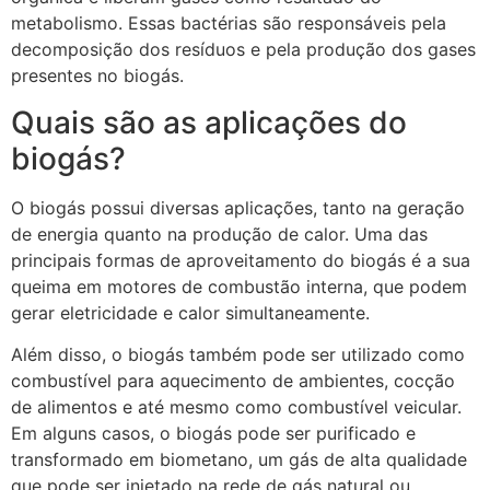
metabolismo. Essas bactérias são responsáveis pela
decomposição dos resíduos e pela produção dos gases
presentes no biogás.
Quais são as aplicações do
biogás?
O biogás possui diversas aplicações, tanto na geração
de energia quanto na produção de calor. Uma das
principais formas de aproveitamento do biogás é a sua
queima em motores de combustão interna, que podem
gerar eletricidade e calor simultaneamente.
Além disso, o biogás também pode ser utilizado como
combustível para aquecimento de ambientes, cocção
de alimentos e até mesmo como combustível veicular.
Em alguns casos, o biogás pode ser purificado e
transformado em biometano, um gás de alta qualidade
que pode ser injetado na rede de gás natural ou