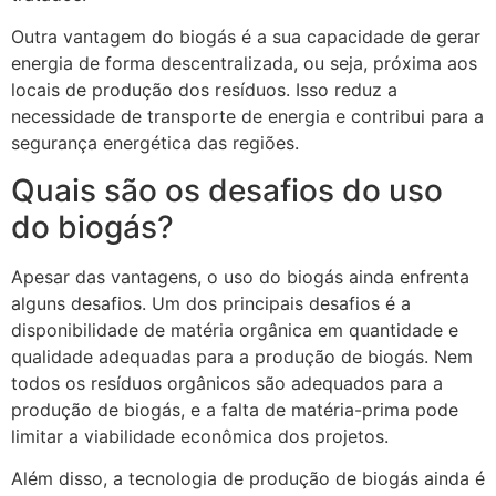
Outra vantagem do biogás é a sua capacidade de gerar
energia de forma descentralizada, ou seja, próxima aos
locais de produção dos resíduos. Isso reduz a
necessidade de transporte de energia e contribui para a
segurança energética das regiões.
Quais são os desafios do uso
do biogás?
Apesar das vantagens, o uso do biogás ainda enfrenta
alguns desafios. Um dos principais desafios é a
disponibilidade de matéria orgânica em quantidade e
qualidade adequadas para a produção de biogás. Nem
todos os resíduos orgânicos são adequados para a
produção de biogás, e a falta de matéria-prima pode
limitar a viabilidade econômica dos projetos.
Além disso, a tecnologia de produção de biogás ainda é