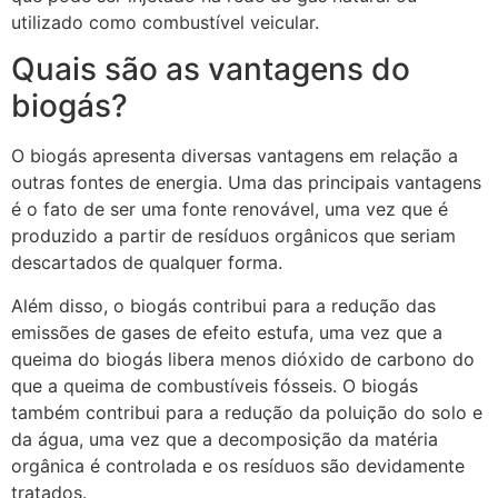
utilizado como combustível veicular.
Quais são as vantagens do
biogás?
O biogás apresenta diversas vantagens em relação a
outras fontes de energia. Uma das principais vantagens
é o fato de ser uma fonte renovável, uma vez que é
produzido a partir de resíduos orgânicos que seriam
descartados de qualquer forma.
Além disso, o biogás contribui para a redução das
emissões de gases de efeito estufa, uma vez que a
queima do biogás libera menos dióxido de carbono do
que a queima de combustíveis fósseis. O biogás
também contribui para a redução da poluição do solo e
da água, uma vez que a decomposição da matéria
orgânica é controlada e os resíduos são devidamente
tratados.