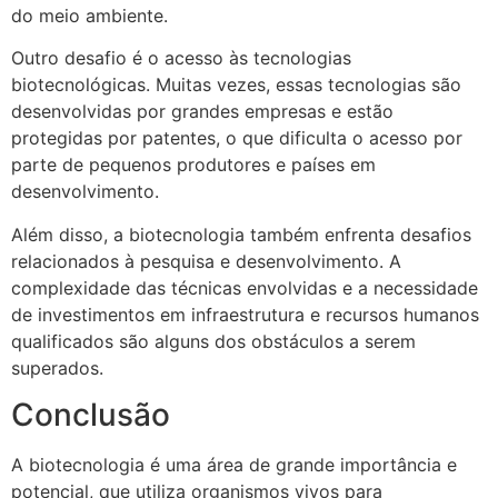
do meio ambiente.
Outro desafio é o acesso às tecnologias
biotecnológicas. Muitas vezes, essas tecnologias são
desenvolvidas por grandes empresas e estão
protegidas por patentes, o que dificulta o acesso por
parte de pequenos produtores e países em
desenvolvimento.
Além disso, a biotecnologia também enfrenta desafios
relacionados à pesquisa e desenvolvimento. A
complexidade das técnicas envolvidas e a necessidade
de investimentos em infraestrutura e recursos humanos
qualificados são alguns dos obstáculos a serem
superados.
Conclusão
A biotecnologia é uma área de grande importância e
potencial, que utiliza organismos vivos para