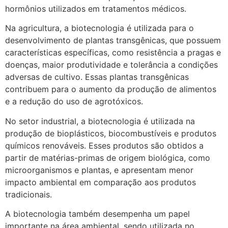
hormônios utilizados em tratamentos médicos.
Na agricultura, a biotecnologia é utilizada para o
desenvolvimento de plantas transgênicas, que possuem
características específicas, como resistência a pragas e
doenças, maior produtividade e tolerância a condições
adversas de cultivo. Essas plantas transgênicas
contribuem para o aumento da produção de alimentos
e a redução do uso de agrotóxicos.
No setor industrial, a biotecnologia é utilizada na
produção de bioplásticos, biocombustíveis e produtos
químicos renováveis. Esses produtos são obtidos a
partir de matérias-primas de origem biológica, como
microorganismos e plantas, e apresentam menor
impacto ambiental em comparação aos produtos
tradicionais.
A biotecnologia também desempenha um papel
importante na área ambiental, sendo utilizada no