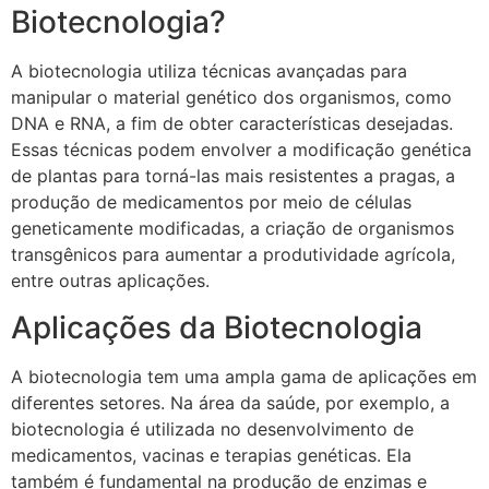
Biotecnologia?
A biotecnologia utiliza técnicas avançadas para
manipular o material genético dos organismos, como
DNA e RNA, a fim de obter características desejadas.
Essas técnicas podem envolver a modificação genética
de plantas para torná-las mais resistentes a pragas, a
produção de medicamentos por meio de células
geneticamente modificadas, a criação de organismos
transgênicos para aumentar a produtividade agrícola,
entre outras aplicações.
Aplicações da Biotecnologia
A biotecnologia tem uma ampla gama de aplicações em
diferentes setores. Na área da saúde, por exemplo, a
biotecnologia é utilizada no desenvolvimento de
medicamentos, vacinas e terapias genéticas. Ela
também é fundamental na produção de enzimas e