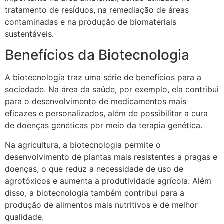
tratamento de resíduos, na remediação de áreas
contaminadas e na produção de biomateriais
sustentáveis.
Benefícios da Biotecnologia
A biotecnologia traz uma série de benefícios para a
sociedade. Na área da saúde, por exemplo, ela contribui
para o desenvolvimento de medicamentos mais
eficazes e personalizados, além de possibilitar a cura
de doenças genéticas por meio da terapia genética.
Na agricultura, a biotecnologia permite o
desenvolvimento de plantas mais resistentes a pragas e
doenças, o que reduz a necessidade de uso de
agrotóxicos e aumenta a produtividade agrícola. Além
disso, a biotecnologia também contribui para a
produção de alimentos mais nutritivos e de melhor
qualidade.