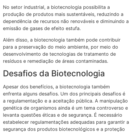
No setor industrial, a biotecnologia possibilita a
produção de produtos mais sustentáveis, reduzindo a
dependência de recursos não renováveis e diminuindo a
emissão de gases de efeito estufa.
Além disso, a biotecnologia também pode contribuir
para a preservação do meio ambiente, por meio do
desenvolvimento de tecnologias de tratamento de
resíduos e remediação de áreas contaminadas.
Desafios da Biotecnologia
Apesar dos benefícios, a biotecnologia também
enfrenta alguns desafios. Um dos principais desafios é
a regulamentação e a aceitação pública. A manipulação
genética de organismos ainda é um tema controverso e
levanta questões éticas e de segurança. É necessário
estabelecer regulamentações adequadas para garantir a
segurança dos produtos biotecnológicos e a proteção