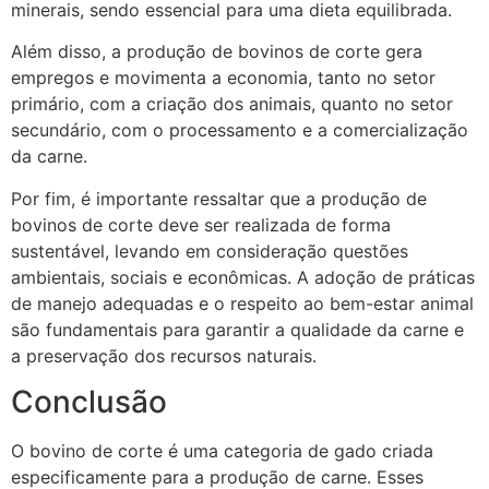
minerais, sendo essencial para uma dieta equilibrada.
Além disso, a produção de bovinos de corte gera
empregos e movimenta a economia, tanto no setor
primário, com a criação dos animais, quanto no setor
secundário, com o processamento e a comercialização
da carne.
Por fim, é importante ressaltar que a produção de
bovinos de corte deve ser realizada de forma
sustentável, levando em consideração questões
ambientais, sociais e econômicas. A adoção de práticas
de manejo adequadas e o respeito ao bem-estar animal
são fundamentais para garantir a qualidade da carne e
a preservação dos recursos naturais.
Conclusão
O bovino de corte é uma categoria de gado criada
especificamente para a produção de carne. Esses