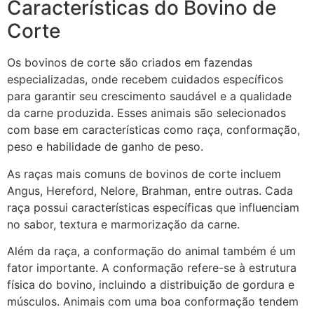
Características do Bovino de
Corte
Os bovinos de corte são criados em fazendas
especializadas, onde recebem cuidados específicos
para garantir seu crescimento saudável e a qualidade
da carne produzida. Esses animais são selecionados
com base em características como raça, conformação,
peso e habilidade de ganho de peso.
As raças mais comuns de bovinos de corte incluem
Angus, Hereford, Nelore, Brahman, entre outras. Cada
raça possui características específicas que influenciam
no sabor, textura e marmorização da carne.
Além da raça, a conformação do animal também é um
fator importante. A conformação refere-se à estrutura
física do bovino, incluindo a distribuição de gordura e
músculos. Animais com uma boa conformação tendem