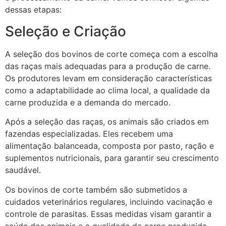
dessas etapas:
Seleção e Criação
A seleção dos bovinos de corte começa com a escolha
das raças mais adequadas para a produção de carne.
Os produtores levam em consideração características
como a adaptabilidade ao clima local, a qualidade da
carne produzida e a demanda do mercado.
Após a seleção das raças, os animais são criados em
fazendas especializadas. Eles recebem uma
alimentação balanceada, composta por pasto, ração e
suplementos nutricionais, para garantir seu crescimento
saudável.
Os bovinos de corte também são submetidos a
cuidados veterinários regulares, incluindo vacinação e
controle de parasitas. Essas medidas visam garantir a
saúde dos animais e a qualidade da carne produzida.