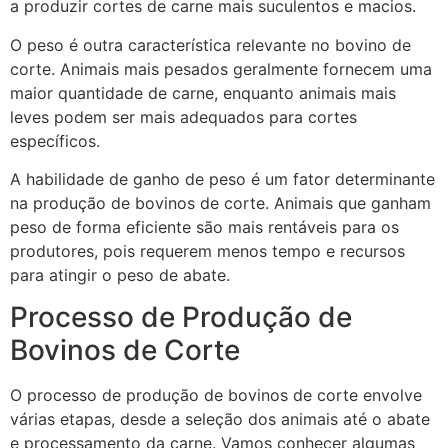
a produzir cortes de carne mais suculentos e macios.
O peso é outra característica relevante no bovino de
corte. Animais mais pesados geralmente fornecem uma
maior quantidade de carne, enquanto animais mais
leves podem ser mais adequados para cortes
específicos.
A habilidade de ganho de peso é um fator determinante
na produção de bovinos de corte. Animais que ganham
peso de forma eficiente são mais rentáveis para os
produtores, pois requerem menos tempo e recursos
para atingir o peso de abate.
Processo de Produção de
Bovinos de Corte
O processo de produção de bovinos de corte envolve
várias etapas, desde a seleção dos animais até o abate
e processamento da carne. Vamos conhecer algumas