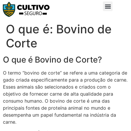
Sobre Nós
Glossário da Zona Rural
O que é: Bovino de
Corte
O que é Bovino de Corte?
O termo “bovino de corte” se refere a uma categoria de
gado criada especificamente para a produção de carne.
Esses animais são selecionados e criados com o
objetivo de fornecer carne de alta qualidade para
consumo humano. O bovino de corte é uma das
principais fontes de proteína animal no mundo e
desempenha um papel fundamental na indústria da
carne.