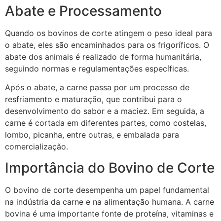
Abate e Processamento
Quando os bovinos de corte atingem o peso ideal para
o abate, eles são encaminhados para os frigoríficos. O
abate dos animais é realizado de forma humanitária,
seguindo normas e regulamentações específicas.
Após o abate, a carne passa por um processo de
resfriamento e maturação, que contribui para o
desenvolvimento do sabor e a maciez. Em seguida, a
carne é cortada em diferentes partes, como costelas,
lombo, picanha, entre outras, e embalada para
comercialização.
Importância do Bovino de Corte
O bovino de corte desempenha um papel fundamental
na indústria da carne e na alimentação humana. A carne
bovina é uma importante fonte de proteína, vitaminas e