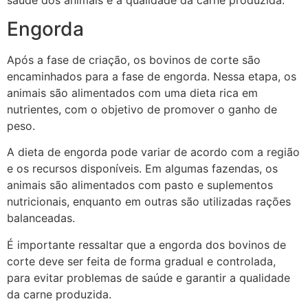
Engorda
Após a fase de criação, os bovinos de corte são
encaminhados para a fase de engorda. Nessa etapa, os
animais são alimentados com uma dieta rica em
nutrientes, com o objetivo de promover o ganho de
peso.
A dieta de engorda pode variar de acordo com a região
e os recursos disponíveis. Em algumas fazendas, os
animais são alimentados com pasto e suplementos
nutricionais, enquanto em outras são utilizadas rações
balanceadas.
É importante ressaltar que a engorda dos bovinos de
corte deve ser feita de forma gradual e controlada,
para evitar problemas de saúde e garantir a qualidade
da carne produzida.