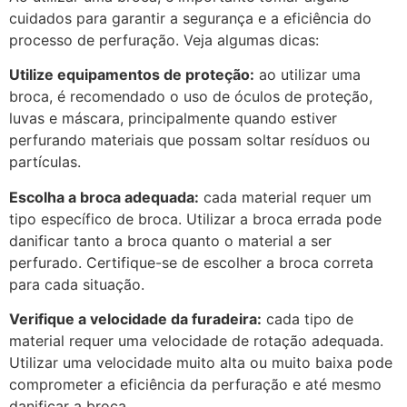
cuidados para garantir a segurança e a eficiência do
processo de perfuração. Veja algumas dicas:
Utilize equipamentos de proteção:
ao utilizar uma
broca, é recomendado o uso de óculos de proteção,
luvas e máscara, principalmente quando estiver
perfurando materiais que possam soltar resíduos ou
partículas.
Escolha a broca adequada:
cada material requer um
tipo específico de broca. Utilizar a broca errada pode
danificar tanto a broca quanto o material a ser
perfurado. Certifique-se de escolher a broca correta
para cada situação.
Verifique a velocidade da furadeira:
cada tipo de
material requer uma velocidade de rotação adequada.
Utilizar uma velocidade muito alta ou muito baixa pode
comprometer a eficiência da perfuração e até mesmo
danificar a broca.