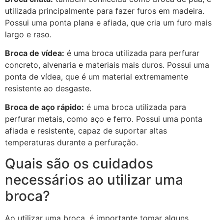
utilizada principalmente para fazer furos em madeira.
Possui uma ponta plana e afiada, que cria um furo mais
largo e raso.
Broca de vídea:
é uma broca utilizada para perfurar
concreto, alvenaria e materiais mais duros. Possui uma
ponta de vídea, que é um material extremamente
resistente ao desgaste.
Broca de aço rápido:
é uma broca utilizada para
perfurar metais, como aço e ferro. Possui uma ponta
afiada e resistente, capaz de suportar altas
temperaturas durante a perfuração.
Quais são os cuidados
necessários ao utilizar uma
broca?
Ao utilizar uma broca, é importante tomar alguns