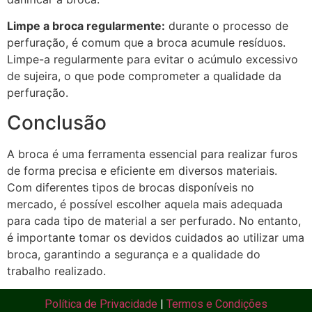
Limpe a broca regularmente:
durante o processo de
perfuração, é comum que a broca acumule resíduos.
Limpe-a regularmente para evitar o acúmulo excessivo
de sujeira, o que pode comprometer a qualidade da
perfuração.
Conclusão
A broca é uma ferramenta essencial para realizar furos
de forma precisa e eficiente em diversos materiais.
Com diferentes tipos de brocas disponíveis no
mercado, é possível escolher aquela mais adequada
para cada tipo de material a ser perfurado. No entanto,
é importante tomar os devidos cuidados ao utilizar uma
broca, garantindo a segurança e a qualidade do
trabalho realizado.
Política de Privacidade
|
Termos e Condições