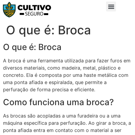
Sobre Nós
Glossário da Zona Rural
O que é: Broca
O que é: Broca
A broca é uma ferramenta utilizada para fazer furos em
diversos materiais, como madeira, metal, plástico e
concreto. Ela é composta por uma haste metálica com
uma ponta afiada e espiralada, que permite a
perfuração de forma precisa e eficiente.
Como funciona uma broca?
As brocas são acopladas a uma furadeira ou a uma
máquina específica para perfuração. Ao girar a broca, a
ponta afiada entra em contato com o material a ser