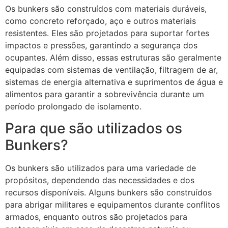
Os bunkers são construídos com materiais duráveis,
como concreto reforçado, aço e outros materiais
resistentes. Eles são projetados para suportar fortes
impactos e pressões, garantindo a segurança dos
ocupantes. Além disso, essas estruturas são geralmente
equipadas com sistemas de ventilação, filtragem de ar,
sistemas de energia alternativa e suprimentos de água e
alimentos para garantir a sobrevivência durante um
período prolongado de isolamento.
Para que são utilizados os
Bunkers?
Os bunkers são utilizados para uma variedade de
propósitos, dependendo das necessidades e dos
recursos disponíveis. Alguns bunkers são construídos
para abrigar militares e equipamentos durante conflitos
armados, enquanto outros são projetados para