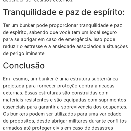
Tranquilidade e paz de espírito:
Ter um bunker pode proporcionar tranquilidade e paz
de espírito, sabendo que você tem um local seguro
para se abrigar em caso de emergência. Isso pode
reduzir o estresse e a ansiedade associados a situações
de perigo iminente.
Conclusão
Em resumo, um bunker é uma estrutura subterrânea
projetada para fornecer proteção contra ameaças
externas. Essas estruturas são construídas com
materiais resistentes e são equipadas com suprimentos
essenciais para garantir a sobrevivência dos ocupantes.
Os bunkers podem ser utilizados para uma variedade
de propósitos, desde abrigar militares durante conflitos
armados até proteger civis em caso de desastres