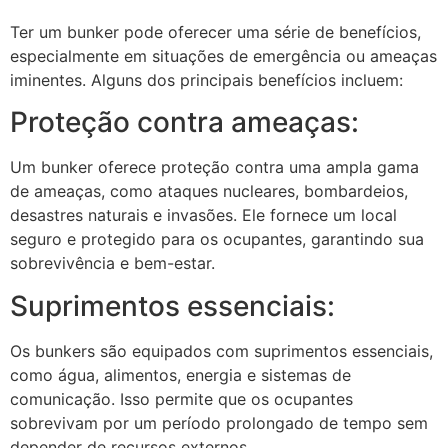
Ter um bunker pode oferecer uma série de benefícios,
especialmente em situações de emergência ou ameaças
iminentes. Alguns dos principais benefícios incluem:
Proteção contra ameaças:
Um bunker oferece proteção contra uma ampla gama
de ameaças, como ataques nucleares, bombardeios,
desastres naturais e invasões. Ele fornece um local
seguro e protegido para os ocupantes, garantindo sua
sobrevivência e bem-estar.
Suprimentos essenciais:
Os bunkers são equipados com suprimentos essenciais,
como água, alimentos, energia e sistemas de
comunicação. Isso permite que os ocupantes
sobrevivam por um período prolongado de tempo sem
depender de recursos externos.