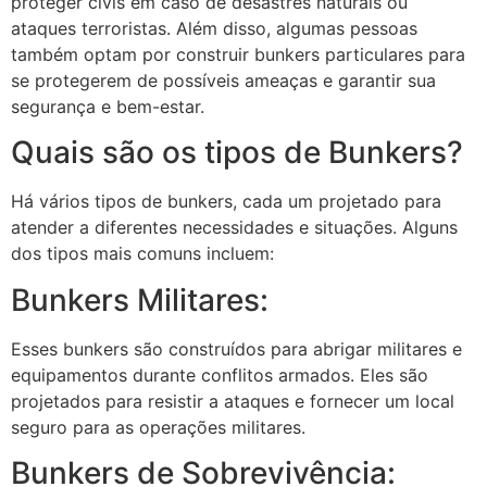
proteger civis em caso de desastres naturais ou
ataques terroristas. Além disso, algumas pessoas
também optam por construir bunkers particulares para
se protegerem de possíveis ameaças e garantir sua
segurança e bem-estar.
Quais são os tipos de Bunkers?
Há vários tipos de bunkers, cada um projetado para
atender a diferentes necessidades e situações. Alguns
dos tipos mais comuns incluem:
Bunkers Militares:
Esses bunkers são construídos para abrigar militares e
equipamentos durante conflitos armados. Eles são
projetados para resistir a ataques e fornecer um local
seguro para as operações militares.
Bunkers de Sobrevivência: