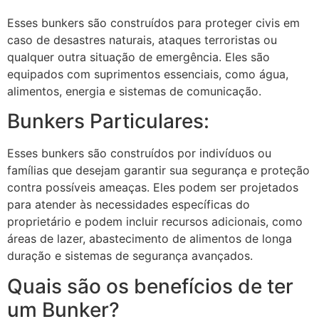
Esses bunkers são construídos para proteger civis em
caso de desastres naturais, ataques terroristas ou
qualquer outra situação de emergência. Eles são
equipados com suprimentos essenciais, como água,
alimentos, energia e sistemas de comunicação.
Bunkers Particulares:
Esses bunkers são construídos por indivíduos ou
famílias que desejam garantir sua segurança e proteção
contra possíveis ameaças. Eles podem ser projetados
para atender às necessidades específicas do
proprietário e podem incluir recursos adicionais, como
áreas de lazer, abastecimento de alimentos de longa
duração e sistemas de segurança avançados.
Quais são os benefícios de ter
um Bunker?