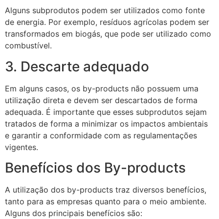
Alguns subprodutos podem ser utilizados como fonte
de energia. Por exemplo, resíduos agrícolas podem ser
transformados em biogás, que pode ser utilizado como
combustível.
3. Descarte adequado
Em alguns casos, os by-products não possuem uma
utilização direta e devem ser descartados de forma
adequada. É importante que esses subprodutos sejam
tratados de forma a minimizar os impactos ambientais
e garantir a conformidade com as regulamentações
vigentes.
Benefícios dos By-products
A utilização dos by-products traz diversos benefícios,
tanto para as empresas quanto para o meio ambiente.
Alguns dos principais benefícios são: