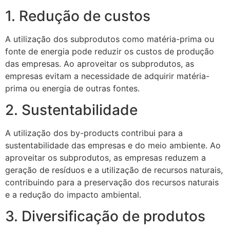
1. Redução de custos
A utilização dos subprodutos como matéria-prima ou
fonte de energia pode reduzir os custos de produção
das empresas. Ao aproveitar os subprodutos, as
empresas evitam a necessidade de adquirir matéria-
prima ou energia de outras fontes.
2. Sustentabilidade
A utilização dos by-products contribui para a
sustentabilidade das empresas e do meio ambiente. Ao
aproveitar os subprodutos, as empresas reduzem a
geração de resíduos e a utilização de recursos naturais,
contribuindo para a preservação dos recursos naturais
e a redução do impacto ambiental.
3. Diversificação de produtos