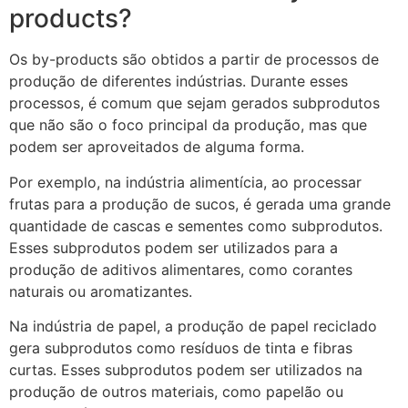
products?
Os by-products são obtidos a partir de processos de
produção de diferentes indústrias. Durante esses
processos, é comum que sejam gerados subprodutos
que não são o foco principal da produção, mas que
podem ser aproveitados de alguma forma.
Por exemplo, na indústria alimentícia, ao processar
frutas para a produção de sucos, é gerada uma grande
quantidade de cascas e sementes como subprodutos.
Esses subprodutos podem ser utilizados para a
produção de aditivos alimentares, como corantes
naturais ou aromatizantes.
Na indústria de papel, a produção de papel reciclado
gera subprodutos como resíduos de tinta e fibras
curtas. Esses subprodutos podem ser utilizados na
produção de outros materiais, como papelão ou