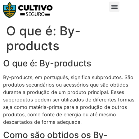
Sobre Nós
Glossário da Zona Rural
O que é: By-
products
O que é: By-products
By-products, em português, significa subprodutos. São
produtos secundários ou acessórios que são obtidos
durante a produção de um produto principal. Esses
subprodutos podem ser utilizados de diferentes formas,
seja como matéria-prima para a produção de outros
produtos, como fonte de energia ou até mesmo
descartados de forma adequada.
Como são obtidos os By-