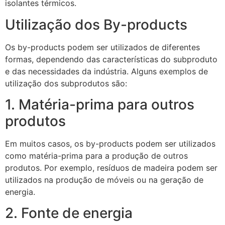
isolantes térmicos.
Utilização dos By-products
Os by-products podem ser utilizados de diferentes
formas, dependendo das características do subproduto
e das necessidades da indústria. Alguns exemplos de
utilização dos subprodutos são:
1. Matéria-prima para outros
produtos
Em muitos casos, os by-products podem ser utilizados
como matéria-prima para a produção de outros
produtos. Por exemplo, resíduos de madeira podem ser
utilizados na produção de móveis ou na geração de
energia.
2. Fonte de energia