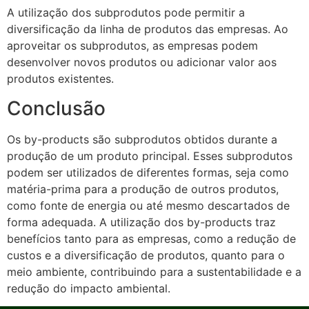
A utilização dos subprodutos pode permitir a
diversificação da linha de produtos das empresas. Ao
aproveitar os subprodutos, as empresas podem
desenvolver novos produtos ou adicionar valor aos
produtos existentes.
Conclusão
Os by-products são subprodutos obtidos durante a
produção de um produto principal. Esses subprodutos
podem ser utilizados de diferentes formas, seja como
matéria-prima para a produção de outros produtos,
como fonte de energia ou até mesmo descartados de
forma adequada. A utilização dos by-products traz
benefícios tanto para as empresas, como a redução de
custos e a diversificação de produtos, quanto para o
meio ambiente, contribuindo para a sustentabilidade e a
redução do impacto ambiental.