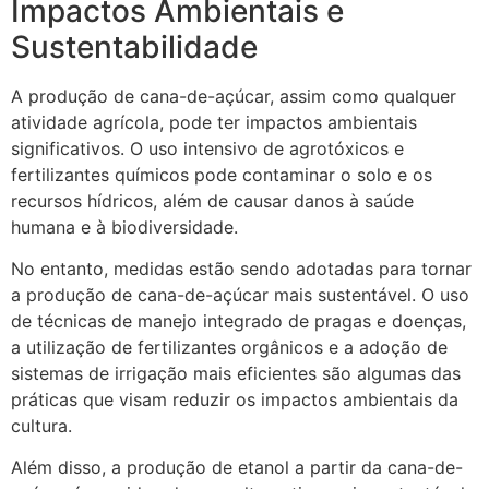
Impactos Ambientais e
Sustentabilidade
A produção de cana-de-açúcar, assim como qualquer
atividade agrícola, pode ter impactos ambientais
significativos. O uso intensivo de agrotóxicos e
fertilizantes químicos pode contaminar o solo e os
recursos hídricos, além de causar danos à saúde
humana e à biodiversidade.
No entanto, medidas estão sendo adotadas para tornar
a produção de cana-de-açúcar mais sustentável. O uso
de técnicas de manejo integrado de pragas e doenças,
a utilização de fertilizantes orgânicos e a adoção de
sistemas de irrigação mais eficientes são algumas das
práticas que visam reduzir os impactos ambientais da
cultura.
Além disso, a produção de etanol a partir da cana-de-