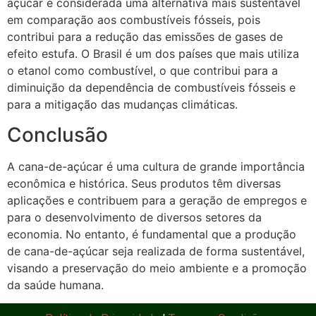
açúcar é considerada uma alternativa mais sustentável
em comparação aos combustíveis fósseis, pois
contribui para a redução das emissões de gases de
efeito estufa. O Brasil é um dos países que mais utiliza
o etanol como combustível, o que contribui para a
diminuição da dependência de combustíveis fósseis e
para a mitigação das mudanças climáticas.
Conclusão
A cana-de-açúcar é uma cultura de grande importância
econômica e histórica. Seus produtos têm diversas
aplicações e contribuem para a geração de empregos e
para o desenvolvimento de diversos setores da
economia. No entanto, é fundamental que a produção
de cana-de-açúcar seja realizada de forma sustentável,
visando a preservação do meio ambiente e a promoção
da saúde humana.