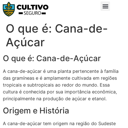
Sobre Nós
Glossário da Zona Rural
O que é: Cana-de-
Açúcar
O que é: Cana-de-Açúcar
A cana-de-açúcar é uma planta pertencente à família
das gramíneas e é amplamente cultivada em regiões
tropicais e subtropicais ao redor do mundo. Essa
cultura é conhecida por sua importância econômica,
principalmente na produção de açúcar e etanol.
Origem e História
A cana-de-açúcar tem origem na região do Sudeste