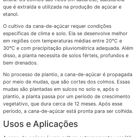
que é extraída e utilizada na produção de açúcar e
etanol.
O cultivo da cana-de-açúcar requer condições
específicas de clima e solo. Ela se desenvolve melhor
em regiões com temperaturas médias entre 20°C e
30°C e com precipitação pluviométrica adequada. Além
disso, a planta necessita de solos férteis, profundos e
bem drenados.
No processo de plantio, a cana-de-açúcar é propagada
por meio de mudas, que são cortes dos colmos. Essas
mudas são plantadas em sulcos no solo e, após o
plantio, a planta passa por um período de crescimento
vegetativo, que dura cerca de 12 meses. Após esse
período, a cana-de-açúcar está pronta para ser colhida.
Usos e Aplicações