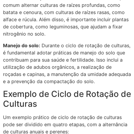
comum alternar culturas de raízes profundas, como
batata e cenoura, com culturas de raízes rasas, como
alface e rúcula. Além disso, é importante incluir plantas
de cobertura, como leguminosas, que ajudam a fixar
nitrogênio no solo.
Manejo do solo:
Durante o ciclo de rotação de culturas,
é fundamental adotar práticas de manejo do solo que
contribuam para sua saúde e fertilidade. Isso inclui a
utilização de adubos orgânicos, a realização de
roçadas e capinas, a manutenção da umidade adequada
e a prevenção da compactação do solo.
Exemplo de Ciclo de Rotação de
Culturas
Um exemplo prático de ciclo de rotação de culturas
pode ser dividido em quatro etapas, com a alternância
de culturas anuais e perenes: