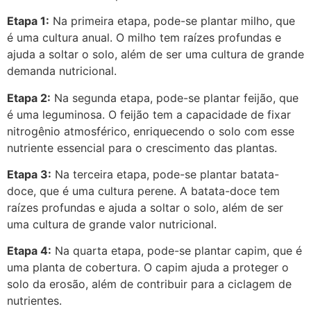
Etapa 1:
Na primeira etapa, pode-se plantar milho, que
é uma cultura anual. O milho tem raízes profundas e
ajuda a soltar o solo, além de ser uma cultura de grande
demanda nutricional.
Etapa 2:
Na segunda etapa, pode-se plantar feijão, que
é uma leguminosa. O feijão tem a capacidade de fixar
nitrogênio atmosférico, enriquecendo o solo com esse
nutriente essencial para o crescimento das plantas.
Etapa 3:
Na terceira etapa, pode-se plantar batata-
doce, que é uma cultura perene. A batata-doce tem
raízes profundas e ajuda a soltar o solo, além de ser
uma cultura de grande valor nutricional.
Etapa 4:
Na quarta etapa, pode-se plantar capim, que é
uma planta de cobertura. O capim ajuda a proteger o
solo da erosão, além de contribuir para a ciclagem de
nutrientes.