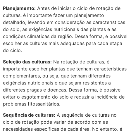
Planejamento:
Antes de iniciar o ciclo de rotação de
culturas, é importante fazer um planejamento
detalhado, levando em consideração as características
do solo, as exigências nutricionais das plantas e as
condições climáticas da região. Dessa forma, é possível
escolher as culturas mais adequadas para cada etapa
do ciclo.
Seleção das culturas:
Na rotação de culturas, é
importante escolher plantas que tenham características
complementares, ou seja, que tenham diferentes
exigências nutricionais e que sejam resistentes a
diferentes pragas e doenças. Dessa forma, é possível
evitar o esgotamento do solo e reduzir a incidência de
problemas fitossanitários.
Sequência de culturas:
A sequência de culturas no
ciclo de rotação pode variar de acordo com as
necessidades específicas de cada área. No entanto, é