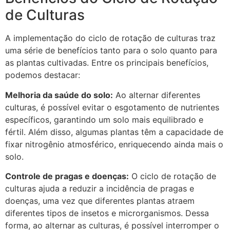
de Culturas
A implementação do ciclo de rotação de culturas traz
uma série de benefícios tanto para o solo quanto para
as plantas cultivadas. Entre os principais benefícios,
podemos destacar:
Melhoria da saúde do solo:
Ao alternar diferentes
culturas, é possível evitar o esgotamento de nutrientes
específicos, garantindo um solo mais equilibrado e
fértil. Além disso, algumas plantas têm a capacidade de
fixar nitrogênio atmosférico, enriquecendo ainda mais o
solo.
Controle de pragas e doenças:
O ciclo de rotação de
culturas ajuda a reduzir a incidência de pragas e
doenças, uma vez que diferentes plantas atraem
diferentes tipos de insetos e microrganismos. Dessa
forma, ao alternar as culturas, é possível interromper o