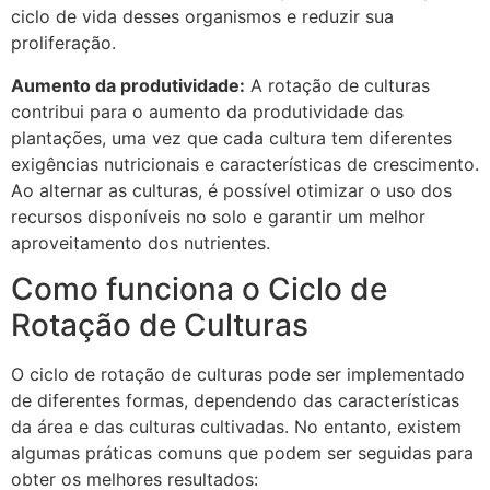
ciclo de vida desses organismos e reduzir sua
proliferação.
Aumento da produtividade:
A rotação de culturas
contribui para o aumento da produtividade das
plantações, uma vez que cada cultura tem diferentes
exigências nutricionais e características de crescimento.
Ao alternar as culturas, é possível otimizar o uso dos
recursos disponíveis no solo e garantir um melhor
aproveitamento dos nutrientes.
Como funciona o Ciclo de
Rotação de Culturas
O ciclo de rotação de culturas pode ser implementado
de diferentes formas, dependendo das características
da área e das culturas cultivadas. No entanto, existem
algumas práticas comuns que podem ser seguidas para
obter os melhores resultados: