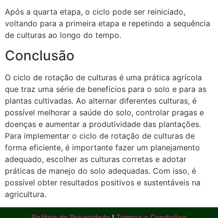
Após a quarta etapa, o ciclo pode ser reiniciado,
voltando para a primeira etapa e repetindo a sequência
de culturas ao longo do tempo.
Conclusão
O ciclo de rotação de culturas é uma prática agrícola
que traz uma série de benefícios para o solo e para as
plantas cultivadas. Ao alternar diferentes culturas, é
possível melhorar a saúde do solo, controlar pragas e
doenças e aumentar a produtividade das plantações.
Para implementar o ciclo de rotação de culturas de
forma eficiente, é importante fazer um planejamento
adequado, escolher as culturas corretas e adotar
práticas de manejo do solo adequadas. Com isso, é
possível obter resultados positivos e sustentáveis na
agricultura.
Política de Privacidade
|
Termos e Condições