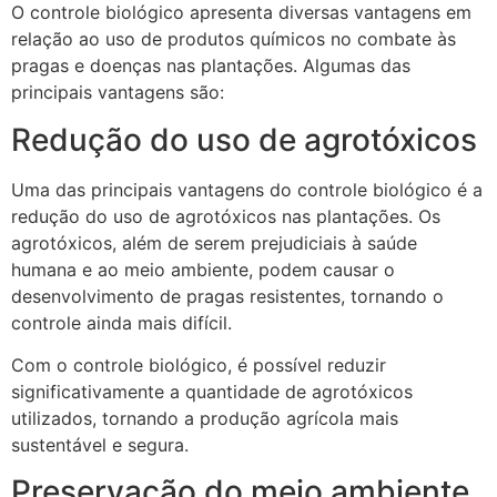
O controle biológico apresenta diversas vantagens em
relação ao uso de produtos químicos no combate às
pragas e doenças nas plantações. Algumas das
principais vantagens são:
Redução do uso de agrotóxicos
Uma das principais vantagens do controle biológico é a
redução do uso de agrotóxicos nas plantações. Os
agrotóxicos, além de serem prejudiciais à saúde
humana e ao meio ambiente, podem causar o
desenvolvimento de pragas resistentes, tornando o
controle ainda mais difícil.
Com o controle biológico, é possível reduzir
significativamente a quantidade de agrotóxicos
utilizados, tornando a produção agrícola mais
sustentável e segura.
Preservação do meio ambiente