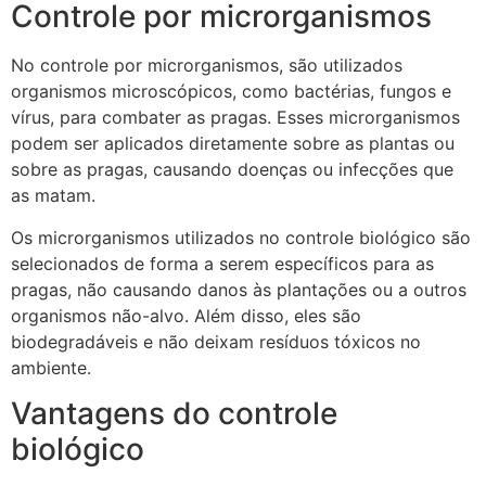
Controle por microrganismos
No controle por microrganismos, são utilizados
organismos microscópicos, como bactérias, fungos e
vírus, para combater as pragas. Esses microrganismos
podem ser aplicados diretamente sobre as plantas ou
sobre as pragas, causando doenças ou infecções que
as matam.
Os microrganismos utilizados no controle biológico são
selecionados de forma a serem específicos para as
pragas, não causando danos às plantações ou a outros
organismos não-alvo. Além disso, eles são
biodegradáveis e não deixam resíduos tóxicos no
ambiente.
Vantagens do controle
biológico