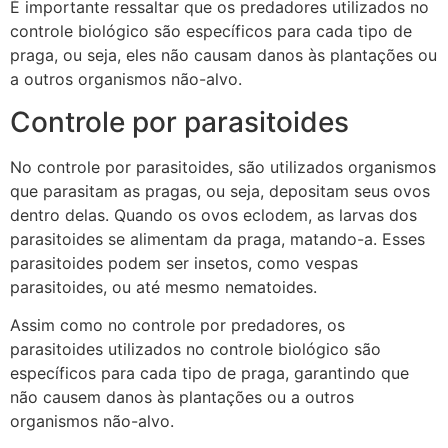
É importante ressaltar que os predadores utilizados no
controle biológico são específicos para cada tipo de
praga, ou seja, eles não causam danos às plantações ou
a outros organismos não-alvo.
Controle por parasitoides
No controle por parasitoides, são utilizados organismos
que parasitam as pragas, ou seja, depositam seus ovos
dentro delas. Quando os ovos eclodem, as larvas dos
parasitoides se alimentam da praga, matando-a. Esses
parasitoides podem ser insetos, como vespas
parasitoides, ou até mesmo nematoides.
Assim como no controle por predadores, os
parasitoides utilizados no controle biológico são
específicos para cada tipo de praga, garantindo que
não causem danos às plantações ou a outros
organismos não-alvo.