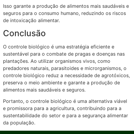
Isso garante a produção de alimentos mais saudáveis e
seguros para o consumo humano, reduzindo os riscos
de intoxicação alimentar.
Conclusão
O controle biológico é uma estratégia eficiente e
sustentável para o combate de pragas e doenças nas
plantações. Ao utilizar organismos vivos, como
predadores naturais, parasitoides e microrganismos, o
controle biológico reduz a necessidade de agrotóxicos,
preserva o meio ambiente e garante a produção de
alimentos mais saudáveis e seguros.
Portanto, o controle biológico é uma alternativa viável
e promissora para a agricultura, contribuindo para a
sustentabilidade do setor e para a segurança alimentar
da população.