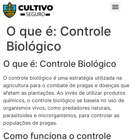
Sobre Nós
Glossário da Zona Rural
O que é: Controle
Biológico
O que é: Controle Biológico
O controle biológico é uma estratégia utilizada na
agricultura para o combate de pragas e doenças que
afetam as plantações. Ao invés de utilizar produtos
químicos, o controle biológico se baseia no uso de
organismos vivos, como predadores naturais,
parasitoides e microrganismos, para controlar as
populações de pragas.
Como funciona o controle