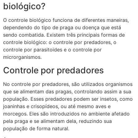
biológico?
O controle biológico funciona de diferentes maneiras,
dependendo do tipo de praga ou doença que está
sendo combatida. Existem três principais formas de
controle biológico: o controle por predadores, o
controle por parasitoides e o controle por
microrganismos.
Controle por predadores
No controle por predadores, são utilizados organismos
que se alimentam das pragas, controlando assim a sua
população. Esses predadores podem ser insetos, como
joaninhas e crisopídeos, ou até mesmo aves e
morcegos. Eles são introduzidos no ambiente afetado
pela praga e se alimentam dela, reduzindo sua
população de forma natural.