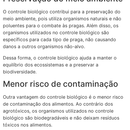
O controle biológico contribui para a preservação do
meio ambiente, pois utiliza organismos naturais e não
poluentes para o combate às pragas. Além disso, os
organismos utilizados no controle biológico são
específicos para cada tipo de praga, não causando
danos a outros organismos não-alvo.
Dessa forma, o controle biológico ajuda a manter o
equilíbrio dos ecossistemas e a preservar a
biodiversidade.
Menor risco de contaminação
Outra vantagem do controle biológico é o menor risco
de contaminação dos alimentos. Ao contrário dos
agrotóxicos, os organismos utilizados no controle
biológico são biodegradáveis e não deixam resíduos
tóxicos nos alimentos.