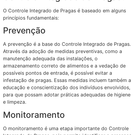
O Controle Integrado de Pragas é baseado em alguns
princípios fundamentais:
Prevenção
A prevenção é a base do Controle Integrado de Pragas.
Através da adoção de medidas preventivas, como a
manutenção adequada das instalações, o
armazenamento correto de alimentos e a vedação de
possíveis pontos de entrada, é possível evitar a
infestação de pragas. Essas medidas incluem também a
educação e conscientização dos indivíduos envolvidos,
para que possam adotar práticas adequadas de higiene
e limpeza.
Monitoramento
O monitoramento é uma etapa importante do Controle