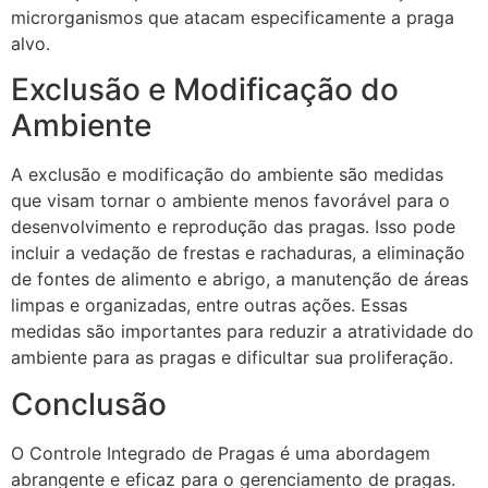
microrganismos que atacam especificamente a praga
alvo.
Exclusão e Modificação do
Ambiente
A exclusão e modificação do ambiente são medidas
que visam tornar o ambiente menos favorável para o
desenvolvimento e reprodução das pragas. Isso pode
incluir a vedação de frestas e rachaduras, a eliminação
de fontes de alimento e abrigo, a manutenção de áreas
limpas e organizadas, entre outras ações. Essas
medidas são importantes para reduzir a atratividade do
ambiente para as pragas e dificultar sua proliferação.
Conclusão
O Controle Integrado de Pragas é uma abordagem
abrangente e eficaz para o gerenciamento de pragas.