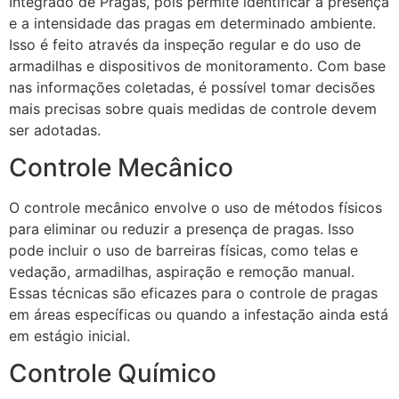
Integrado de Pragas, pois permite identificar a presença
e a intensidade das pragas em determinado ambiente.
Isso é feito através da inspeção regular e do uso de
armadilhas e dispositivos de monitoramento. Com base
nas informações coletadas, é possível tomar decisões
mais precisas sobre quais medidas de controle devem
ser adotadas.
Controle Mecânico
O controle mecânico envolve o uso de métodos físicos
para eliminar ou reduzir a presença de pragas. Isso
pode incluir o uso de barreiras físicas, como telas e
vedação, armadilhas, aspiração e remoção manual.
Essas técnicas são eficazes para o controle de pragas
em áreas específicas ou quando a infestação ainda está
em estágio inicial.
Controle Químico