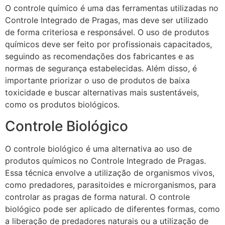
O controle químico é uma das ferramentas utilizadas no
Controle Integrado de Pragas, mas deve ser utilizado
de forma criteriosa e responsável. O uso de produtos
químicos deve ser feito por profissionais capacitados,
seguindo as recomendações dos fabricantes e as
normas de segurança estabelecidas. Além disso, é
importante priorizar o uso de produtos de baixa
toxicidade e buscar alternativas mais sustentáveis,
como os produtos biológicos.
Controle Biológico
O controle biológico é uma alternativa ao uso de
produtos químicos no Controle Integrado de Pragas.
Essa técnica envolve a utilização de organismos vivos,
como predadores, parasitoides e microrganismos, para
controlar as pragas de forma natural. O controle
biológico pode ser aplicado de diferentes formas, como
a liberação de predadores naturais ou a utilização de