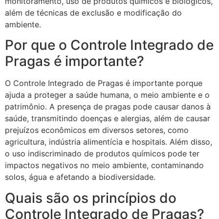
monitoramento, uso de produtos químicos e biológicos,
além de técnicas de exclusão e modificação do
ambiente.
Por que o Controle Integrado de
Pragas é importante?
O Controle Integrado de Pragas é importante porque
ajuda a proteger a saúde humana, o meio ambiente e o
patrimônio. A presença de pragas pode causar danos à
saúde, transmitindo doenças e alergias, além de causar
prejuízos econômicos em diversos setores, como
agricultura, indústria alimentícia e hospitais. Além disso,
o uso indiscriminado de produtos químicos pode ter
impactos negativos no meio ambiente, contaminando
solos, água e afetando a biodiversidade.
Quais são os princípios do
Controle Integrado de Pragas?