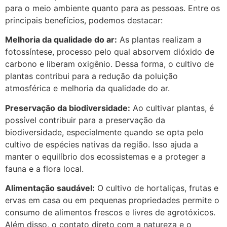
para o meio ambiente quanto para as pessoas. Entre os
principais benefícios, podemos destacar:
Melhoria da qualidade do ar:
As plantas realizam a
fotossíntese, processo pelo qual absorvem dióxido de
carbono e liberam oxigênio. Dessa forma, o cultivo de
plantas contribui para a redução da poluição
atmosférica e melhoria da qualidade do ar.
Preservação da biodiversidade:
Ao cultivar plantas, é
possível contribuir para a preservação da
biodiversidade, especialmente quando se opta pelo
cultivo de espécies nativas da região. Isso ajuda a
manter o equilíbrio dos ecossistemas e a proteger a
fauna e a flora local.
Alimentação saudável:
O cultivo de hortaliças, frutas e
ervas em casa ou em pequenas propriedades permite o
consumo de alimentos frescos e livres de agrotóxicos.
Além disso, o contato direto com a natureza e o