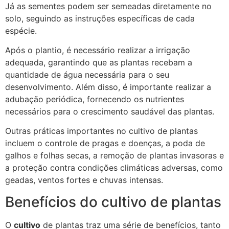
Já as sementes podem ser semeadas diretamente no
solo, seguindo as instruções específicas de cada
espécie.
Após o plantio, é necessário realizar a irrigação
adequada, garantindo que as plantas recebam a
quantidade de água necessária para o seu
desenvolvimento. Além disso, é importante realizar a
adubação periódica, fornecendo os nutrientes
necessários para o crescimento saudável das plantas.
Outras práticas importantes no cultivo de plantas
incluem o controle de pragas e doenças, a poda de
galhos e folhas secas, a remoção de plantas invasoras e
a proteção contra condições climáticas adversas, como
geadas, ventos fortes e chuvas intensas.
Benefícios do cultivo de plantas
O
cultivo
de plantas traz uma série de benefícios, tanto