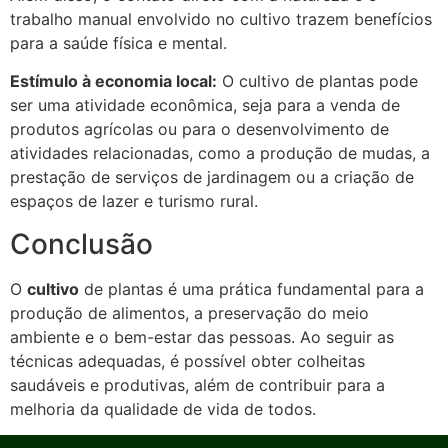
trabalho manual envolvido no cultivo trazem benefícios
para a saúde física e mental.
Estímulo à economia local:
O cultivo de plantas pode
ser uma atividade econômica, seja para a venda de
produtos agrícolas ou para o desenvolvimento de
atividades relacionadas, como a produção de mudas, a
prestação de serviços de jardinagem ou a criação de
espaços de lazer e turismo rural.
Conclusão
O
cultivo
de plantas é uma prática fundamental para a
produção de alimentos, a preservação do meio
ambiente e o bem-estar das pessoas. Ao seguir as
técnicas adequadas, é possível obter colheitas
saudáveis e produtivas, além de contribuir para a
melhoria da qualidade de vida de todos.