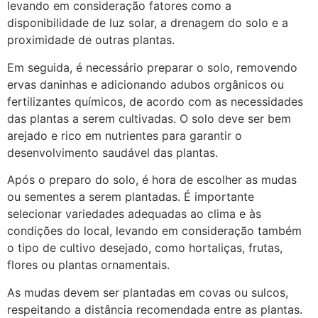
levando em consideração fatores como a
disponibilidade de luz solar, a drenagem do solo e a
proximidade de outras plantas.
Em seguida, é necessário preparar o solo, removendo
ervas daninhas e adicionando adubos orgânicos ou
fertilizantes químicos, de acordo com as necessidades
das plantas a serem cultivadas. O solo deve ser bem
arejado e rico em nutrientes para garantir o
desenvolvimento saudável das plantas.
Após o preparo do solo, é hora de escolher as mudas
ou sementes a serem plantadas. É importante
selecionar variedades adequadas ao clima e às
condições do local, levando em consideração também
o tipo de cultivo desejado, como hortaliças, frutas,
flores ou plantas ornamentais.
As mudas devem ser plantadas em covas ou sulcos,
respeitando a distância recomendada entre as plantas.