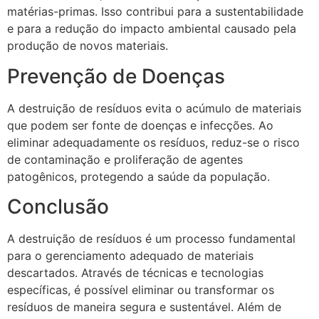
matérias-primas. Isso contribui para a sustentabilidade
e para a redução do impacto ambiental causado pela
produção de novos materiais.
Prevenção de Doenças
A destruição de resíduos evita o acúmulo de materiais
que podem ser fonte de doenças e infecções. Ao
eliminar adequadamente os resíduos, reduz-se o risco
de contaminação e proliferação de agentes
patogênicos, protegendo a saúde da população.
Conclusão
A destruição de resíduos é um processo fundamental
para o gerenciamento adequado de materiais
descartados. Através de técnicas e tecnologias
específicas, é possível eliminar ou transformar os
resíduos de maneira segura e sustentável. Além de