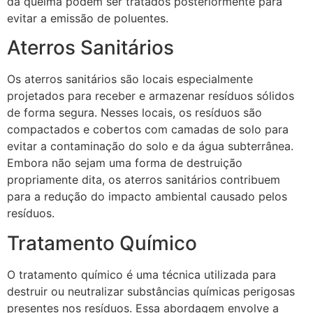
da queima podem ser tratados posteriormente para
evitar a emissão de poluentes.
Aterros Sanitários
Os aterros sanitários são locais especialmente
projetados para receber e armazenar resíduos sólidos
de forma segura. Nesses locais, os resíduos são
compactados e cobertos com camadas de solo para
evitar a contaminação do solo e da água subterrânea.
Embora não sejam uma forma de destruição
propriamente dita, os aterros sanitários contribuem
para a redução do impacto ambiental causado pelos
resíduos.
Tratamento Químico
O tratamento químico é uma técnica utilizada para
destruir ou neutralizar substâncias químicas perigosas
presentes nos resíduos. Essa abordagem envolve a