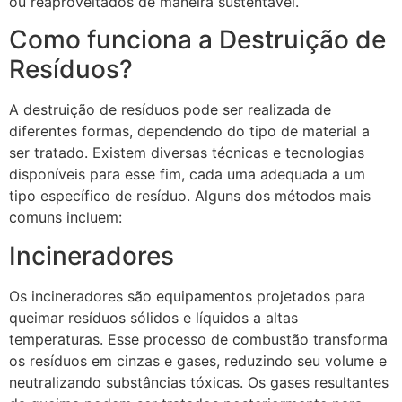
ou reaproveitados de maneira sustentável.
Como funciona a Destruição de
Resíduos?
A destruição de resíduos pode ser realizada de
diferentes formas, dependendo do tipo de material a
ser tratado. Existem diversas técnicas e tecnologias
disponíveis para esse fim, cada uma adequada a um
tipo específico de resíduo. Alguns dos métodos mais
comuns incluem:
Incineradores
Os incineradores são equipamentos projetados para
queimar resíduos sólidos e líquidos a altas
temperaturas. Esse processo de combustão transforma
os resíduos em cinzas e gases, reduzindo seu volume e
neutralizando substâncias tóxicas. Os gases resultantes