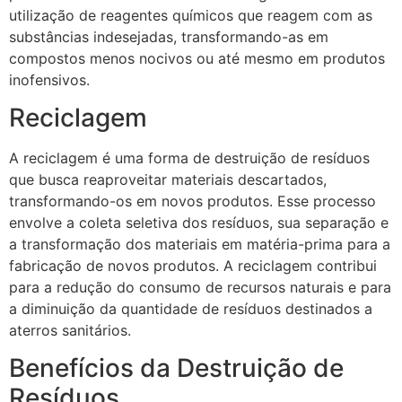
utilização de reagentes químicos que reagem com as
substâncias indesejadas, transformando-as em
compostos menos nocivos ou até mesmo em produtos
inofensivos.
Reciclagem
A reciclagem é uma forma de destruição de resíduos
que busca reaproveitar materiais descartados,
transformando-os em novos produtos. Esse processo
envolve a coleta seletiva dos resíduos, sua separação e
a transformação dos materiais em matéria-prima para a
fabricação de novos produtos. A reciclagem contribui
para a redução do consumo de recursos naturais e para
a diminuição da quantidade de resíduos destinados a
aterros sanitários.
Benefícios da Destruição de
Resíduos