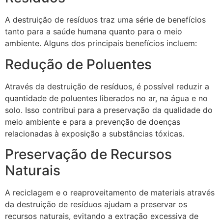
A destruição de resíduos traz uma série de benefícios
tanto para a saúde humana quanto para o meio
ambiente. Alguns dos principais benefícios incluem:
Redução de Poluentes
Através da destruição de resíduos, é possível reduzir a
quantidade de poluentes liberados no ar, na água e no
solo. Isso contribui para a preservação da qualidade do
meio ambiente e para a prevenção de doenças
relacionadas à exposição a substâncias tóxicas.
Preservação de Recursos
Naturais
A reciclagem e o reaproveitamento de materiais através
da destruição de resíduos ajudam a preservar os
recursos naturais, evitando a extração excessiva de