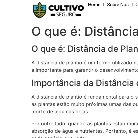
Home
Sobre Nós
G
O que é: Distância
O que é: Distância de Plan
A distância de plantio é um termo utilizado n
é importante para garantir o desenvolvimento
Importância da Distância 
A distância de plantio é fundamental para o 
as plantas estão muito próximas umas das ou
morte de algumas delas.
Por outro lado, quando as plantas estão mui
absorção de água e nutrientes. Portanto, é es