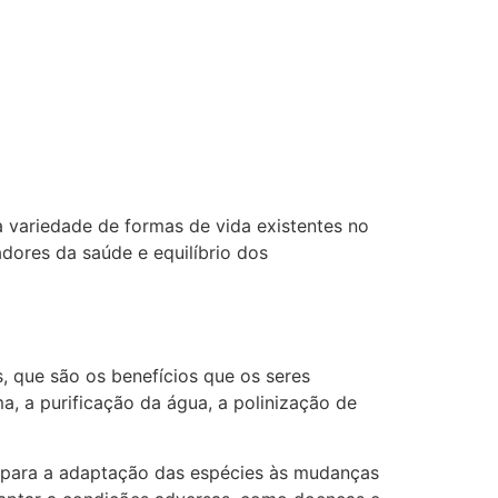
 variedade de formas de vida existentes no
adores da saúde e equilíbrio dos
 que são os benefícios que os seres
, a purificação da água, a polinização de
 para a adaptação das espécies às mudanças