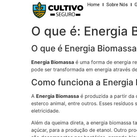
Home
Sobre Nós
G
O que é: Energia
O que é Energia Biomassa
Energia Biomassa
é uma forma de energia ren
pode ser transformada em energia através de
Como funciona a Energia
A
Energia Biomassa
é produzida a partir da
esterco animal, entre outros. Esses resíduos
eletricidade.
Além da queima direta, a energia biomassa 
açúcar, para a produção de etanol. Outro pr