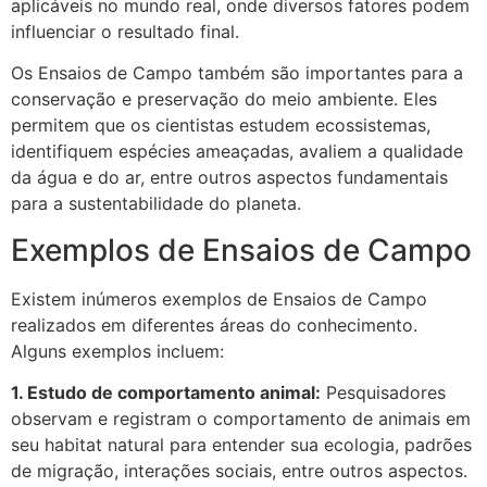
aplicáveis no mundo real, onde diversos fatores podem
influenciar o resultado final.
Os Ensaios de Campo também são importantes para a
conservação e preservação do meio ambiente. Eles
permitem que os cientistas estudem ecossistemas,
identifiquem espécies ameaçadas, avaliem a qualidade
da água e do ar, entre outros aspectos fundamentais
para a sustentabilidade do planeta.
Exemplos de Ensaios de Campo
Existem inúmeros exemplos de Ensaios de Campo
realizados em diferentes áreas do conhecimento.
Alguns exemplos incluem:
1. Estudo de comportamento animal:
Pesquisadores
observam e registram o comportamento de animais em
seu habitat natural para entender sua ecologia, padrões
de migração, interações sociais, entre outros aspectos.