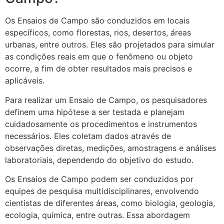
Os Ensaios de Campo são conduzidos em locais
específicos, como florestas, rios, desertos, áreas
urbanas, entre outros. Eles são projetados para simular
as condições reais em que o fenômeno ou objeto
ocorre, a fim de obter resultados mais precisos e
aplicáveis.
Para realizar um Ensaio de Campo, os pesquisadores
definem uma hipótese a ser testada e planejam
cuidadosamente os procedimentos e instrumentos
necessários. Eles coletam dados através de
observações diretas, medições, amostragens e análises
laboratoriais, dependendo do objetivo do estudo.
Os Ensaios de Campo podem ser conduzidos por
equipes de pesquisa multidisciplinares, envolvendo
cientistas de diferentes áreas, como biologia, geologia,
ecologia, química, entre outras. Essa abordagem