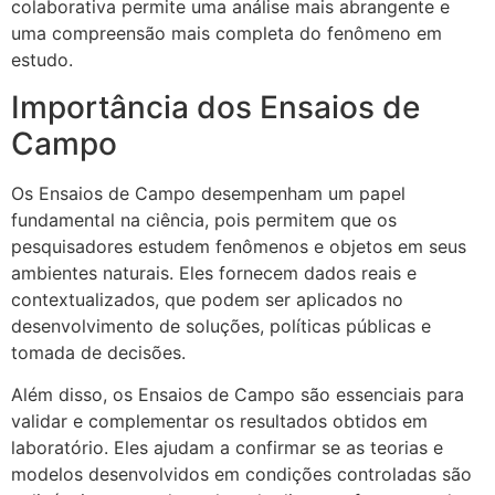
colaborativa permite uma análise mais abrangente e
uma compreensão mais completa do fenômeno em
estudo.
Importância dos Ensaios de
Campo
Os Ensaios de Campo desempenham um papel
fundamental na ciência, pois permitem que os
pesquisadores estudem fenômenos e objetos em seus
ambientes naturais. Eles fornecem dados reais e
contextualizados, que podem ser aplicados no
desenvolvimento de soluções, políticas públicas e
tomada de decisões.
Além disso, os Ensaios de Campo são essenciais para
validar e complementar os resultados obtidos em
laboratório. Eles ajudam a confirmar se as teorias e
modelos desenvolvidos em condições controladas são