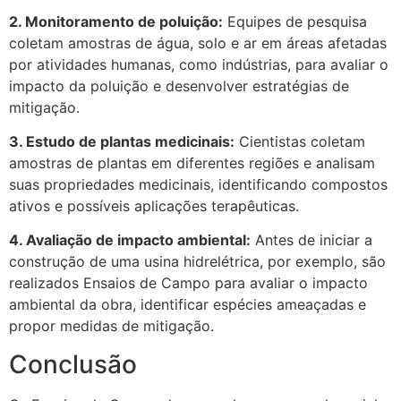
2. Monitoramento de poluição:
Equipes de pesquisa
coletam amostras de água, solo e ar em áreas afetadas
por atividades humanas, como indústrias, para avaliar o
impacto da poluição e desenvolver estratégias de
mitigação.
3. Estudo de plantas medicinais:
Cientistas coletam
amostras de plantas em diferentes regiões e analisam
suas propriedades medicinais, identificando compostos
ativos e possíveis aplicações terapêuticas.
4. Avaliação de impacto ambiental:
Antes de iniciar a
construção de uma usina hidrelétrica, por exemplo, são
realizados Ensaios de Campo para avaliar o impacto
ambiental da obra, identificar espécies ameaçadas e
propor medidas de mitigação.
Conclusão