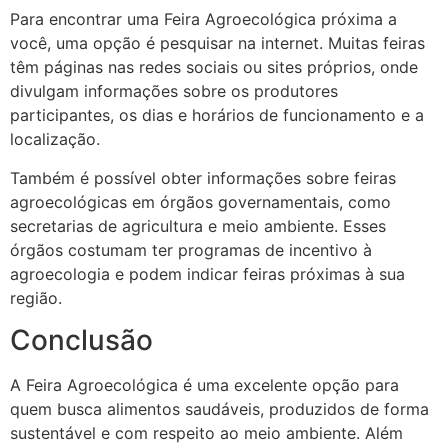
Para encontrar uma Feira Agroecológica próxima a
você, uma opção é pesquisar na internet. Muitas feiras
têm páginas nas redes sociais ou sites próprios, onde
divulgam informações sobre os produtores
participantes, os dias e horários de funcionamento e a
localização.
Também é possível obter informações sobre feiras
agroecológicas em órgãos governamentais, como
secretarias de agricultura e meio ambiente. Esses
órgãos costumam ter programas de incentivo à
agroecologia e podem indicar feiras próximas à sua
região.
Conclusão
A Feira Agroecológica é uma excelente opção para
quem busca alimentos saudáveis, produzidos de forma
sustentável e com respeito ao meio ambiente. Além