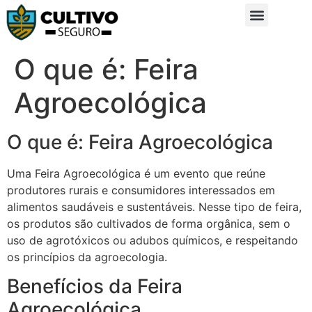
Sobre Nós
Glossário da Zona Rural
O que é: Feira
Agroecológica
O que é: Feira Agroecológica
Uma Feira Agroecológica é um evento que reúne
produtores rurais e consumidores interessados em
alimentos saudáveis e sustentáveis. Nesse tipo de feira,
os produtos são cultivados de forma orgânica, sem o
uso de agrotóxicos ou adubos químicos, e respeitando
os princípios da agroecologia.
Benefícios da Feira
Agroecológica