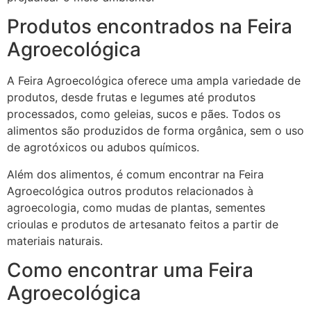
Produtos encontrados na Feira
Agroecológica
A Feira Agroecológica oferece uma ampla variedade de
produtos, desde frutas e legumes até produtos
processados, como geleias, sucos e pães. Todos os
alimentos são produzidos de forma orgânica, sem o uso
de agrotóxicos ou adubos químicos.
Além dos alimentos, é comum encontrar na Feira
Agroecológica outros produtos relacionados à
agroecologia, como mudas de plantas, sementes
crioulas e produtos de artesanato feitos a partir de
materiais naturais.
Como encontrar uma Feira
Agroecológica