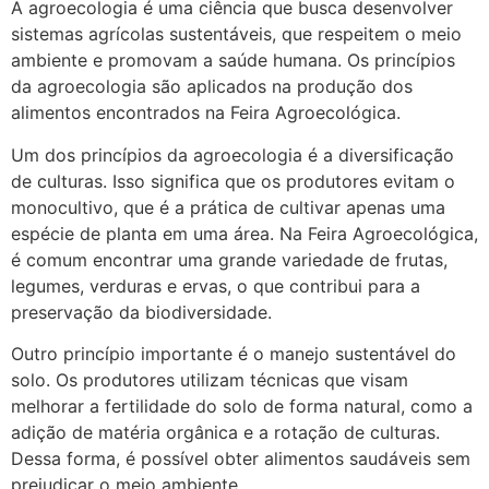
A agroecologia é uma ciência que busca desenvolver
sistemas agrícolas sustentáveis, que respeitem o meio
ambiente e promovam a saúde humana. Os princípios
da agroecologia são aplicados na produção dos
alimentos encontrados na Feira Agroecológica.
Um dos princípios da agroecologia é a diversificação
de culturas. Isso significa que os produtores evitam o
monocultivo, que é a prática de cultivar apenas uma
espécie de planta em uma área. Na Feira Agroecológica,
é comum encontrar uma grande variedade de frutas,
legumes, verduras e ervas, o que contribui para a
preservação da biodiversidade.
Outro princípio importante é o manejo sustentável do
solo. Os produtores utilizam técnicas que visam
melhorar a fertilidade do solo de forma natural, como a
adição de matéria orgânica e a rotação de culturas.
Dessa forma, é possível obter alimentos saudáveis sem
prejudicar o meio ambiente.