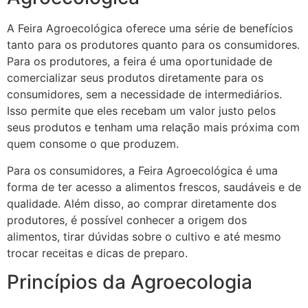
A Feira Agroecológica oferece uma série de benefícios
tanto para os produtores quanto para os consumidores.
Para os produtores, a feira é uma oportunidade de
comercializar seus produtos diretamente para os
consumidores, sem a necessidade de intermediários.
Isso permite que eles recebam um valor justo pelos
seus produtos e tenham uma relação mais próxima com
quem consome o que produzem.
Para os consumidores, a Feira Agroecológica é uma
forma de ter acesso a alimentos frescos, saudáveis e de
qualidade. Além disso, ao comprar diretamente dos
produtores, é possível conhecer a origem dos
alimentos, tirar dúvidas sobre o cultivo e até mesmo
trocar receitas e dicas de preparo.
Princípios da Agroecologia