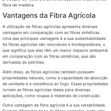
fibra de madeira.
Vantagens da Fibra Agrícola
A utilização de fibras agrícolas apresenta diversas
vantagens em comparação com as fibras sintéticas.
Uma das principais vantagens é a sua sustentabilidade.
As fibras agrícolas são renováveis e biodegradáveis, o
que significa que elas têm um menor impacto ambiental
em comparação com as fibras sintéticas, que são
derivadas do petróleo.
Além disso, as fibras agrícolas também possuem
propriedades naturais, como a capacidade de absorção
de umidade e a resistência ao fogo. Essas propriedades
tornam as fibras agrícolas ideais para diversas
aplicações, como roupas e materiais de construção.
Outra vantagem da fibra agrícola é a sua versatilidade.