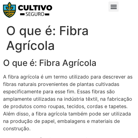
Sobre Nós
Glossário da Zona Rural
O que é: Fibra
Agrícola
O que é: Fibra Agrícola
A fibra agrícola é um termo utilizado para descrever as
fibras naturais provenientes de plantas cultivadas
especificamente para esse fim. Essas fibras são
amplamente utilizadas na indústria têxtil, na fabricação
de produtos como roupas, tecidos, cordas e tapetes.
Além disso, a fibra agrícola também pode ser utilizada
na produção de papel, embalagens e materiais de
construção.