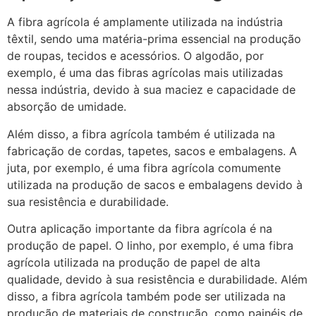
A fibra agrícola é amplamente utilizada na indústria
têxtil, sendo uma matéria-prima essencial na produção
de roupas, tecidos e acessórios. O algodão, por
exemplo, é uma das fibras agrícolas mais utilizadas
nessa indústria, devido à sua maciez e capacidade de
absorção de umidade.
Além disso, a fibra agrícola também é utilizada na
fabricação de cordas, tapetes, sacos e embalagens. A
juta, por exemplo, é uma fibra agrícola comumente
utilizada na produção de sacos e embalagens devido à
sua resistência e durabilidade.
Outra aplicação importante da fibra agrícola é na
produção de papel. O linho, por exemplo, é uma fibra
agrícola utilizada na produção de papel de alta
qualidade, devido à sua resistência e durabilidade. Além
disso, a fibra agrícola também pode ser utilizada na
produção de materiais de construção, como painéis de