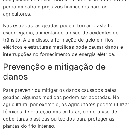
perda da safra e prejuízos financeiros para os
agricultores.
Nas estradas, as geadas podem tornar o asfalto
escorregadio, aumentando o risco de acidentes de
trânsito. Além disso, a formação de gelo em fios
elétricos e estruturas metálicas pode causar danos e
interrupções no fornecimento de energia elétrica.
Prevenção e mitigação de
danos
Para prevenir ou mitigar os danos causados pelas
geadas, algumas medidas podem ser adotadas. Na
agricultura, por exemplo, os agricultores podem utilizar
técnicas de proteção das culturas, como o uso de
coberturas plásticas ou tecidos para proteger as
plantas do frio intenso.