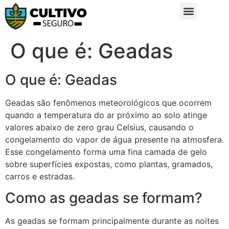
Sobre Nós
Glossário da Zona Rural
O que é: Geadas
O que é: Geadas
Geadas são fenômenos meteorológicos que ocorrem
quando a temperatura do ar próximo ao solo atinge
valores abaixo de zero grau Celsius, causando o
congelamento do vapor de água presente na atmosfera.
Esse congelamento forma uma fina camada de gelo
sobre superfícies expostas, como plantas, gramados,
carros e estradas.
Como as geadas se formam?
As geadas se formam principalmente durante as noites