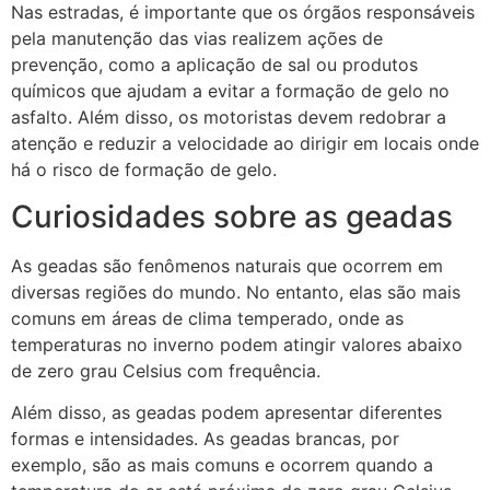
Nas estradas, é importante que os órgãos responsáveis
pela manutenção das vias realizem ações de
prevenção, como a aplicação de sal ou produtos
químicos que ajudam a evitar a formação de gelo no
asfalto. Além disso, os motoristas devem redobrar a
atenção e reduzir a velocidade ao dirigir em locais onde
há o risco de formação de gelo.
Curiosidades sobre as geadas
As geadas são fenômenos naturais que ocorrem em
diversas regiões do mundo. No entanto, elas são mais
comuns em áreas de clima temperado, onde as
temperaturas no inverno podem atingir valores abaixo
de zero grau Celsius com frequência.
Além disso, as geadas podem apresentar diferentes
formas e intensidades. As geadas brancas, por
exemplo, são as mais comuns e ocorrem quando a