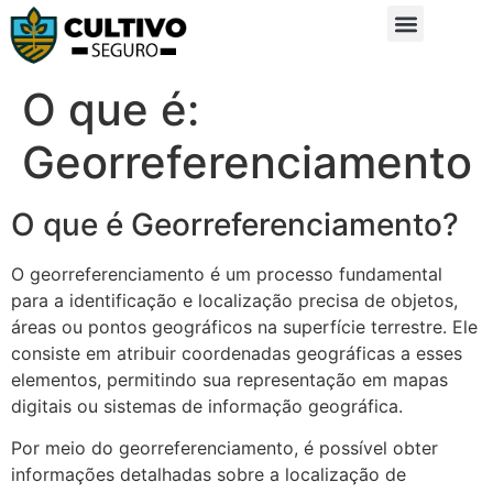
Sobre Nós
Glossário da Zona Rural
O que é:
Georreferenciamento
O que é Georreferenciamento?
O georreferenciamento é um processo fundamental
para a identificação e localização precisa de objetos,
áreas ou pontos geográficos na superfície terrestre. Ele
consiste em atribuir coordenadas geográficas a esses
elementos, permitindo sua representação em mapas
digitais ou sistemas de informação geográfica.
Por meio do georreferenciamento, é possível obter
informações detalhadas sobre a localização de