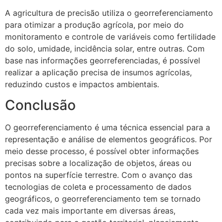
A agricultura de precisão utiliza o georreferenciamento
para otimizar a produção agrícola, por meio do
monitoramento e controle de variáveis como fertilidade
do solo, umidade, incidência solar, entre outras. Com
base nas informações georreferenciadas, é possível
realizar a aplicação precisa de insumos agrícolas,
reduzindo custos e impactos ambientais.
Conclusão
O georreferenciamento é uma técnica essencial para a
representação e análise de elementos geográficos. Por
meio desse processo, é possível obter informações
precisas sobre a localização de objetos, áreas ou
pontos na superfície terrestre. Com o avanço das
tecnologias de coleta e processamento de dados
geográficos, o georreferenciamento tem se tornado
cada vez mais importante em diversas áreas,