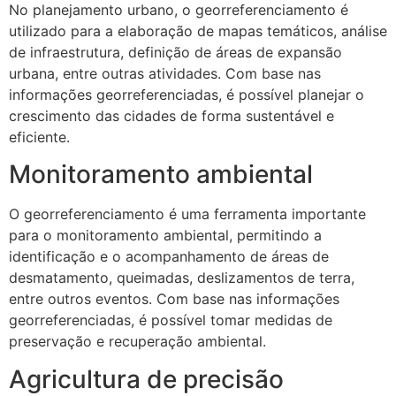
No planejamento urbano, o georreferenciamento é
utilizado para a elaboração de mapas temáticos, análise
de infraestrutura, definição de áreas de expansão
urbana, entre outras atividades. Com base nas
informações georreferenciadas, é possível planejar o
crescimento das cidades de forma sustentável e
eficiente.
Monitoramento ambiental
O georreferenciamento é uma ferramenta importante
para o monitoramento ambiental, permitindo a
identificação e o acompanhamento de áreas de
desmatamento, queimadas, deslizamentos de terra,
entre outros eventos. Com base nas informações
georreferenciadas, é possível tomar medidas de
preservação e recuperação ambiental.
Agricultura de precisão