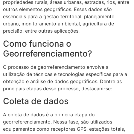
propriedades rurais, áreas urbanas, estradas, rios, entre
outros elementos geográficos. Esses dados são
essenciais para a gestão territorial, planejamento
urbano, monitoramento ambiental, agricultura de
precisão, entre outras aplicações.
Como funciona o
Georreferenciamento?
O processo de georreferenciamento envolve a
utilização de técnicas e tecnologias específicas para a
obtenção e análise de dados geográficos. Dentre as
principais etapas desse processo, destacam-se:
Coleta de dados
A coleta de dados é a primeira etapa do
georreferenciamento. Nessa fase, são utilizados
equipamentos como receptores GPS, estações totais,