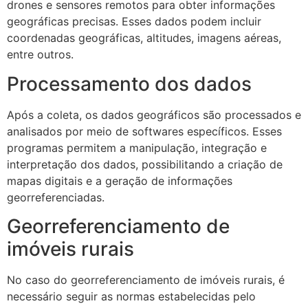
drones e sensores remotos para obter informações
geográficas precisas. Esses dados podem incluir
coordenadas geográficas, altitudes, imagens aéreas,
entre outros.
Processamento dos dados
Após a coleta, os dados geográficos são processados e
analisados por meio de softwares específicos. Esses
programas permitem a manipulação, integração e
interpretação dos dados, possibilitando a criação de
mapas digitais e a geração de informações
georreferenciadas.
Georreferenciamento de
imóveis rurais
No caso do georreferenciamento de imóveis rurais, é
necessário seguir as normas estabelecidas pelo