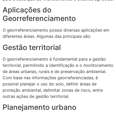
Aplicações do
Georreferenciamento
O georreferenciamento possui diversas aplicações em
diferentes áreas. Algumas das principais são:
Gestão territorial
O georreferenciamento é fundamental para a gestão
territorial, permitindo a identificação e o monitoramento
de áreas urbanas, rurais e de preservação ambiental.
Com base nas informações georreferenciadas, é
possível planejar o uso do solo, definir áreas de
proteção ambiental, delimitar zonas de risco, entre
outras ações de gestão territorial.
Planejamento urbano