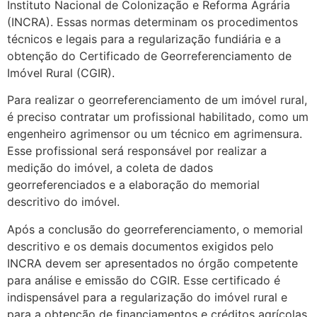
Instituto Nacional de Colonização e Reforma Agrária
(INCRA). Essas normas determinam os procedimentos
técnicos e legais para a regularização fundiária e a
obtenção do Certificado de Georreferenciamento de
Imóvel Rural (CGIR).
Para realizar o georreferenciamento de um imóvel rural,
é preciso contratar um profissional habilitado, como um
engenheiro agrimensor ou um técnico em agrimensura.
Esse profissional será responsável por realizar a
medição do imóvel, a coleta de dados
georreferenciados e a elaboração do memorial
descritivo do imóvel.
Após a conclusão do georreferenciamento, o memorial
descritivo e os demais documentos exigidos pelo
INCRA devem ser apresentados no órgão competente
para análise e emissão do CGIR. Esse certificado é
indispensável para a regularização do imóvel rural e
para a obtenção de financiamentos e créditos agrícolas.