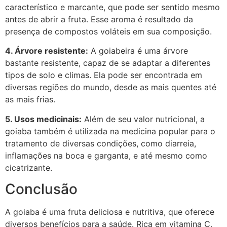
característico e marcante, que pode ser sentido mesmo
antes de abrir a fruta. Esse aroma é resultado da
presença de compostos voláteis em sua composição.
4. Árvore resistente:
A goiabeira é uma árvore
bastante resistente, capaz de se adaptar a diferentes
tipos de solo e climas. Ela pode ser encontrada em
diversas regiões do mundo, desde as mais quentes até
as mais frias.
5. Usos medicinais:
Além de seu valor nutricional, a
goiaba também é utilizada na medicina popular para o
tratamento de diversas condições, como diarreia,
inflamações na boca e garganta, e até mesmo como
cicatrizante.
Conclusão
A goiaba é uma fruta deliciosa e nutritiva, que oferece
diversos benefícios para a saúde. Rica em vitamina C,