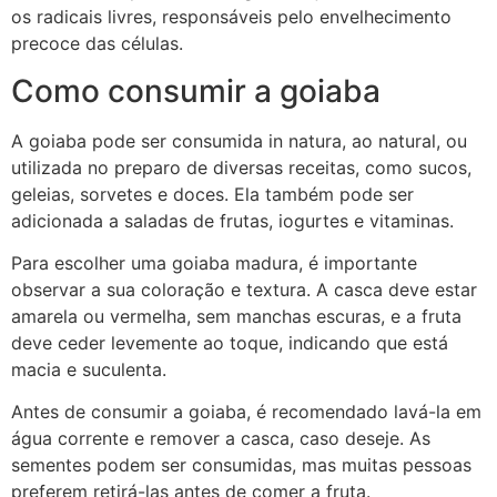
os radicais livres, responsáveis pelo envelhecimento
precoce das células.
Como consumir a goiaba
A goiaba pode ser consumida in natura, ao natural, ou
utilizada no preparo de diversas receitas, como sucos,
geleias, sorvetes e doces. Ela também pode ser
adicionada a saladas de frutas, iogurtes e vitaminas.
Para escolher uma goiaba madura, é importante
observar a sua coloração e textura. A casca deve estar
amarela ou vermelha, sem manchas escuras, e a fruta
deve ceder levemente ao toque, indicando que está
macia e suculenta.
Antes de consumir a goiaba, é recomendado lavá-la em
água corrente e remover a casca, caso deseje. As
sementes podem ser consumidas, mas muitas pessoas
preferem retirá-las antes de comer a fruta.