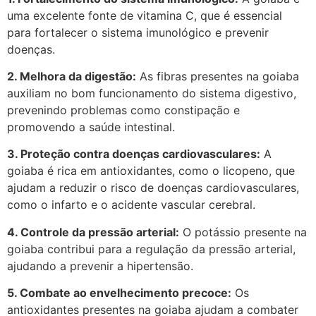
uma excelente fonte de vitamina C, que é essencial
para fortalecer o sistema imunológico e prevenir
doenças.
2. Melhora da digestão:
As fibras presentes na goiaba
auxiliam no bom funcionamento do sistema digestivo,
prevenindo problemas como constipação e
promovendo a saúde intestinal.
3. Proteção contra doenças cardiovasculares:
A
goiaba é rica em antioxidantes, como o licopeno, que
ajudam a reduzir o risco de doenças cardiovasculares,
como o infarto e o acidente vascular cerebral.
4. Controle da pressão arterial:
O potássio presente na
goiaba contribui para a regulação da pressão arterial,
ajudando a prevenir a hipertensão.
5. Combate ao envelhecimento precoce:
Os
antioxidantes presentes na goiaba ajudam a combater