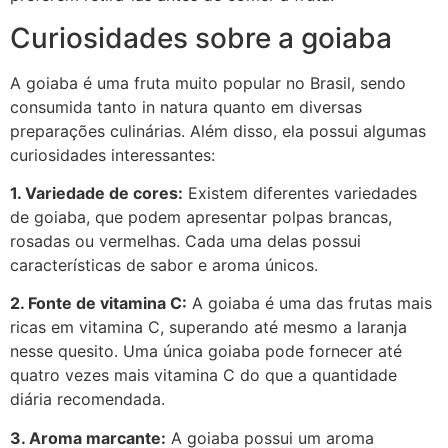
Curiosidades sobre a goiaba
A goiaba é uma fruta muito popular no Brasil, sendo
consumida tanto in natura quanto em diversas
preparações culinárias. Além disso, ela possui algumas
curiosidades interessantes:
1. Variedade de cores:
Existem diferentes variedades
de goiaba, que podem apresentar polpas brancas,
rosadas ou vermelhas. Cada uma delas possui
características de sabor e aroma únicos.
2. Fonte de vitamina C:
A goiaba é uma das frutas mais
ricas em vitamina C, superando até mesmo a laranja
nesse quesito. Uma única goiaba pode fornecer até
quatro vezes mais vitamina C do que a quantidade
diária recomendada.
3. Aroma marcante:
A goiaba possui um aroma