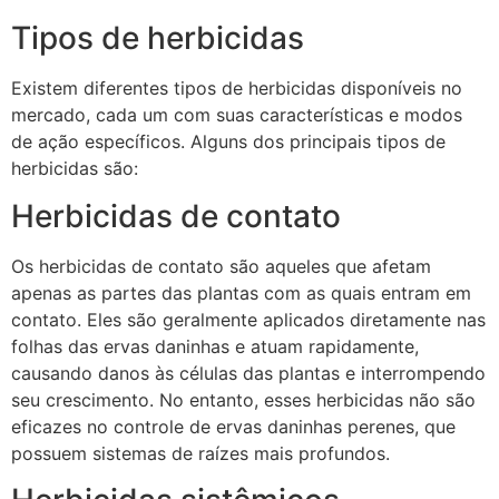
Tipos de herbicidas
Existem diferentes tipos de herbicidas disponíveis no
mercado, cada um com suas características e modos
de ação específicos. Alguns dos principais tipos de
herbicidas são:
Herbicidas de contato
Os herbicidas de contato são aqueles que afetam
apenas as partes das plantas com as quais entram em
contato. Eles são geralmente aplicados diretamente nas
folhas das ervas daninhas e atuam rapidamente,
causando danos às células das plantas e interrompendo
seu crescimento. No entanto, esses herbicidas não são
eficazes no controle de ervas daninhas perenes, que
possuem sistemas de raízes mais profundos.