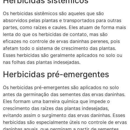
Herbicidas sistêmicos
Os herbicidas sistêmicos são aqueles que são
absorvidos pelas plantas e transportados para outras
partes, como raízes e caules. Eles atuam de forma mais
lenta do que os herbicidas de contato, mas são
eficazes no controle de ervas daninhas perenes, pois
afetam todo o sistema de crescimento das plantas.
Esses herbicidas são geralmente aplicados no solo ou
nas folhas das plantas indesejadas.
Herbicidas pré-emergentes
Os herbicidas pré-emergentes são aplicados no solo
antes da germinação das sementes das ervas daninhas.
Eles formam uma barreira química que impede o
crescimento das raízes das plantas indesejadas,
evitando assim o surgimento das ervas daninhas. Esses
herbicidas são especialmente úteis no controle de ervas
daninhas anuais, que germinam a partir de sementes