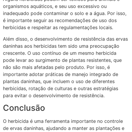
organismos aquáticos, e seu uso excessivo ou
inadequado pode contaminar o solo e a água. Por isso,
é importante seguir as recomendações de uso dos
herbicidas e respeitar as regulamentações locais.
Além disso, o desenvolvimento de resistência das ervas
daninhas aos herbicidas tem sido uma preocupação
crescente. O uso contínuo de um mesmo herbicida
pode levar ao surgimento de plantas resistentes, que
não são mais afetadas pelo produto. Por isso, é
importante adotar práticas de manejo integrado de
plantas daninhas, que incluem o uso de diferentes
herbicidas, rotação de culturas e outras estratégias
para evitar o desenvolvimento de resistência.
Conclusão
O herbicida é uma ferramenta importante no controle
de ervas daninhas, ajudando a manter as plantações e