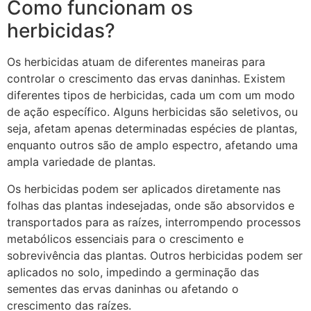
Como funcionam os
herbicidas?
Os herbicidas atuam de diferentes maneiras para
controlar o crescimento das ervas daninhas. Existem
diferentes tipos de herbicidas, cada um com um modo
de ação específico. Alguns herbicidas são seletivos, ou
seja, afetam apenas determinadas espécies de plantas,
enquanto outros são de amplo espectro, afetando uma
ampla variedade de plantas.
Os herbicidas podem ser aplicados diretamente nas
folhas das plantas indesejadas, onde são absorvidos e
transportados para as raízes, interrompendo processos
metabólicos essenciais para o crescimento e
sobrevivência das plantas. Outros herbicidas podem ser
aplicados no solo, impedindo a germinação das
sementes das ervas daninhas ou afetando o
crescimento das raízes.