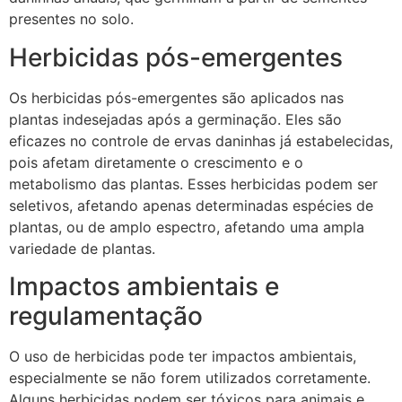
presentes no solo.
Herbicidas pós-emergentes
Os herbicidas pós-emergentes são aplicados nas
plantas indesejadas após a germinação. Eles são
eficazes no controle de ervas daninhas já estabelecidas,
pois afetam diretamente o crescimento e o
metabolismo das plantas. Esses herbicidas podem ser
seletivos, afetando apenas determinadas espécies de
plantas, ou de amplo espectro, afetando uma ampla
variedade de plantas.
Impactos ambientais e
regulamentação
O uso de herbicidas pode ter impactos ambientais,
especialmente se não forem utilizados corretamente.
Alguns herbicidas podem ser tóxicos para animais e