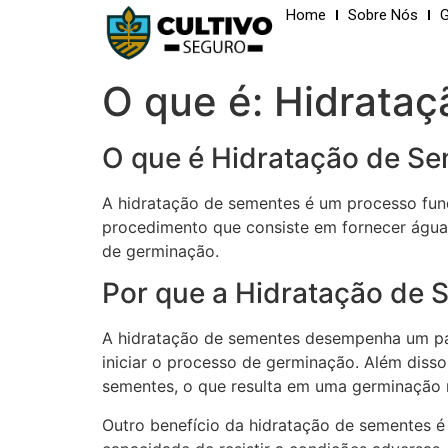
Home
Sobre Nós
G
O que é: Hidrata
O que é Hidratação de S
A hidratação de sementes é um processo fun
procedimento que consiste em fornecer água 
de germinação.
Por que a Hidratação de 
A hidratação de sementes desempenha um pape
iniciar o processo de germinação. Além diss
sementes, o que resulta em uma germinação m
Outro benefício da hidratação de sementes é