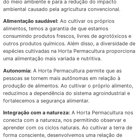
do meio ambiente e para a redução do impacto
ambiental causado pela agricultura convencional.
Alimentação saudável:
Ao cultivar os próprios
alimentos, temos a garantia de que estamos
consumindo produtos frescos, livres de agrotóxicos e
outros produtos químicos. Além disso, a diversidade de
espécies cultivadas na Horta Permacultura proporciona
uma alimentação mais variada e nutritiva.
Autonomia:
A Horta Permacultura permite que as
pessoas se tornem mais autônomas em relação à
produção de alimentos. Ao cultivar o próprio alimento,
reduzimos a dependência do sistema agroindustrial e
fortalecemos a segurança alimentar.
Integração com a natureza:
A Horta Permacultura nos
conecta com a natureza, nos permitindo observar e
aprender com os ciclos naturais. Ao cultivar a terra de
forma consciente, desenvolvemos uma relação de