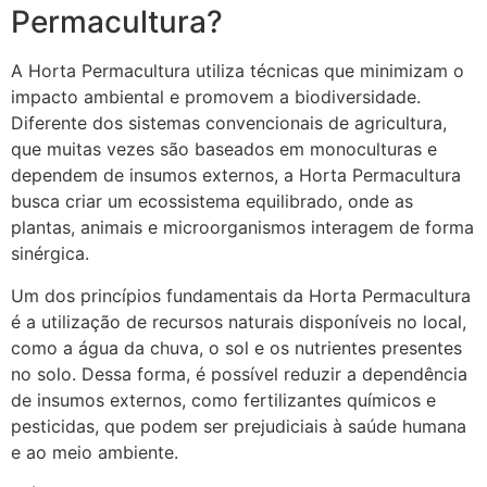
Permacultura?
A Horta Permacultura utiliza técnicas que minimizam o
impacto ambiental e promovem a biodiversidade.
Diferente dos sistemas convencionais de agricultura,
que muitas vezes são baseados em monoculturas e
dependem de insumos externos, a Horta Permacultura
busca criar um ecossistema equilibrado, onde as
plantas, animais e microorganismos interagem de forma
sinérgica.
Um dos princípios fundamentais da Horta Permacultura
é a utilização de recursos naturais disponíveis no local,
como a água da chuva, o sol e os nutrientes presentes
no solo. Dessa forma, é possível reduzir a dependência
de insumos externos, como fertilizantes químicos e
pesticidas, que podem ser prejudiciais à saúde humana
e ao meio ambiente.