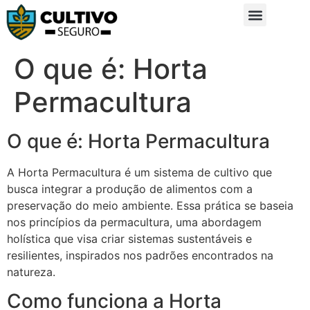
Sobre Nós
Glossário da Zona Rural
O que é: Horta
Permacultura
O que é: Horta Permacultura
A Horta Permacultura é um sistema de cultivo que
busca integrar a produção de alimentos com a
preservação do meio ambiente. Essa prática se baseia
nos princípios da permacultura, uma abordagem
holística que visa criar sistemas sustentáveis e
resilientes, inspirados nos padrões encontrados na
natureza.
Como funciona a Horta