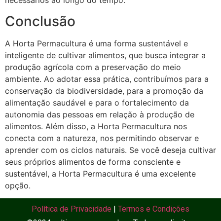
necessários ao longo do tempo.
Conclusão
A Horta Permacultura é uma forma sustentável e
inteligente de cultivar alimentos, que busca integrar a
produção agrícola com a preservação do meio
ambiente. Ao adotar essa prática, contribuímos para a
conservação da biodiversidade, para a promoção da
alimentação saudável e para o fortalecimento da
autonomia das pessoas em relação à produção de
alimentos. Além disso, a Horta Permacultura nos
conecta com a natureza, nos permitindo observar e
aprender com os ciclos naturais. Se você deseja cultivar
seus próprios alimentos de forma consciente e
sustentável, a Horta Permacultura é uma excelente
opção.
Política de Privacidade
|
Termos e Condições