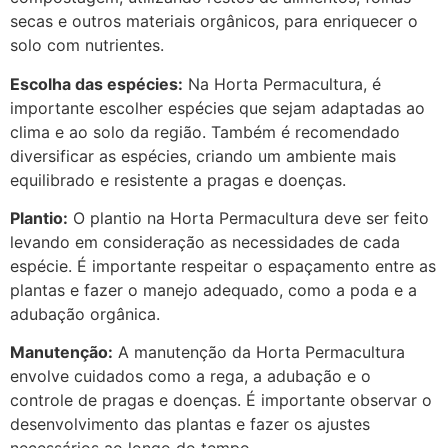
secas e outros materiais orgânicos, para enriquecer o
solo com nutrientes.
Escolha das espécies:
Na Horta Permacultura, é
importante escolher espécies que sejam adaptadas ao
clima e ao solo da região. Também é recomendado
diversificar as espécies, criando um ambiente mais
equilibrado e resistente a pragas e doenças.
Plantio:
O plantio na Horta Permacultura deve ser feito
levando em consideração as necessidades de cada
espécie. É importante respeitar o espaçamento entre as
plantas e fazer o manejo adequado, como a poda e a
adubação orgânica.
Manutenção:
A manutenção da Horta Permacultura
envolve cuidados como a rega, a adubação e o
controle de pragas e doenças. É importante observar o
desenvolvimento das plantas e fazer os ajustes