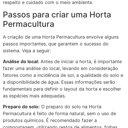
respeito e cuidado com o meio ambiente.
Passos para criar uma Horta
Permacultura
A criação de uma Horta Permacultura envolve alguns
passos importantes, que garantem o sucesso do
sistema. Veja a seguir:
Análise do local:
Antes de iniciar a horta, é importante
fazer uma análise do local, levando em consideração
fatores como a incidência de sol, a qualidade do solo e
a disponibilidade de água. Essas informações serão
fundamentais para definir o layout da horta e escolher
as espécies mais adequadas.
Preparo do solo:
O preparo do solo na Horta
Permacultura é feito de forma natural, sem o uso de
produtos químicos. É recomendado fazer a
compostagem, utilizando restos de alimentos, folhas