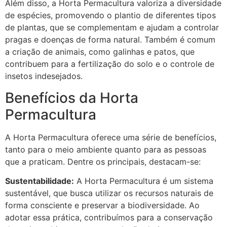
Além disso, a Horta Permacultura valoriza a diversidade
de espécies, promovendo o plantio de diferentes tipos
de plantas, que se complementam e ajudam a controlar
pragas e doenças de forma natural. Também é comum
a criação de animais, como galinhas e patos, que
contribuem para a fertilização do solo e o controle de
insetos indesejados.
Benefícios da Horta
Permacultura
A Horta Permacultura oferece uma série de benefícios,
tanto para o meio ambiente quanto para as pessoas
que a praticam. Dentre os principais, destacam-se:
Sustentabilidade:
A Horta Permacultura é um sistema
sustentável, que busca utilizar os recursos naturais de
forma consciente e preservar a biodiversidade. Ao
adotar essa prática, contribuímos para a conservação