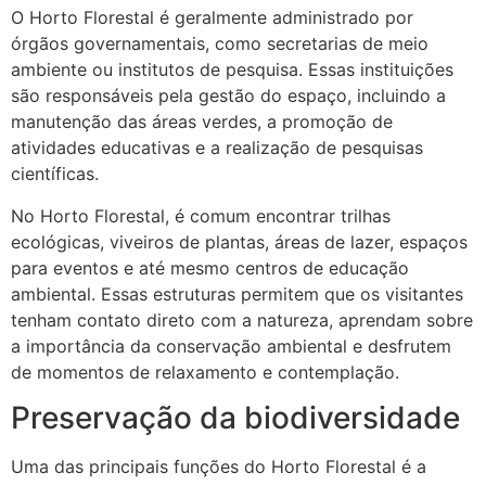
O Horto Florestal é geralmente administrado por
órgãos governamentais, como secretarias de meio
ambiente ou institutos de pesquisa. Essas instituições
são responsáveis pela gestão do espaço, incluindo a
manutenção das áreas verdes, a promoção de
atividades educativas e a realização de pesquisas
científicas.
No Horto Florestal, é comum encontrar trilhas
ecológicas, viveiros de plantas, áreas de lazer, espaços
para eventos e até mesmo centros de educação
ambiental. Essas estruturas permitem que os visitantes
tenham contato direto com a natureza, aprendam sobre
a importância da conservação ambiental e desfrutem
de momentos de relaxamento e contemplação.
Preservação da biodiversidade
Uma das principais funções do Horto Florestal é a