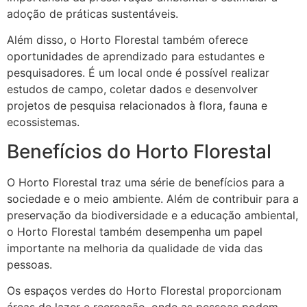
adoção de práticas sustentáveis.
Além disso, o Horto Florestal também oferece
oportunidades de aprendizado para estudantes e
pesquisadores. É um local onde é possível realizar
estudos de campo, coletar dados e desenvolver
projetos de pesquisa relacionados à flora, fauna e
ecossistemas.
Benefícios do Horto Florestal
O Horto Florestal traz uma série de benefícios para a
sociedade e o meio ambiente. Além de contribuir para a
preservação da biodiversidade e a educação ambiental,
o Horto Florestal também desempenha um papel
importante na melhoria da qualidade de vida das
pessoas.
Os espaços verdes do Horto Florestal proporcionam
áreas de lazer e recreação, onde as pessoas podem