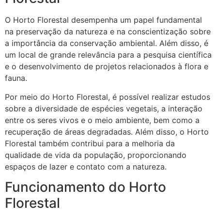
O Horto Florestal desempenha um papel fundamental
na preservação da natureza e na conscientização sobre
a importância da conservação ambiental. Além disso, é
um local de grande relevância para a pesquisa científica
e o desenvolvimento de projetos relacionados à flora e
fauna.
Por meio do Horto Florestal, é possível realizar estudos
sobre a diversidade de espécies vegetais, a interação
entre os seres vivos e o meio ambiente, bem como a
recuperação de áreas degradadas. Além disso, o Horto
Florestal também contribui para a melhoria da
qualidade de vida da população, proporcionando
espaços de lazer e contato com a natureza.
Funcionamento do Horto
Florestal