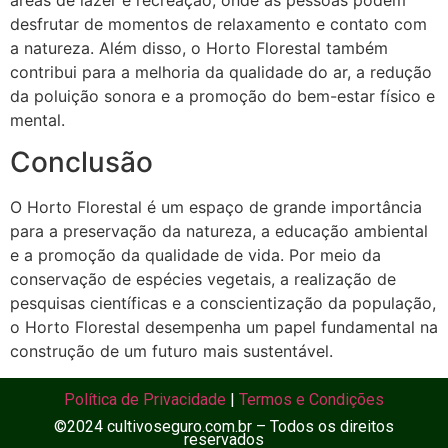
desfrutar de momentos de relaxamento e contato com
a natureza. Além disso, o Horto Florestal também
contribui para a melhoria da qualidade do ar, a redução
da poluição sonora e a promoção do bem-estar físico e
mental.
Conclusão
O Horto Florestal é um espaço de grande importância
para a preservação da natureza, a educação ambiental
e a promoção da qualidade de vida. Por meio da
conservação de espécies vegetais, a realização de
pesquisas científicas e a conscientização da população,
o Horto Florestal desempenha um papel fundamental na
construção de um futuro mais sustentável.
Política de Privacidade
|
Termos e Condições
©2024 cultivoseguro.com.br – Todos os direitos
reservados