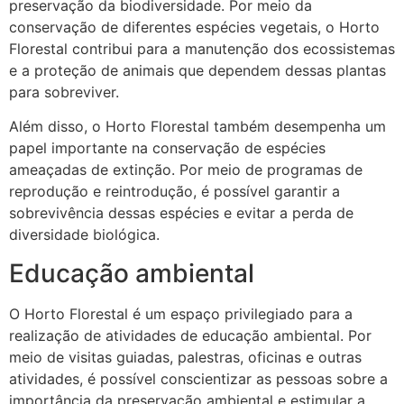
preservação da biodiversidade. Por meio da
conservação de diferentes espécies vegetais, o Horto
Florestal contribui para a manutenção dos ecossistemas
e a proteção de animais que dependem dessas plantas
para sobreviver.
Além disso, o Horto Florestal também desempenha um
papel importante na conservação de espécies
ameaçadas de extinção. Por meio de programas de
reprodução e reintrodução, é possível garantir a
sobrevivência dessas espécies e evitar a perda de
diversidade biológica.
Educação ambiental
O Horto Florestal é um espaço privilegiado para a
realização de atividades de educação ambiental. Por
meio de visitas guiadas, palestras, oficinas e outras
atividades, é possível conscientizar as pessoas sobre a
importância da preservação ambiental e estimular a