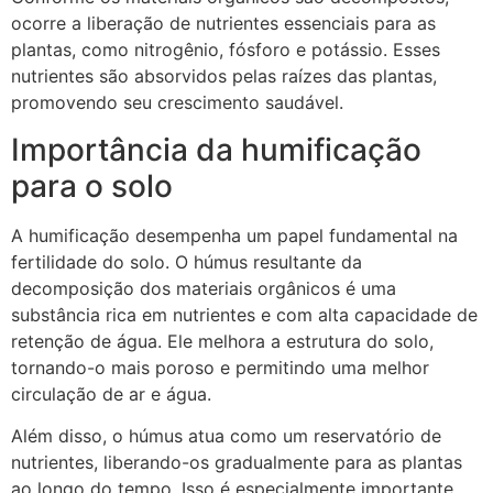
ocorre a liberação de nutrientes essenciais para as
plantas, como nitrogênio, fósforo e potássio. Esses
nutrientes são absorvidos pelas raízes das plantas,
promovendo seu crescimento saudável.
Importância da humificação
para o solo
A humificação desempenha um papel fundamental na
fertilidade do solo. O húmus resultante da
decomposição dos materiais orgânicos é uma
substância rica em nutrientes e com alta capacidade de
retenção de água. Ele melhora a estrutura do solo,
tornando-o mais poroso e permitindo uma melhor
circulação de ar e água.
Além disso, o húmus atua como um reservatório de
nutrientes, liberando-os gradualmente para as plantas
ao longo do tempo. Isso é especialmente importante