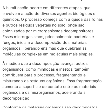
A humificação ocorre em diferentes etapas, que
envolvem a ação de diversos agentes biológicos e
químicos. O processo começa com a queda das folhas
e outros resíduos vegetais no solo, onde são
colonizados por microrganismos decompositores.
Esses microrganismos, principalmente bactérias e
fungos, iniciam a decomposição dos materiais
orgânicos, liberando enzimas que quebram as
moléculas complexas em moléculas mais simples.
À medida que a decomposição avança, outros
organismos, como minhocas e insetos, também
contribuem para o processo, fragmentando e
misturando os resíduos orgânicos. Essa fragmentação
aumenta a superfície de contato entre os materiais
orgânicos e os microrganismos, acelerando a
decomposição.
Conforme os materiais orgânicos são decompostos,