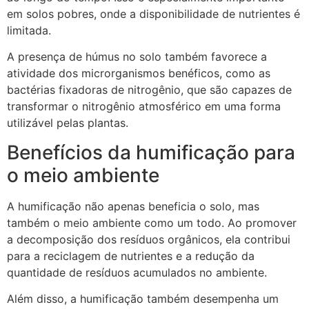
em solos pobres, onde a disponibilidade de nutrientes é
limitada.
A presença de húmus no solo também favorece a
atividade dos microrganismos benéficos, como as
bactérias fixadoras de nitrogênio, que são capazes de
transformar o nitrogênio atmosférico em uma forma
utilizável pelas plantas.
Benefícios da humificação para
o meio ambiente
A humificação não apenas beneficia o solo, mas
também o meio ambiente como um todo. Ao promover
a decomposição dos resíduos orgânicos, ela contribui
para a reciclagem de nutrientes e a redução da
quantidade de resíduos acumulados no ambiente.
Além disso, a humificação também desempenha um