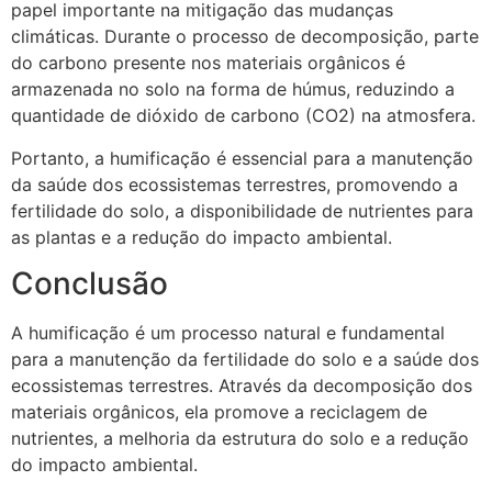
papel importante na mitigação das mudanças
climáticas. Durante o processo de decomposição, parte
do carbono presente nos materiais orgânicos é
armazenada no solo na forma de húmus, reduzindo a
quantidade de dióxido de carbono (CO2) na atmosfera.
Portanto, a humificação é essencial para a manutenção
da saúde dos ecossistemas terrestres, promovendo a
fertilidade do solo, a disponibilidade de nutrientes para
as plantas e a redução do impacto ambiental.
Conclusão
A humificação é um processo natural e fundamental
para a manutenção da fertilidade do solo e a saúde dos
ecossistemas terrestres. Através da decomposição dos
materiais orgânicos, ela promove a reciclagem de
nutrientes, a melhoria da estrutura do solo e a redução
do impacto ambiental.