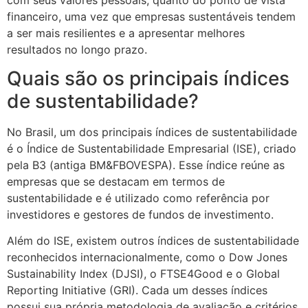
financeiro, uma vez que empresas sustentáveis tendem
a ser mais resilientes e a apresentar melhores
resultados no longo prazo.
Quais são os principais índices
de sustentabilidade?
No Brasil, um dos principais índices de sustentabilidade
é o Índice de Sustentabilidade Empresarial (ISE), criado
pela B3 (antiga BM&FBOVESPA). Esse índice reúne as
empresas que se destacam em termos de
sustentabilidade e é utilizado como referência por
investidores e gestores de fundos de investimento.
Além do ISE, existem outros índices de sustentabilidade
reconhecidos internacionalmente, como o Dow Jones
Sustainability Index (DJSI), o FTSE4Good e o Global
Reporting Initiative (GRI). Cada um desses índices
possui sua própria metodologia de avaliação e critérios