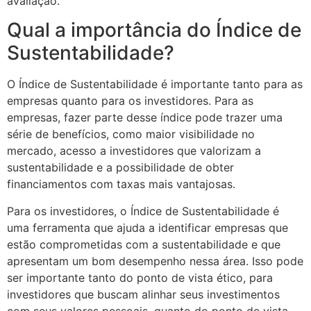
avaliação.
Qual a importância do Índice de
Sustentabilidade?
O Índice de Sustentabilidade é importante tanto para as
empresas quanto para os investidores. Para as
empresas, fazer parte desse índice pode trazer uma
série de benefícios, como maior visibilidade no
mercado, acesso a investidores que valorizam a
sustentabilidade e a possibilidade de obter
financiamentos com taxas mais vantajosas.
Para os investidores, o Índice de Sustentabilidade é
uma ferramenta que ajuda a identificar empresas que
estão comprometidas com a sustentabilidade e que
apresentam um bom desempenho nessa área. Isso pode
ser importante tanto do ponto de vista ético, para
investidores que buscam alinhar seus investimentos
com seus valores pessoais, quanto do ponto de vista