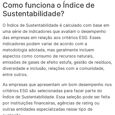
Como funciona o Índice de
Sustentabilidade?
O Índice de Sustentabilidade é calculado com base em
uma série de indicadores que avaliam o desempenho
das empresas em relação aos critérios ESG. Esses
indicadores podem variar de acordo com a
metodologia adotada, mas geralmente incluem
aspectos como consumo de recursos naturais,
emissões de gases de efeito estufa, gestão de resíduos,
diversidade e inclusão, relações com a comunidade,
entre outros.
As empresas que apresentam um bom desempenho nos
critérios ESG são selecionadas para fazer parte do
Índice de Sustentabilidade. Essa seleção pode ser feita
por instituições financeiras, agências de rating ou
outras entidades especializadas nesse tipo de