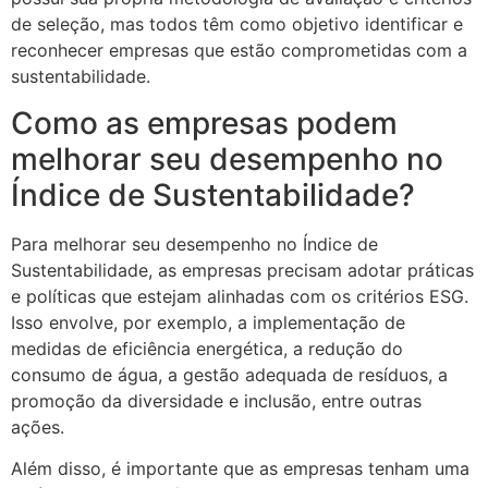
de seleção, mas todos têm como objetivo identificar e
reconhecer empresas que estão comprometidas com a
sustentabilidade.
Como as empresas podem
melhorar seu desempenho no
Índice de Sustentabilidade?
Para melhorar seu desempenho no Índice de
Sustentabilidade, as empresas precisam adotar práticas
e políticas que estejam alinhadas com os critérios ESG.
Isso envolve, por exemplo, a implementação de
medidas de eficiência energética, a redução do
consumo de água, a gestão adequada de resíduos, a
promoção da diversidade e inclusão, entre outras
ações.
Além disso, é importante que as empresas tenham uma