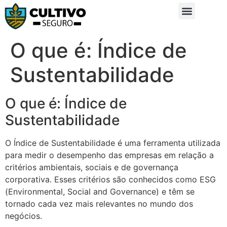
Sobre Nós
Glossário da Zona Rural
O que é: Índice de
Sustentabilidade
O que é: Índice de
Sustentabilidade
O Índice de Sustentabilidade é uma ferramenta utilizada
para medir o desempenho das empresas em relação a
critérios ambientais, sociais e de governança
corporativa. Esses critérios são conhecidos como ESG
(Environmental, Social and Governance) e têm se
tornado cada vez mais relevantes no mundo dos
negócios.