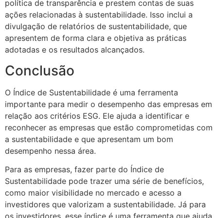
política de transparência e prestem contas de suas
ações relacionadas à sustentabilidade. Isso inclui a
divulgação de relatórios de sustentabilidade, que
apresentem de forma clara e objetiva as práticas
adotadas e os resultados alcançados.
Conclusão
O Índice de Sustentabilidade é uma ferramenta
importante para medir o desempenho das empresas em
relação aos critérios ESG. Ele ajuda a identificar e
reconhecer as empresas que estão comprometidas com
a sustentabilidade e que apresentam um bom
desempenho nessa área.
Para as empresas, fazer parte do Índice de
Sustentabilidade pode trazer uma série de benefícios,
como maior visibilidade no mercado e acesso a
investidores que valorizam a sustentabilidade. Já para
os investidores, esse índice é uma ferramenta que ajuda