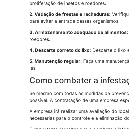
proliferação de insetos e roedores.
2. Vedação de frestas e rachaduras:
Verifiqu
para evitar a entrada desses organismos.
3. Armazenamento adequado de alimentos:
roedores.
4. Descarte correto do lixo:
Descarte o lixo 
5. Manutenção regular:
Faça uma manutenção 
las.
Como combater a infesta
Se mesmo com todas as medidas de prevenç
possível. A contratação de uma empresa espe
A empresa irá realizar uma avaliação do local
necessárias para o controle e a eliminação d