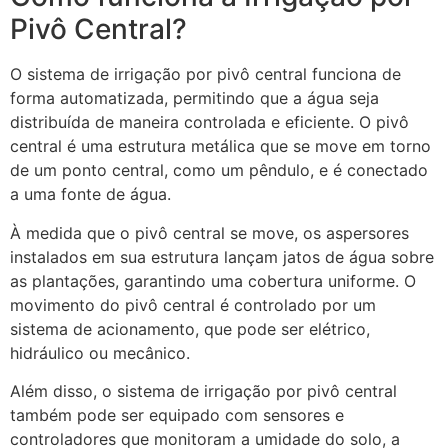
Pivô Central?
O sistema de irrigação por pivô central funciona de
forma automatizada, permitindo que a água seja
distribuída de maneira controlada e eficiente. O pivô
central é uma estrutura metálica que se move em torno
de um ponto central, como um pêndulo, e é conectado
a uma fonte de água.
À medida que o pivô central se move, os aspersores
instalados em sua estrutura lançam jatos de água sobre
as plantações, garantindo uma cobertura uniforme. O
movimento do pivô central é controlado por um
sistema de acionamento, que pode ser elétrico,
hidráulico ou mecânico.
Além disso, o sistema de irrigação por pivô central
também pode ser equipado com sensores e
controladores que monitoram a umidade do solo, a