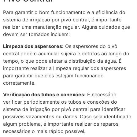
Para garantir o bom funcionamento e a eficiência do
sistema de irrigação por pivô central, é importante
realizar uma manutenção regular. Alguns cuidados que
devem ser tomados incluem:
Limpeza dos aspersores:
Os aspersores do pivô
central podem acumular sujeira e detritos ao longo do
tempo, o que pode afetar a distribuição da água. É
importante realizar a limpeza regular dos aspersores
para garantir que eles estejam funcionando
corretamente.
Verificação dos tubos e conexões:
É necessário
verificar periodicamente os tubos e conexões do
sistema de irrigação por pivô central para identificar
possíveis vazamentos ou danos. Caso seja identificado
algum problema, é importante realizar os reparos
necessários o mais rápido possível.