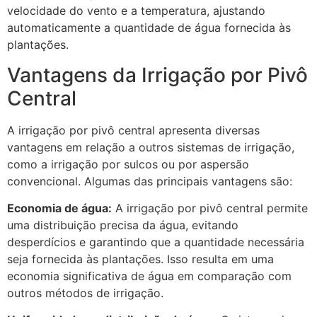
velocidade do vento e a temperatura, ajustando
automaticamente a quantidade de água fornecida às
plantações.
Vantagens da Irrigação por Pivô
Central
A irrigação por pivô central apresenta diversas
vantagens em relação a outros sistemas de irrigação,
como a irrigação por sulcos ou por aspersão
convencional. Algumas das principais vantagens são:
Economia de água:
A irrigação por pivô central permite
uma distribuição precisa da água, evitando
desperdícios e garantindo que a quantidade necessária
seja fornecida às plantações. Isso resulta em uma
economia significativa de água em comparação com
outros métodos de irrigação.