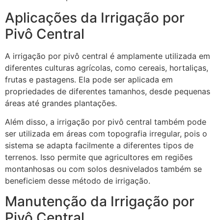
Aplicações da Irrigação por
Pivô Central
A irrigação por pivô central é amplamente utilizada em
diferentes culturas agrícolas, como cereais, hortaliças,
frutas e pastagens. Ela pode ser aplicada em
propriedades de diferentes tamanhos, desde pequenas
áreas até grandes plantações.
Além disso, a irrigação por pivô central também pode
ser utilizada em áreas com topografia irregular, pois o
sistema se adapta facilmente a diferentes tipos de
terrenos. Isso permite que agricultores em regiões
montanhosas ou com solos desnivelados também se
beneficiem desse método de irrigação.
Manutenção da Irrigação por
Pivô Central