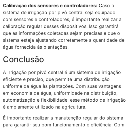
Calibração dos sensores e controladores:
Caso o
sistema de irrigação por pivô central seja equipado
com sensores e controladores, é importante realizar a
calibração regular desses dispositivos. Isso garantirá
que as informações coletadas sejam precisas e que o
sistema esteja ajustando corretamente a quantidade de
água fornecida às plantações.
Conclusão
A irrigação por pivô central é um sistema de irrigação
eficiente e preciso, que permite uma distribuição
uniforme da água às plantações. Com suas vantagens
em economia de água, uniformidade na distribuição,
automatização e flexibilidade, esse método de irrigação
é amplamente utilizado na agricultura.
É importante realizar a manutenção regular do sistema
para garantir seu bom funcionamento e eficiência. Com