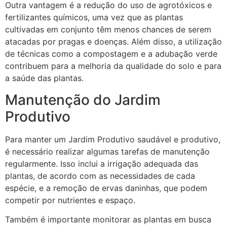
Outra vantagem é a redução do uso de agrotóxicos e
fertilizantes químicos, uma vez que as plantas
cultivadas em conjunto têm menos chances de serem
atacadas por pragas e doenças. Além disso, a utilização
de técnicas como a compostagem e a adubação verde
contribuem para a melhoria da qualidade do solo e para
a saúde das plantas.
Manutenção do Jardim
Produtivo
Para manter um Jardim Produtivo saudável e produtivo,
é necessário realizar algumas tarefas de manutenção
regularmente. Isso inclui a irrigação adequada das
plantas, de acordo com as necessidades de cada
espécie, e a remoção de ervas daninhas, que podem
competir por nutrientes e espaço.
Também é importante monitorar as plantas em busca