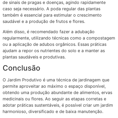
de sinais de pragas e doenças, agindo rapidamente
caso seja necessário. A poda regular das plantas
também é essencial para estimular o crescimento
saudável e a produção de frutos e flores.
Além disso, é recomendado fazer a adubação
regularmente, utilizando técnicas como a compostagem
ou a aplicação de adubos orgânicos. Essas práticas
ajudam a repor os nutrientes do solo e a manter as
plantas saudáveis e produtivas.
Conclusão
O Jardim Produtivo é uma técnica de jardinagem que
permite aproveitar ao máximo o espaço disponível,
obtendo uma produção abundante de alimentos, ervas
medicinais ou flores. Ao seguir as etapas corretas e
adotar práticas sustentáveis, é possível criar um jardim
harmonioso, diversificado e de baixa manutenção.