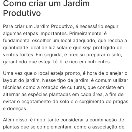
Como criar um Jardim
Produtivo
Para criar um Jardim Produtivo, é necessário seguir
algumas etapas importantes. Primeiramente, é
fundamental escolher um local adequado, que receba a
quantidade ideal de luz solar e que seja protegido de
ventos fortes. Em seguida, é preciso preparar o solo,
garantindo que esteja fértil e rico em nutrientes.
Uma vez que o local esteja pronto, é hora de planejar o
layout do jardim. Nesse tipo de jardim, é comum utilizar
técnicas como a rotação de culturas, que consiste em
alternar as espécies plantadas em cada área, a fim de
evitar o esgotamento do solo e o surgimento de pragas
e doenças.
Além disso, é importante considerar a combinação de
plantas que se complementam, como a associação de