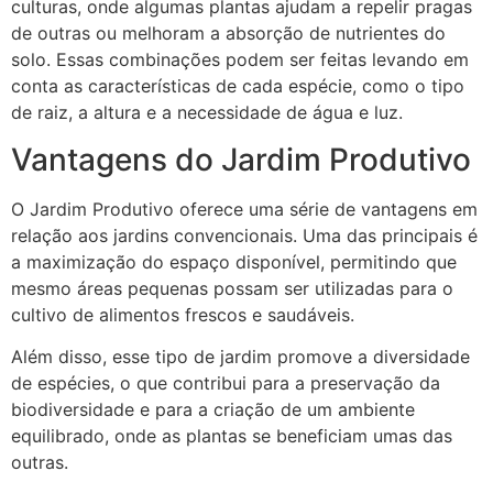
culturas, onde algumas plantas ajudam a repelir pragas
de outras ou melhoram a absorção de nutrientes do
solo. Essas combinações podem ser feitas levando em
conta as características de cada espécie, como o tipo
de raiz, a altura e a necessidade de água e luz.
Vantagens do Jardim Produtivo
O Jardim Produtivo oferece uma série de vantagens em
relação aos jardins convencionais. Uma das principais é
a maximização do espaço disponível, permitindo que
mesmo áreas pequenas possam ser utilizadas para o
cultivo de alimentos frescos e saudáveis.
Além disso, esse tipo de jardim promove a diversidade
de espécies, o que contribui para a preservação da
biodiversidade e para a criação de um ambiente
equilibrado, onde as plantas se beneficiam umas das
outras.