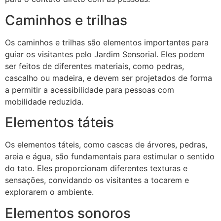
Caminhos e trilhas
Os caminhos e trilhas são elementos importantes para
guiar os visitantes pelo Jardim Sensorial. Eles podem
ser feitos de diferentes materiais, como pedras,
cascalho ou madeira, e devem ser projetados de forma
a permitir a acessibilidade para pessoas com
mobilidade reduzida.
Elementos táteis
Os elementos táteis, como cascas de árvores, pedras,
areia e água, são fundamentais para estimular o sentido
do tato. Eles proporcionam diferentes texturas e
sensações, convidando os visitantes a tocarem e
explorarem o ambiente.
Elementos sonoros