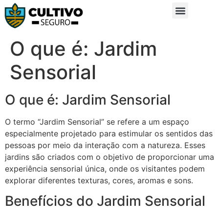
Sobre Nós
Glossário da Zona Rural
O que é: Jardim
Sensorial
O que é: Jardim Sensorial
O termo “Jardim Sensorial” se refere a um espaço
especialmente projetado para estimular os sentidos das
pessoas por meio da interação com a natureza. Esses
jardins são criados com o objetivo de proporcionar uma
experiência sensorial única, onde os visitantes podem
explorar diferentes texturas, cores, aromas e sons.
Benefícios do Jardim Sensorial