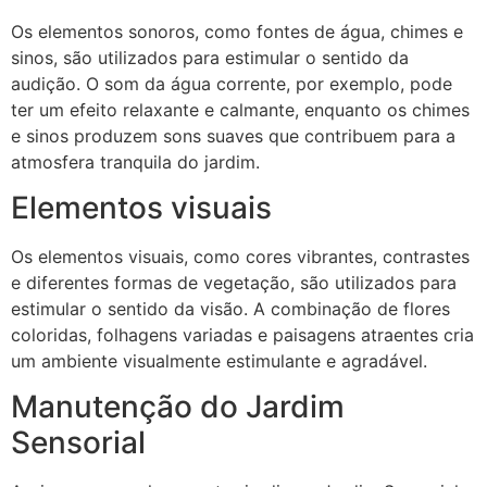
Os elementos sonoros, como fontes de água, chimes e
sinos, são utilizados para estimular o sentido da
audição. O som da água corrente, por exemplo, pode
ter um efeito relaxante e calmante, enquanto os chimes
e sinos produzem sons suaves que contribuem para a
atmosfera tranquila do jardim.
Elementos visuais
Os elementos visuais, como cores vibrantes, contrastes
e diferentes formas de vegetação, são utilizados para
estimular o sentido da visão. A combinação de flores
coloridas, folhagens variadas e paisagens atraentes cria
um ambiente visualmente estimulante e agradável.
Manutenção do Jardim
Sensorial