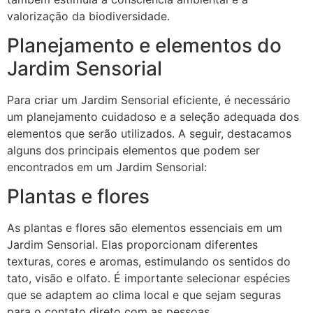
valorização da biodiversidade.
Planejamento e elementos do
Jardim Sensorial
Para criar um Jardim Sensorial eficiente, é necessário
um planejamento cuidadoso e a seleção adequada dos
elementos que serão utilizados. A seguir, destacamos
alguns dos principais elementos que podem ser
encontrados em um Jardim Sensorial:
Plantas e flores
As plantas e flores são elementos essenciais em um
Jardim Sensorial. Elas proporcionam diferentes
texturas, cores e aromas, estimulando os sentidos do
tato, visão e olfato. É importante selecionar espécies
que se adaptem ao clima local e que sejam seguras
para o contato direto com as pessoas.