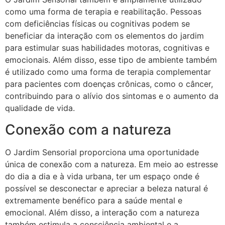
como uma forma de terapia e reabilitação. Pessoas
com deficiências físicas ou cognitivas podem se
beneficiar da interação com os elementos do jardim
para estimular suas habilidades motoras, cognitivas e
emocionais. Além disso, esse tipo de ambiente também
é utilizado como uma forma de terapia complementar
para pacientes com doenças crônicas, como o câncer,
contribuindo para o alívio dos sintomas e o aumento da
qualidade de vida.
Conexão com a natureza
O Jardim Sensorial proporciona uma oportunidade
única de conexão com a natureza. Em meio ao estresse
do dia a dia e à vida urbana, ter um espaço onde é
possível se desconectar e apreciar a beleza natural é
extremamente benéfico para a saúde mental e
emocional. Além disso, a interação com a natureza
também estimula a consciência ambiental e a