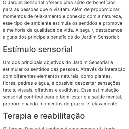
O Jardim Sensorial oferece uma série de benefícios
para as pessoas que o visitam. Além de proporcionar
momentos de relaxamento e conexão com a natureza,
esse tipo de ambiente estimula os sentidos e promove
a melhoria da qualidade de vida. A seguir, destacamos
alguns dos principais benefícios do Jardim Sensorial:
Estímulo sensorial
Um dos principais objetivos do Jardim Sensorial é
estimular os sentidos das pessoas. Através da interação
com diferentes elementos naturais, como plantas,
flores, pedras e água, é possível despertar sensações
táteis, visuais, olfativas e auditivas. Essa estimulação
sensorial contribui para o bem-estar e a saúde mental,
proporcionando momentos de prazer e relaxamento.
Terapia e reabilitação
O Jardim Sensorial também é amplamente utilizado