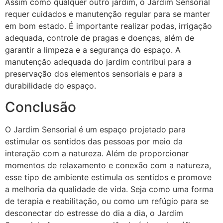
Assim como qualquer outro jardim, o Jardim Sensorial
requer cuidados e manutenção regular para se manter
em bom estado. É importante realizar podas, irrigação
adequada, controle de pragas e doenças, além de
garantir a limpeza e a segurança do espaço. A
manutenção adequada do jardim contribui para a
preservação dos elementos sensoriais e para a
durabilidade do espaço.
Conclusão
O Jardim Sensorial é um espaço projetado para
estimular os sentidos das pessoas por meio da
interação com a natureza. Além de proporcionar
momentos de relaxamento e conexão com a natureza,
esse tipo de ambiente estimula os sentidos e promove
a melhoria da qualidade de vida. Seja como uma forma
de terapia e reabilitação, ou como um refúgio para se
desconectar do estresse do dia a dia, o Jardim