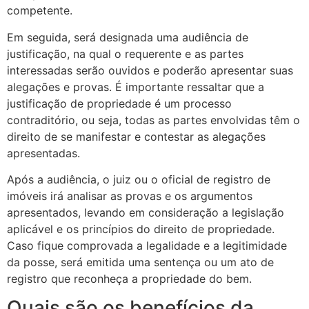
competente.
Em seguida, será designada uma audiência de
justificação, na qual o requerente e as partes
interessadas serão ouvidos e poderão apresentar suas
alegações e provas. É importante ressaltar que a
justificação de propriedade é um processo
contraditório, ou seja, todas as partes envolvidas têm o
direito de se manifestar e contestar as alegações
apresentadas.
Após a audiência, o juiz ou o oficial de registro de
imóveis irá analisar as provas e os argumentos
apresentados, levando em consideração a legislação
aplicável e os princípios do direito de propriedade.
Caso fique comprovada a legalidade e a legitimidade
da posse, será emitida uma sentença ou um ato de
registro que reconheça a propriedade do bem.
Quais são os benefícios da