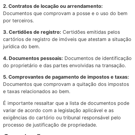
2. Contratos de locação ou arrendamento:
Documentos que comprovam a posse e o uso do bem
por terceiros.
3. Certidões de registro:
Certidões emitidas pelos
cartórios de registro de imóveis que atestam a situação
jurídica do bem.
4. Documentos pessoais:
Documentos de identificação
do proprietário e das partes envolvidas na transação.
5. Comprovantes de pagamento de impostos e taxas:
Documentos que comprovam a quitação dos impostos
e taxas relacionados ao bem.
É importante ressaltar que a lista de documentos pode
variar de acordo com a legislação aplicável e as
exigências do cartório ou tribunal responsável pelo
processo de justificação de propriedade.