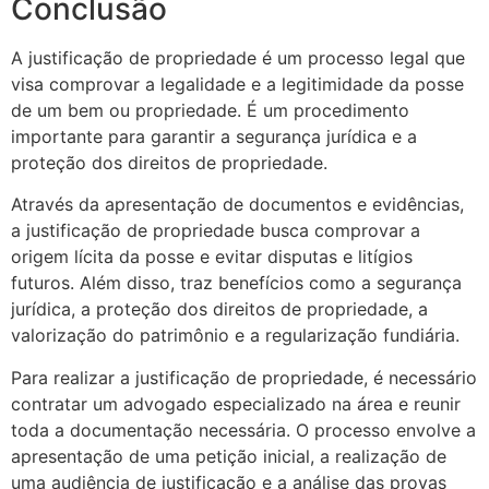
Conclusão
A justificação de propriedade é um processo legal que
visa comprovar a legalidade e a legitimidade da posse
de um bem ou propriedade. É um procedimento
importante para garantir a segurança jurídica e a
proteção dos direitos de propriedade.
Através da apresentação de documentos e evidências,
a justificação de propriedade busca comprovar a
origem lícita da posse e evitar disputas e litígios
futuros. Além disso, traz benefícios como a segurança
jurídica, a proteção dos direitos de propriedade, a
valorização do patrimônio e a regularização fundiária.
Para realizar a justificação de propriedade, é necessário
contratar um advogado especializado na área e reunir
toda a documentação necessária. O processo envolve a
apresentação de uma petição inicial, a realização de
uma audiência de justificação e a análise das provas