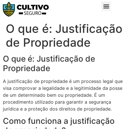
Sobre Nós
Glossário da Zona Rural
O que é: Justificação
de Propriedade
O que é: Justificação de
Propriedade
A justificação de propriedade é um processo legal que
visa comprovar a legalidade e a legitimidade da posse
de um determinado bem ou propriedade. É um
procedimento utilizado para garantir a segurança
jurídica e a proteção dos direitos de propriedade.
Como funciona a justificação