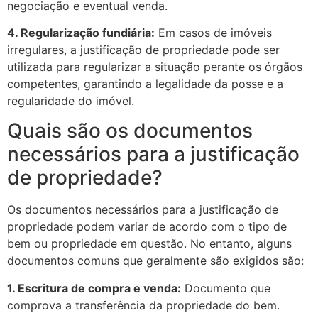
negociação e eventual venda.
4. Regularização fundiária:
Em casos de imóveis
irregulares, a justificação de propriedade pode ser
utilizada para regularizar a situação perante os órgãos
competentes, garantindo a legalidade da posse e a
regularidade do imóvel.
Quais são os documentos
necessários para a justificação
de propriedade?
Os documentos necessários para a justificação de
propriedade podem variar de acordo com o tipo de
bem ou propriedade em questão. No entanto, alguns
documentos comuns que geralmente são exigidos são:
1. Escritura de compra e venda:
Documento que
comprova a transferência da propriedade do bem.