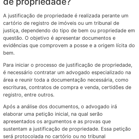
de propriedade?
A justificação de propriedade é realizada perante um
cartório de registro de imóveis ou um tribunal de
justiça, dependendo do tipo de bem ou propriedade em
questão. O objetivo é apresentar documentos e
evidências que comprovem a posse e a origem lícita do
bem.
Para iniciar o processo de justificação de propriedade,
é necessário contratar um advogado especializado na
área e reunir toda a documentação necessária, como
escrituras, contratos de compra e venda, certidões de
registro, entre outros.
Após a análise dos documentos, o advogado irá
elaborar uma petição inicial, na qual serão
apresentados os argumentos e as provas que
sustentam a justificação de propriedade. Essa petição
será protocolada no cartório ou no tribunal