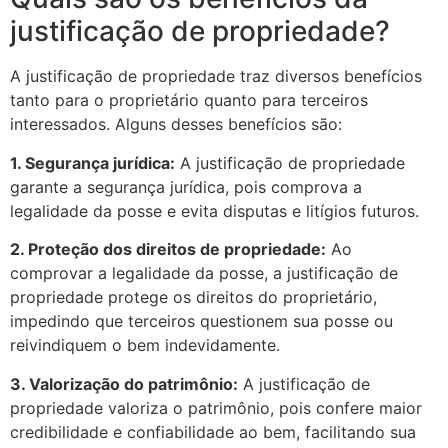
justificação de propriedade?
A justificação de propriedade traz diversos benefícios
tanto para o proprietário quanto para terceiros
interessados. Alguns desses benefícios são:
1. Segurança jurídica:
A justificação de propriedade
garante a segurança jurídica, pois comprova a
legalidade da posse e evita disputas e litígios futuros.
2. Proteção dos direitos de propriedade:
Ao
comprovar a legalidade da posse, a justificação de
propriedade protege os direitos do proprietário,
impedindo que terceiros questionem sua posse ou
reivindiquem o bem indevidamente.
3. Valorização do patrimônio:
A justificação de
propriedade valoriza o patrimônio, pois confere maior
credibilidade e confiabilidade ao bem, facilitando sua