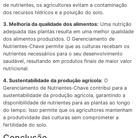
de nutrientes, os agricultores evitam a contaminação
dos recursos hídricos e a poluição do solo.
3. Melhoria da qualidade dos alimentos:
Uma nutrição
adequada das plantas resulta em uma melhor qualidade
dos alimentos produzidos. O Gerenciamento de
Nutrientes-Chave permite que as culturas recebam os
nutrientes necessários para o seu desenvolvimento
saudável, resultando em produtos finais de maior valor
nutricional.
4. Sustentabilidade da produção agrícola:
O
Gerenciamento de Nutrientes-Chave contribui para a
sustentabilidade da produção agrícola, garantindo a
disponibilidade de nutrientes para as plantas ao longo
do tempo. Isso permite que os agricultores mantenham
a produtividade das culturas sem comprometer a
fertilidade do solo.
Conclusão