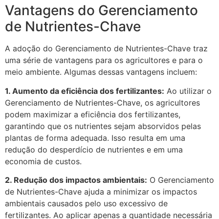
Vantagens do Gerenciamento
de Nutrientes-Chave
A adoção do Gerenciamento de Nutrientes-Chave traz
uma série de vantagens para os agricultores e para o
meio ambiente. Algumas dessas vantagens incluem:
1. Aumento da eficiência dos fertilizantes:
Ao utilizar o
Gerenciamento de Nutrientes-Chave, os agricultores
podem maximizar a eficiência dos fertilizantes,
garantindo que os nutrientes sejam absorvidos pelas
plantas de forma adequada. Isso resulta em uma
redução do desperdício de nutrientes e em uma
economia de custos.
2. Redução dos impactos ambientais:
O Gerenciamento
de Nutrientes-Chave ajuda a minimizar os impactos
ambientais causados pelo uso excessivo de
fertilizantes. Ao aplicar apenas a quantidade necessária