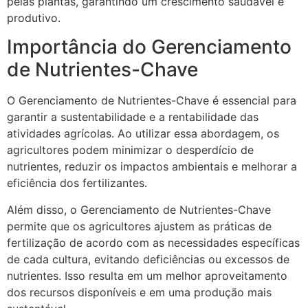
pelas plantas, garantindo um crescimento saudável e
produtivo.
Importância do Gerenciamento
de Nutrientes-Chave
O Gerenciamento de Nutrientes-Chave é essencial para
garantir a sustentabilidade e a rentabilidade das
atividades agrícolas. Ao utilizar essa abordagem, os
agricultores podem minimizar o desperdício de
nutrientes, reduzir os impactos ambientais e melhorar a
eficiência dos fertilizantes.
Além disso, o Gerenciamento de Nutrientes-Chave
permite que os agricultores ajustem as práticas de
fertilização de acordo com as necessidades específicas
de cada cultura, evitando deficiências ou excessos de
nutrientes. Isso resulta em um melhor aproveitamento
dos recursos disponíveis e em uma produção mais