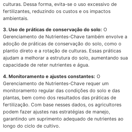
culturas. Dessa forma, evita-se o uso excessivo de
fertilizantes, reduzindo os custos e os impactos
ambientais.
3. Uso de práticas de conservação do solo:
O
Gerenciamento de Nutrientes-Chave também envolve a
adoção de práticas de conservação do solo, como o
plantio direto e a rotação de culturas. Essas práticas
ajudam a melhorar a estrutura do solo, aumentando sua
capacidade de reter nutrientes e água.
4. Monitoramento e ajustes constantes:
O
Gerenciamento de Nutrientes-Chave requer um
monitoramento regular das condições do solo e das
plantas, bem como dos resultados das práticas de
fertilização. Com base nesses dados, os agricultores
podem fazer ajustes nas estratégias de manejo,
garantindo um suprimento adequado de nutrientes ao
longo do ciclo de cultivo.