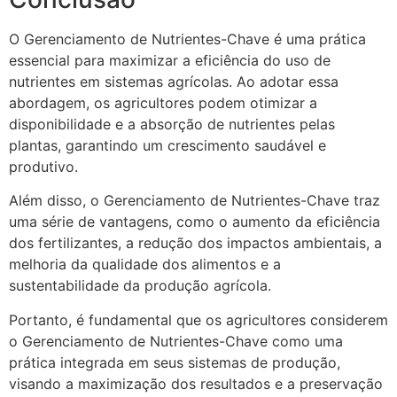
O Gerenciamento de Nutrientes-Chave é uma prática
essencial para maximizar a eficiência do uso de
nutrientes em sistemas agrícolas. Ao adotar essa
abordagem, os agricultores podem otimizar a
disponibilidade e a absorção de nutrientes pelas
plantas, garantindo um crescimento saudável e
produtivo.
Além disso, o Gerenciamento de Nutrientes-Chave traz
uma série de vantagens, como o aumento da eficiência
dos fertilizantes, a redução dos impactos ambientais, a
melhoria da qualidade dos alimentos e a
sustentabilidade da produção agrícola.
Portanto, é fundamental que os agricultores considerem
o Gerenciamento de Nutrientes-Chave como uma
prática integrada em seus sistemas de produção,
visando a maximização dos resultados e a preservação