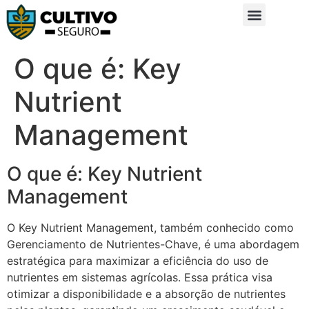
Sobre Nós
Glossário da Zona Rural
O que é: Key
Nutrient
Management
O que é: Key Nutrient
Management
O Key Nutrient Management, também conhecido como
Gerenciamento de Nutrientes-Chave, é uma abordagem
estratégica para maximizar a eficiência do uso de
nutrientes em sistemas agrícolas. Essa prática visa
otimizar a disponibilidade e a absorção de nutrientes