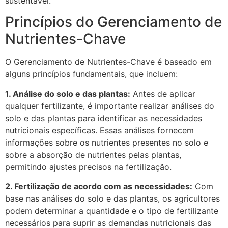
sustentável.
Princípios do Gerenciamento de
Nutrientes-Chave
O Gerenciamento de Nutrientes-Chave é baseado em
alguns princípios fundamentais, que incluem:
1. Análise do solo e das plantas:
Antes de aplicar
qualquer fertilizante, é importante realizar análises do
solo e das plantas para identificar as necessidades
nutricionais específicas. Essas análises fornecem
informações sobre os nutrientes presentes no solo e
sobre a absorção de nutrientes pelas plantas,
permitindo ajustes precisos na fertilização.
2. Fertilização de acordo com as necessidades:
Com
base nas análises do solo e das plantas, os agricultores
podem determinar a quantidade e o tipo de fertilizante
necessários para suprir as demandas nutricionais das