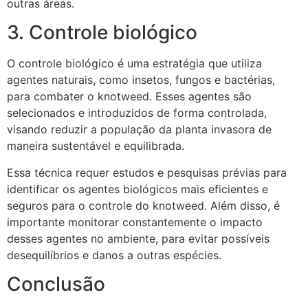
outras áreas.
3. Controle biológico
O controle biológico é uma estratégia que utiliza
agentes naturais, como insetos, fungos e bactérias,
para combater o knotweed. Esses agentes são
selecionados e introduzidos de forma controlada,
visando reduzir a população da planta invasora de
maneira sustentável e equilibrada.
Essa técnica requer estudos e pesquisas prévias para
identificar os agentes biológicos mais eficientes e
seguros para o controle do knotweed. Além disso, é
importante monitorar constantemente o impacto
desses agentes no ambiente, para evitar possíveis
desequilíbrios e danos a outras espécies.
Conclusão