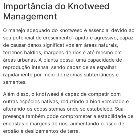
Importância do Knotweed
Management
O manejo adequado do knotweed é essencial devido ao
seu potencial de crescimento rápido e agressivo, capaz
de causar danos significativos em áreas naturais,
terrenos baldios, margens de rios e até mesmo em
áreas urbanas. A planta possui uma capacidade de
reprodução intensa, sendo capaz de se espalhar
rapidamente por meio de rizomas subterrâneos e
sementes.
Além disso, o knotweed é capaz de competir com
outras espécies nativas, reduzindo a biodiversidade e
alterando os ecossistemas onde se estabelece. Sua
presença também pode comprometer a estabilidade de
encostas e margens de rios, aumentando o risco de
erosão e deslizamentos de terra.