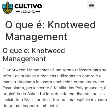
Sobre Nós
Glossário da Zona Rural
O que é: Knotweed
Management
O que é: Knotweed
Management
O Knotweed Management é um termo utilizado para se
referir às práticas e técnicas utilizadas no controle e
manejo da planta invasora conhecida como knotweed.
Essa planta, pertencente à família das Polygonaceae, é
originária da Ásia e foi introduzida em diversos países,
incluindo o Brasil, onde se tornou uma espécie invasora
de grande impacto ambiental.