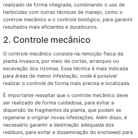
realizado de forma integrada, combinando o uso de
herbicidas com outras técnicas de manejo, como o
controle mecânico e o controle biológico, para garantir
resultados mais eficientes e duradouros.
2. Controle mecânico
O controle mecânico consiste na remoção física da
planta invasora, por meio de cortes, arranquio ou
escavação dos rizomas. Essa técnica é mais indicada
para áreas de menor infestação, onde é possível
realizar o controle de forma mais precisa e localizada.
É importante ressaltar que o controle mecânico deve
ser realizado de forma cuidadosa, para evitar a
dispersão de fragmentos da planta, que podem se
regenerar e originar novas infestações. Além disso, é
necessário garantir a destinação adequada dos
resíduos, para evitar a disseminação do knotweed para