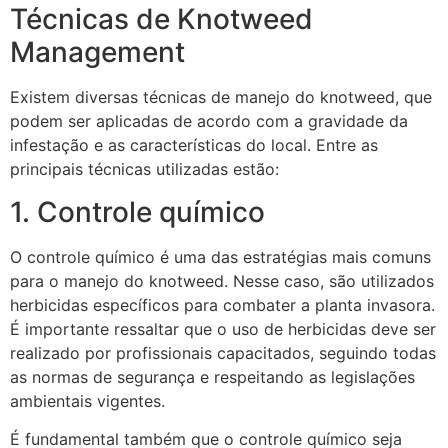
Técnicas de Knotweed
Management
Existem diversas técnicas de manejo do knotweed, que
podem ser aplicadas de acordo com a gravidade da
infestação e as características do local. Entre as
principais técnicas utilizadas estão:
1. Controle químico
O controle químico é uma das estratégias mais comuns
para o manejo do knotweed. Nesse caso, são utilizados
herbicidas específicos para combater a planta invasora.
É importante ressaltar que o uso de herbicidas deve ser
realizado por profissionais capacitados, seguindo todas
as normas de segurança e respeitando as legislações
ambientais vigentes.
É fundamental também que o controle químico seja