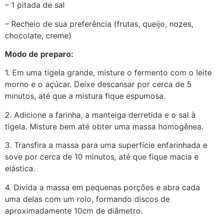
– 1 pitada de sal
– Recheio de sua preferência (frutas, queijo, nozes,
chocolate, creme)
Modo de preparo:
1. Em uma tigela grande, misture o fermento com o leite
morno e o açúcar. Deixe descansar por cerca de 5
minutos, até que a mistura fique espumosa.
2. Adicione a farinha, a manteiga derretida e o sal à
tigela. Misture bem até obter uma massa homogênea.
3. Transfira a massa para uma superfície enfarinhada e
sove por cerca de 10 minutos, até que fique macia e
elástica.
4. Divida a massa em pequenas porções e abra cada
uma delas com um rolo, formando discos de
aproximadamente 10cm de diâmetro.