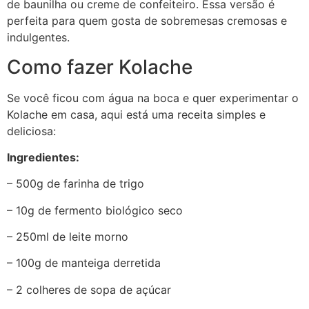
de baunilha ou creme de confeiteiro. Essa versão é
perfeita para quem gosta de sobremesas cremosas e
indulgentes.
Como fazer Kolache
Se você ficou com água na boca e quer experimentar o
Kolache em casa, aqui está uma receita simples e
deliciosa:
Ingredientes:
– 500g de farinha de trigo
– 10g de fermento biológico seco
– 250ml de leite morno
– 100g de manteiga derretida
– 2 colheres de sopa de açúcar