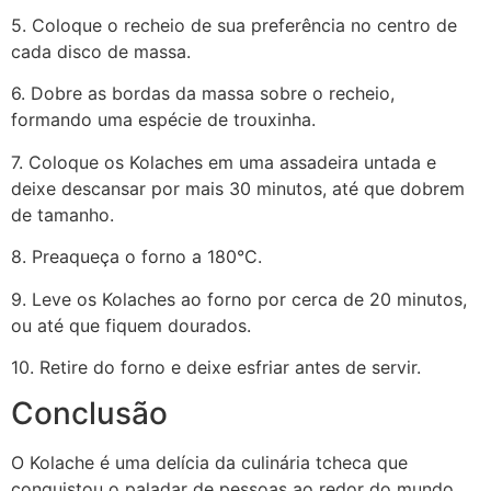
5. Coloque o recheio de sua preferência no centro de
cada disco de massa.
6. Dobre as bordas da massa sobre o recheio,
formando uma espécie de trouxinha.
7. Coloque os Kolaches em uma assadeira untada e
deixe descansar por mais 30 minutos, até que dobrem
de tamanho.
8. Preaqueça o forno a 180°C.
9. Leve os Kolaches ao forno por cerca de 20 minutos,
ou até que fiquem dourados.
10. Retire do forno e deixe esfriar antes de servir.
Conclusão
O Kolache é uma delícia da culinária tcheca que
conquistou o paladar de pessoas ao redor do mundo.