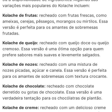
variações mais populares do Kolache incluem:
Kolache de frutas:
recheado com frutas frescas, como
ameixas, cerejas, pêssegos, morangos ou mirtilos. Essa
versão é perfeita para os amantes de sobremesas
frutadas.
Kolache de queijo:
recheado com queijo doce ou queijo
cremoso. Essa versão é uma ótima opção para quem
prefere sabores mais suaves e levemente salgados.
Kolache de nozes:
recheado com uma mistura de
nozes picadas, açúcar e canela. Essa versão é perfeita
para os amantes de sobremesas com textura crocante.
Kolache de chocolate:
recheado com chocolate
derretido ou gotas de chocolate. Essa versão é uma
verdadeira tentação para os chocólatras de plantão.
Kolache de creme:
recheado com um delicioso creme