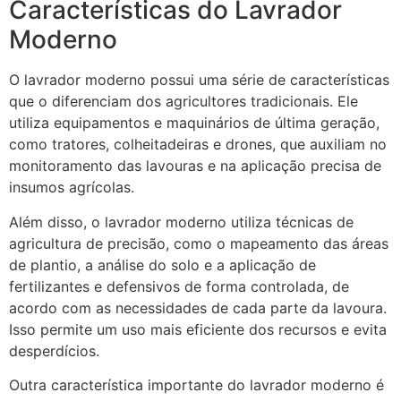
Características do Lavrador
Moderno
O lavrador moderno possui uma série de características
que o diferenciam dos agricultores tradicionais. Ele
utiliza equipamentos e maquinários de última geração,
como tratores, colheitadeiras e drones, que auxiliam no
monitoramento das lavouras e na aplicação precisa de
insumos agrícolas.
Além disso, o lavrador moderno utiliza técnicas de
agricultura de precisão, como o mapeamento das áreas
de plantio, a análise do solo e a aplicação de
fertilizantes e defensivos de forma controlada, de
acordo com as necessidades de cada parte da lavoura.
Isso permite um uso mais eficiente dos recursos e evita
desperdícios.
Outra característica importante do lavrador moderno é