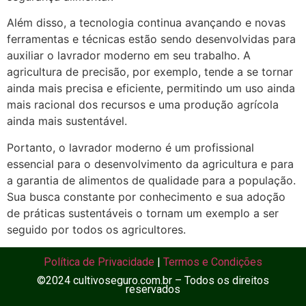
Além disso, a tecnologia continua avançando e novas
ferramentas e técnicas estão sendo desenvolvidas para
auxiliar o lavrador moderno em seu trabalho. A
agricultura de precisão, por exemplo, tende a se tornar
ainda mais precisa e eficiente, permitindo um uso ainda
mais racional dos recursos e uma produção agrícola
ainda mais sustentável.
Portanto, o lavrador moderno é um profissional
essencial para o desenvolvimento da agricultura e para
a garantia de alimentos de qualidade para a população.
Sua busca constante por conhecimento e sua adoção
de práticas sustentáveis o tornam um exemplo a ser
seguido por todos os agricultores.
Política de Privacidade
|
Termos e Condições
©2024 cultivoseguro.com.br – Todos os direitos
reservados