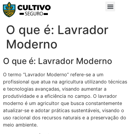
Sobre Nós
Glossário da Zona Rural
O que é: Lavrador
Moderno
O que é: Lavrador Moderno
O termo “Lavrador Moderno” refere-se a um
profissional que atua na agricultura utilizando técnicas
e tecnologias avançadas, visando aumentar a
produtividade e a eficiência no campo. O lavrador
moderno é um agricultor que busca constantemente
atualizar-se e adotar práticas sustentáveis, visando o
uso racional dos recursos naturais e a preservação do
meio ambiente.