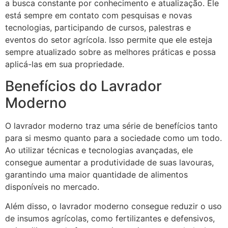
a busca constante por conhecimento e atualização. Ele
está sempre em contato com pesquisas e novas
tecnologias, participando de cursos, palestras e
eventos do setor agrícola. Isso permite que ele esteja
sempre atualizado sobre as melhores práticas e possa
aplicá-las em sua propriedade.
Benefícios do Lavrador
Moderno
O lavrador moderno traz uma série de benefícios tanto
para si mesmo quanto para a sociedade como um todo.
Ao utilizar técnicas e tecnologias avançadas, ele
consegue aumentar a produtividade de suas lavouras,
garantindo uma maior quantidade de alimentos
disponíveis no mercado.
Além disso, o lavrador moderno consegue reduzir o uso
de insumos agrícolas, como fertilizantes e defensivos,