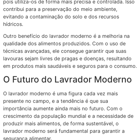
pois utiliza-os de forma mais precisa e controlada. Isso
contribui para a preservação do meio ambiente,
evitando a contaminação do solo e dos recursos
hídricos.
Outro benefício do lavrador moderno é a melhoria na
qualidade dos alimentos produzidos. Com o uso de
técnicas avançadas, ele consegue garantir que suas
lavouras sejam livres de pragas e doenças, resultando
em produtos mais saudáveis e seguros para o consumo.
O Futuro do Lavrador Moderno
O lavrador moderno é uma figura cada vez mais
presente no campo, e a tendência é que sua
importância aumente ainda mais no futuro. Com o
crescimento da população mundial e a necessidade de
produzir mais alimentos, de forma sustentável, o
lavrador moderno será fundamental para garantir a
segurança alimentar.