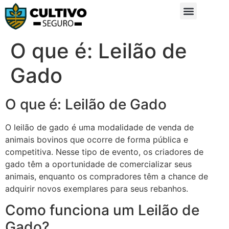
Sobre Nós
Glossário da Zona Rural
O que é: Leilão de
Gado
O que é: Leilão de Gado
O leilão de gado é uma modalidade de venda de
animais bovinos que ocorre de forma pública e
competitiva. Nesse tipo de evento, os criadores de
gado têm a oportunidade de comercializar seus
animais, enquanto os compradores têm a chance de
adquirir novos exemplares para seus rebanhos.
Como funciona um Leilão de
Gado?