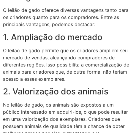
O leilão de gado oferece diversas vantagens tanto para
os criadores quanto para os compradores. Entre as
principais vantagens, podemos destacar:
1. Ampliação do mercado
O leilão de gado permite que os criadores ampliem seu
mercado de vendas, alcançando compradores de
diferentes regiões. Isso possibilita a comercialização de
animais para criadores que, de outra forma, não teriam
acesso a esses exemplares.
2. Valorização dos animais
No leilão de gado, os animais são expostos a um
público interessado em adquiri-los, o que pode resultar
em uma valorização dos exemplares. Criadores que
possuem animais de qualidade têm a chance de obter