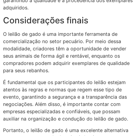
garantindo a qualidade e a procedência dos exemplares
adquiridos.
Considerações finais
O leilão de gado é uma importante ferramenta de
comercialização no setor pecuário. Por meio dessa
modalidade, criadores têm a oportunidade de vender
seus animais de forma ágil e rentável, enquanto os
compradores podem adquirir exemplares de qualidade
para seus rebanhos.
É fundamental que os participantes do leilão estejam
atentos às regras e normas que regem esse tipo de
evento, garantindo a segurança e a transparência das
negociações. Além disso, é importante contar com
empresas especializadas e confiáveis, que possam
auxiliar na organização e condução do leilão de gado.
Portanto, o leilão de gado é uma excelente alternativa