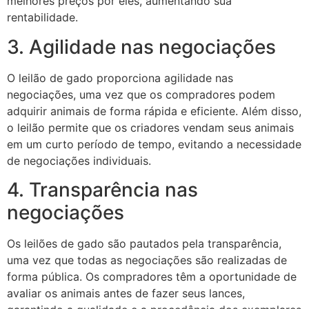
melhores preços por eles, aumentando sua
rentabilidade.
3. Agilidade nas negociações
O leilão de gado proporciona agilidade nas
negociações, uma vez que os compradores podem
adquirir animais de forma rápida e eficiente. Além disso,
o leilão permite que os criadores vendam seus animais
em um curto período de tempo, evitando a necessidade
de negociações individuais.
4. Transparência nas
negociações
Os leilões de gado são pautados pela transparência,
uma vez que todas as negociações são realizadas de
forma pública. Os compradores têm a oportunidade de
avaliar os animais antes de fazer seus lances,