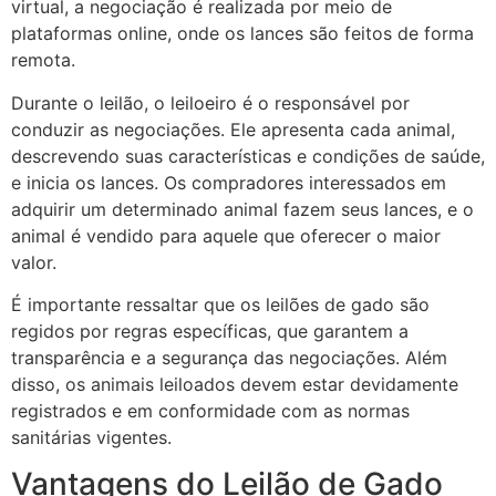
virtual, a negociação é realizada por meio de
plataformas online, onde os lances são feitos de forma
remota.
Durante o leilão, o leiloeiro é o responsável por
conduzir as negociações. Ele apresenta cada animal,
descrevendo suas características e condições de saúde,
e inicia os lances. Os compradores interessados em
adquirir um determinado animal fazem seus lances, e o
animal é vendido para aquele que oferecer o maior
valor.
É importante ressaltar que os leilões de gado são
regidos por regras específicas, que garantem a
transparência e a segurança das negociações. Além
disso, os animais leiloados devem estar devidamente
registrados e em conformidade com as normas
sanitárias vigentes.
Vantagens do Leilão de Gado