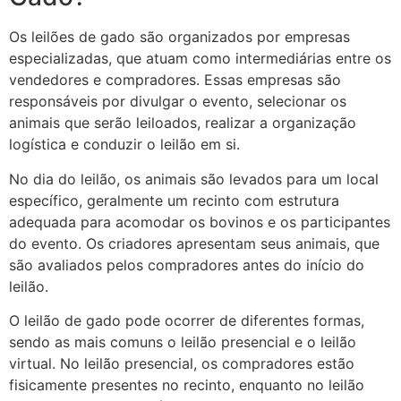
Os leilões de gado são organizados por empresas
especializadas, que atuam como intermediárias entre os
vendedores e compradores. Essas empresas são
responsáveis por divulgar o evento, selecionar os
animais que serão leiloados, realizar a organização
logística e conduzir o leilão em si.
No dia do leilão, os animais são levados para um local
específico, geralmente um recinto com estrutura
adequada para acomodar os bovinos e os participantes
do evento. Os criadores apresentam seus animais, que
são avaliados pelos compradores antes do início do
leilão.
O leilão de gado pode ocorrer de diferentes formas,
sendo as mais comuns o leilão presencial e o leilão
virtual. No leilão presencial, os compradores estão
fisicamente presentes no recinto, enquanto no leilão