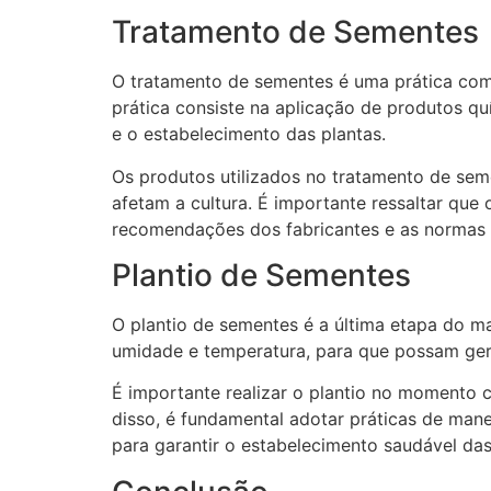
Tratamento de Sementes
O tratamento de sementes é uma prática com
prática consiste na aplicação de produtos q
e o estabelecimento das plantas.
Os produtos utilizados no tratamento de sem
afetam a cultura. É importante ressaltar que
recomendações dos fabricantes e as normas 
Plantio de Sementes
O plantio de sementes é a última etapa do 
umidade e temperatura, para que possam ger
É importante realizar o plantio no momento c
disso, é fundamental adotar práticas de man
para garantir o estabelecimento saudável das