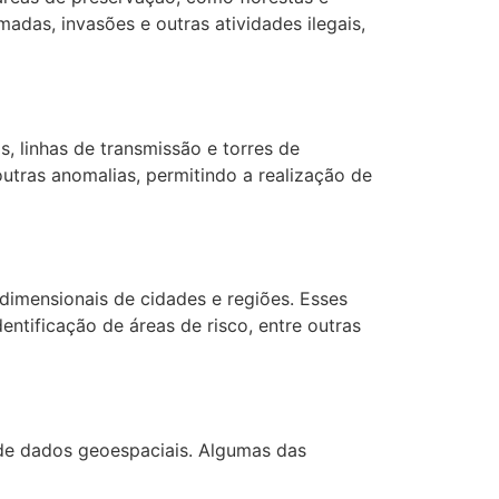
adas, invasões e outras atividades ilegais,
, linhas de transmissão e torres de
utras anomalias, permitindo a realização de
imensionais de cidades e regiões. Esses
entificação de áreas de risco, entre outras
 de dados geoespaciais. Algumas das