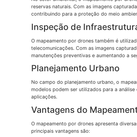
reservas naturais. Com as imagens capturadas
contribuindo para a proteção do meio ambien
Inspeção de Infraestrutur
O mapeamento por drones também é utilizado 
telecomunicações. Com as imagens capturadas 
manutenções preventivas e aumentando a seg
Planejamento Urbano
No campo do planejamento urbano, o mapeamen
modelos podem ser utilizados para a análise 
aplicações.
Vantagens do Mapeament
O mapeamento por drones apresenta diversas 
principais vantagens são: