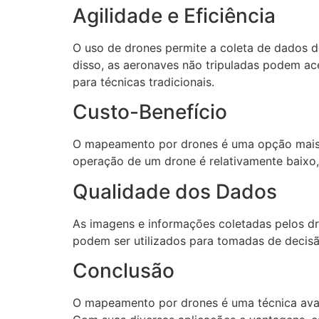
Agilidade e Eficiência
O uso de drones permite a coleta de dados d
disso, as aeronaves não tripuladas podem ace
para técnicas tradicionais.
Custo-Benefício
O mapeamento por drones é uma opção mais 
operação de um drone é relativamente baixo,
Qualidade dos Dados
As imagens e informações coletadas pelos dr
podem ser utilizados para tomadas de decisão
Conclusão
O mapeamento por drones é uma técnica avanç