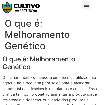
Sobre Nós
Glossário da Zona Rural
O que é:
Melhoramento
Genético
O que é: Melhoramento
Genético
O melhoramento genético é uma técnica utilizada na
agricultura e pecuária para selecionar e melhorar
características desejáveis em plantas e animais. Essa
prática tem como objetivo aumentar a produtividade,
resistência a doenças, qualidade dos produtos e