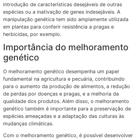
introdução de características desejáveis de outras
espécies ou a inativação de genes indesejáveis. A
manipulação genética tem sido amplamente utilizada
em plantas para conferir resistência a pragas e
herbicidas, por exemplo.
Importância do melhoramento
genético
O melhoramento genético desempenha um papel
fundamental na agricultura e pecuária, contribuindo
para o aumento da produção de alimentos, a redução
de perdas por doenças e pragas, e a melhoria da
qualidade dos produtos. Além disso, o melhoramento
genético também é importante para a preservação de
espécies ameaçadas e a adaptação das culturas às
mudanças climáticas.
Com o melhoramento genético, é possível desenvolver