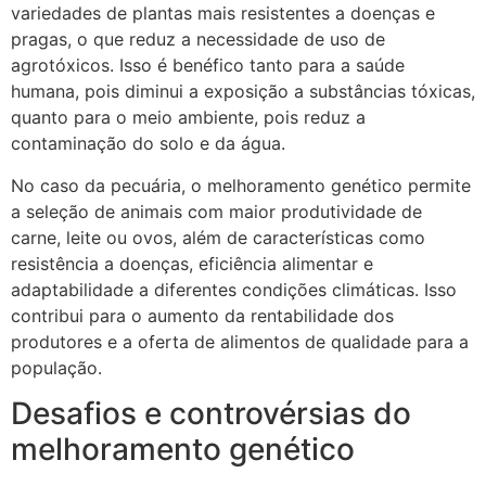
variedades de plantas mais resistentes a doenças e
pragas, o que reduz a necessidade de uso de
agrotóxicos. Isso é benéfico tanto para a saúde
humana, pois diminui a exposição a substâncias tóxicas,
quanto para o meio ambiente, pois reduz a
contaminação do solo e da água.
No caso da pecuária, o melhoramento genético permite
a seleção de animais com maior produtividade de
carne, leite ou ovos, além de características como
resistência a doenças, eficiência alimentar e
adaptabilidade a diferentes condições climáticas. Isso
contribui para o aumento da rentabilidade dos
produtores e a oferta de alimentos de qualidade para a
população.
Desafios e controvérsias do
melhoramento genético