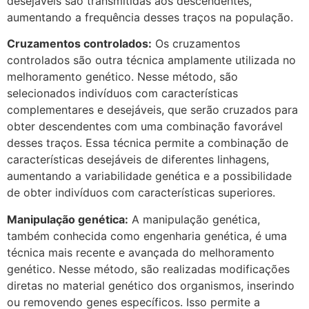
desejáveis são transmitidas aos descendentes,
aumentando a frequência desses traços na população.
Cruzamentos controlados:
Os cruzamentos
controlados são outra técnica amplamente utilizada no
melhoramento genético. Nesse método, são
selecionados indivíduos com características
complementares e desejáveis, que serão cruzados para
obter descendentes com uma combinação favorável
desses traços. Essa técnica permite a combinação de
características desejáveis de diferentes linhagens,
aumentando a variabilidade genética e a possibilidade
de obter indivíduos com características superiores.
Manipulação genética:
A manipulação genética,
também conhecida como engenharia genética, é uma
técnica mais recente e avançada do melhoramento
genético. Nesse método, são realizadas modificações
diretas no material genético dos organismos, inserindo
ou removendo genes específicos. Isso permite a