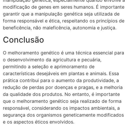
modificação de genes em seres humanos. É importante
garantir que a manipulação genética seja utilizada de
forma responsável e ética, respeitando os princípios de
beneficência, não maleficência, autonomia e justiça.
Conclusão
O melhoramento genético é uma técnica essencial para
o desenvolvimento da agricultura e pecuária,
permitindo a seleção e aprimoramento de
características desejáveis em plantas e animais. Essa
prática contribui para o aumento da produtividade, a
redução de perdas por doenças e pragas, e a melhoria
da qualidade dos produtos. No entanto, é importante
que o melhoramento genético seja realizado de forma
responsável, considerando os impactos ambientais, a
segurança dos organismos geneticamente modificados
e os aspectos éticos envolvidos.