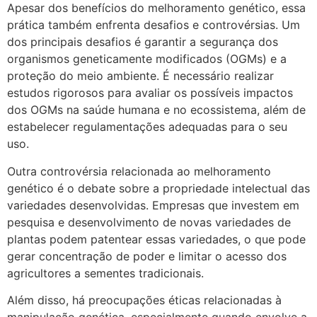
Apesar dos benefícios do melhoramento genético, essa
prática também enfrenta desafios e controvérsias. Um
dos principais desafios é garantir a segurança dos
organismos geneticamente modificados (OGMs) e a
proteção do meio ambiente. É necessário realizar
estudos rigorosos para avaliar os possíveis impactos
dos OGMs na saúde humana e no ecossistema, além de
estabelecer regulamentações adequadas para o seu
uso.
Outra controvérsia relacionada ao melhoramento
genético é o debate sobre a propriedade intelectual das
variedades desenvolvidas. Empresas que investem em
pesquisa e desenvolvimento de novas variedades de
plantas podem patentear essas variedades, o que pode
gerar concentração de poder e limitar o acesso dos
agricultores a sementes tradicionais.
Além disso, há preocupações éticas relacionadas à
manipulação genética, especialmente quando envolve a