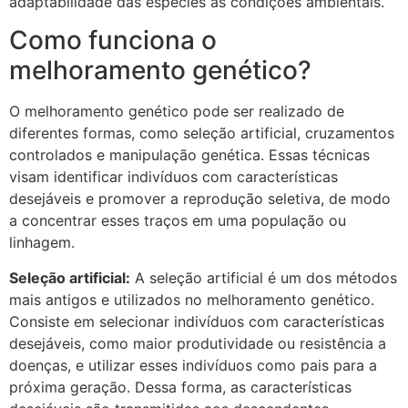
adaptabilidade das espécies às condições ambientais.
Como funciona o
melhoramento genético?
O melhoramento genético pode ser realizado de
diferentes formas, como seleção artificial, cruzamentos
controlados e manipulação genética. Essas técnicas
visam identificar indivíduos com características
desejáveis e promover a reprodução seletiva, de modo
a concentrar esses traços em uma população ou
linhagem.
Seleção artificial:
A seleção artificial é um dos métodos
mais antigos e utilizados no melhoramento genético.
Consiste em selecionar indivíduos com características
desejáveis, como maior produtividade ou resistência a
doenças, e utilizar esses indivíduos como pais para a
próxima geração. Dessa forma, as características