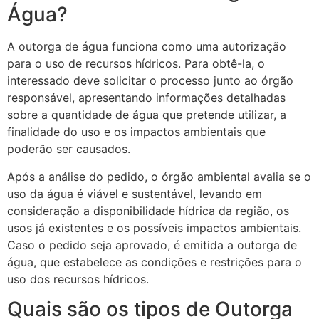
Água?
A outorga de água funciona como uma autorização
para o uso de recursos hídricos. Para obtê-la, o
interessado deve solicitar o processo junto ao órgão
responsável, apresentando informações detalhadas
sobre a quantidade de água que pretende utilizar, a
finalidade do uso e os impactos ambientais que
poderão ser causados.
Após a análise do pedido, o órgão ambiental avalia se o
uso da água é viável e sustentável, levando em
consideração a disponibilidade hídrica da região, os
usos já existentes e os possíveis impactos ambientais.
Caso o pedido seja aprovado, é emitida a outorga de
água, que estabelece as condições e restrições para o
uso dos recursos hídricos.
Quais são os tipos de Outorga