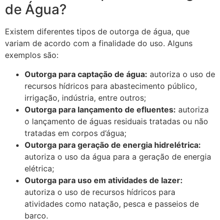
de Água?
Existem diferentes tipos de outorga de água, que
variam de acordo com a finalidade do uso. Alguns
exemplos são:
Outorga para captação de água:
autoriza o uso de
recursos hídricos para abastecimento público,
irrigação, indústria, entre outros;
Outorga para lançamento de efluentes:
autoriza
o lançamento de águas residuais tratadas ou não
tratadas em corpos d’água;
Outorga para geração de energia hidrelétrica:
autoriza o uso da água para a geração de energia
elétrica;
Outorga para uso em atividades de lazer:
autoriza o uso de recursos hídricos para
atividades como natação, pesca e passeios de
barco.