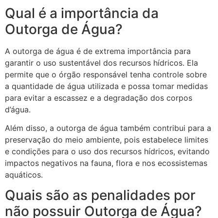
Qual é a importância da
Outorga de Água?
A outorga de água é de extrema importância para
garantir o uso sustentável dos recursos hídricos. Ela
permite que o órgão responsável tenha controle sobre
a quantidade de água utilizada e possa tomar medidas
para evitar a escassez e a degradação dos corpos
d’água.
Além disso, a outorga de água também contribui para a
preservação do meio ambiente, pois estabelece limites
e condições para o uso dos recursos hídricos, evitando
impactos negativos na fauna, flora e nos ecossistemas
aquáticos.
Quais são as penalidades por
não possuir Outorga de Água?