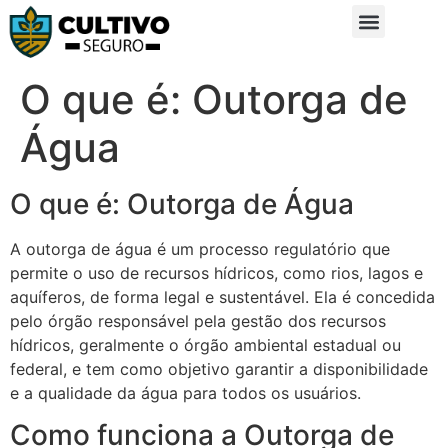
Sobre Nós
Glossário da Zona Rural
O que é: Outorga de
Água
O que é: Outorga de Água
A outorga de água é um processo regulatório que
permite o uso de recursos hídricos, como rios, lagos e
aquíferos, de forma legal e sustentável. Ela é concedida
pelo órgão responsável pela gestão dos recursos
hídricos, geralmente o órgão ambiental estadual ou
federal, e tem como objetivo garantir a disponibilidade
e a qualidade da água para todos os usuários.
Como funciona a Outorga de