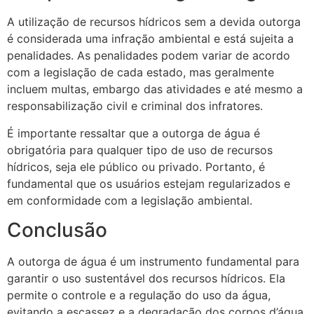
A utilização de recursos hídricos sem a devida outorga
é considerada uma infração ambiental e está sujeita a
penalidades. As penalidades podem variar de acordo
com a legislação de cada estado, mas geralmente
incluem multas, embargo das atividades e até mesmo a
responsabilização civil e criminal dos infratores.
É importante ressaltar que a outorga de água é
obrigatória para qualquer tipo de uso de recursos
hídricos, seja ele público ou privado. Portanto, é
fundamental que os usuários estejam regularizados e
em conformidade com a legislação ambiental.
Conclusão
A outorga de água é um instrumento fundamental para
garantir o uso sustentável dos recursos hídricos. Ela
permite o controle e a regulação do uso da água,
evitando a escassez e a degradação dos corpos d’água.