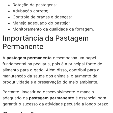
Rotação de pastagens;
Adubação correta;
Controle de pragas e doenças;
Manejo adequado do pastejo;
Monitoramento da qualidade da forragem.
Importância da Pastagem
Permanente
A
pastagem permanente
desempenha um papel
fundamental na pecuária, pois é a principal fonte de
alimento para o gado. Além disso, contribui para a
manutenção da saúde dos animais, o aumento da
produtividade e a preservação do meio ambiente.
Portanto, investir no desenvolvimento e manejo
adequado da
pastagem permanente
é essencial para
garantir o sucesso da atividade pecuária a longo prazo.