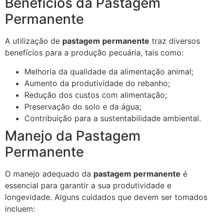
Benefícios da Pastagem
Permanente
A utilização de
pastagem permanente
traz diversos
benefícios para a produção pecuária, tais como:
Melhoria da qualidade da alimentação animal;
Aumento da produtividade do rebanho;
Redução dos custos com alimentação;
Preservação do solo e da água;
Contribuição para a sustentabilidade ambiental.
Manejo da Pastagem
Permanente
O manejo adequado da
pastagem permanente
é
essencial para garantir a sua produtividade e
longevidade. Alguns cuidados que devem ser tomados
incluem: