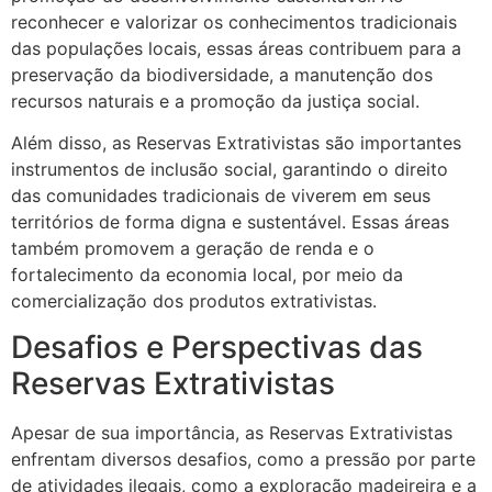
reconhecer e valorizar os conhecimentos tradicionais
das populações locais, essas áreas contribuem para a
preservação da biodiversidade, a manutenção dos
recursos naturais e a promoção da justiça social.
Além disso, as Reservas Extrativistas são importantes
instrumentos de inclusão social, garantindo o direito
das comunidades tradicionais de viverem em seus
territórios de forma digna e sustentável. Essas áreas
também promovem a geração de renda e o
fortalecimento da economia local, por meio da
comercialização dos produtos extrativistas.
Desafios e Perspectivas das
Reservas Extrativistas
Apesar de sua importância, as Reservas Extrativistas
enfrentam diversos desafios, como a pressão por parte
de atividades ilegais, como a exploração madeireira e a