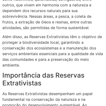
outros, que vivem em harmonia com a natureza e
dependem dos recursos naturais para sua
sobrevivência. Nessas áreas, a pesca, a coleta de
frutos, a extração de óleos e resinas, entre outras
atividades, são permitidas de forma sustentável.
Além disso, as Reservas Extrativistas têm o objetivo de
proteger a biodiversidade local, garantindo a
conservação dos ecossistemas e a manutenção dos
serviços ambientais essenciais para a qualidade de vida
das comunidades e para a preservação do meio
ambiente.
Importância das Reservas
Extrativistas
As Reservas Extrativistas desempenham um papel
fundamental na conservação da natureza e na
promoção do desenvolvimento sustentável. Ao