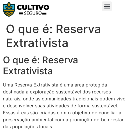
Sobre Nós
Glossário da Zona Rural
O que é: Reserva
Extrativista
O que é: Reserva
Extrativista
Uma Reserva Extrativista é uma área protegida
destinada à exploração sustentável dos recursos
naturais, onde as comunidades tradicionais podem viver
e desenvolver suas atividades de forma sustentável.
Essas áreas são criadas com o objetivo de conciliar a
preservação ambiental com a promoção do bem-estar
das populações locais.