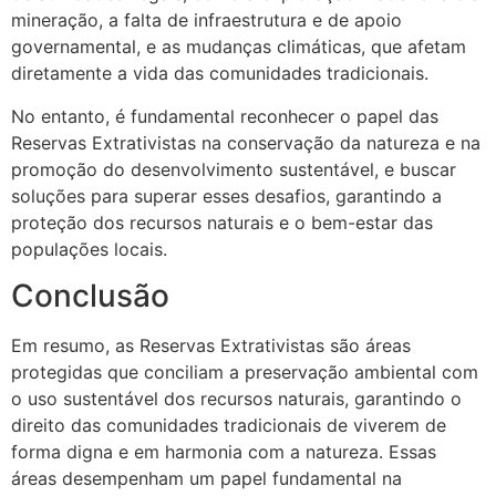
mineração, a falta de infraestrutura e de apoio
governamental, e as mudanças climáticas, que afetam
diretamente a vida das comunidades tradicionais.
No entanto, é fundamental reconhecer o papel das
Reservas Extrativistas na conservação da natureza e na
promoção do desenvolvimento sustentável, e buscar
soluções para superar esses desafios, garantindo a
proteção dos recursos naturais e o bem-estar das
populações locais.
Conclusão
Em resumo, as Reservas Extrativistas são áreas
protegidas que conciliam a preservação ambiental com
o uso sustentável dos recursos naturais, garantindo o
direito das comunidades tradicionais de viverem de
forma digna e em harmonia com a natureza. Essas
áreas desempenham um papel fundamental na