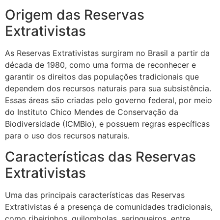
Origem das Reservas
Extrativistas
As Reservas Extrativistas surgiram no Brasil a partir da
década de 1980, como uma forma de reconhecer e
garantir os direitos das populações tradicionais que
dependem dos recursos naturais para sua subsistência.
Essas áreas são criadas pelo governo federal, por meio
do Instituto Chico Mendes de Conservação da
Biodiversidade (ICMBio), e possuem regras específicas
para o uso dos recursos naturais.
Características das Reservas
Extrativistas
Uma das principais características das Reservas
Extrativistas é a presença de comunidades tradicionais,
como ribeirinhos, quilombolas, seringueiros, entre