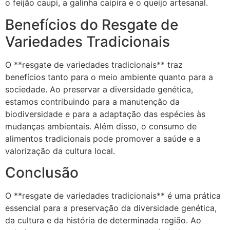
o feijão caupi, a galinha caipira e o queijo artesanal.
Benefícios do Resgate de
Variedades Tradicionais
O **resgate de variedades tradicionais** traz
benefícios tanto para o meio ambiente quanto para a
sociedade. Ao preservar a diversidade genética,
estamos contribuindo para a manutenção da
biodiversidade e para a adaptação das espécies às
mudanças ambientais. Além disso, o consumo de
alimentos tradicionais pode promover a saúde e a
valorização da cultura local.
Conclusão
O **resgate de variedades tradicionais** é uma prática
essencial para a preservação da diversidade genética,
da cultura e da história de determinada região. Ao