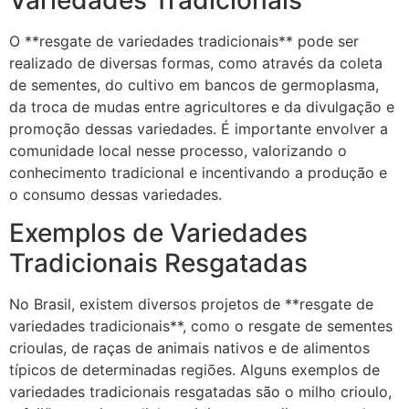
O **resgate de variedades tradicionais** pode ser
realizado de diversas formas, como através da coleta
de sementes, do cultivo em bancos de germoplasma,
da troca de mudas entre agricultores e da divulgação e
promoção dessas variedades. É importante envolver a
comunidade local nesse processo, valorizando o
conhecimento tradicional e incentivando a produção e
o consumo dessas variedades.
Exemplos de Variedades
Tradicionais Resgatadas
No Brasil, existem diversos projetos de **resgate de
variedades tradicionais**, como o resgate de sementes
crioulas, de raças de animais nativos e de alimentos
típicos de determinadas regiões. Alguns exemplos de
variedades tradicionais resgatadas são o milho crioulo,