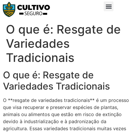
Sobre Nós
Glossário da Zona Rural
O que é: Resgate de
Variedades
Tradicionais
O que é: Resgate de
Variedades Tradicionais
O **resgate de variedades tradicionais** é um processo
que visa recuperar e preservar espécies de plantas,
animais ou alimentos que estão em risco de extinção
devido à industrialização e à padronização da
agricultura. Essas variedades tradicionais muitas vezes