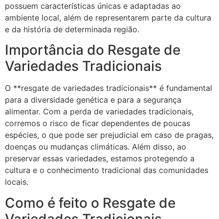
possuem características únicas e adaptadas ao
ambiente local, além de representarem parte da cultura
e da história de determinada região.
Importância do Resgate de
Variedades Tradicionais
O **resgate de variedades tradicionais** é fundamental
para a diversidade genética e para a segurança
alimentar. Com a perda de variedades tradicionais,
corremos o risco de ficar dependentes de poucas
espécies, o que pode ser prejudicial em caso de pragas,
doenças ou mudanças climáticas. Além disso, ao
preservar essas variedades, estamos protegendo a
cultura e o conhecimento tradicional das comunidades
locais.
Como é feito o Resgate de
Variedades Tradicionais