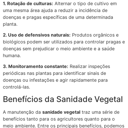
1. Rotação de culturas:
Alternar o tipo de cultivo em
uma mesma área ajuda a reduzir a incidência de
doenças e pragas específicas de uma determinada
planta.
2. Uso de defensivos naturais:
Produtos orgânicos e
biológicos podem ser utilizados para controlar pragas e
doenças sem prejudicar o meio ambiente e a saúde
humana.
3. Monitoramento constante:
Realizar inspeções
periódicas nas plantas para identificar sinais de
doenças ou infestações e agir rapidamente para
controlá-las.
Benefícios da Sanidade Vegetal
A manutenção da
sanidade vegetal
traz uma série de
benefícios tanto para os agricultores quanto para o
meio ambiente. Entre os principais benefícios, podemos