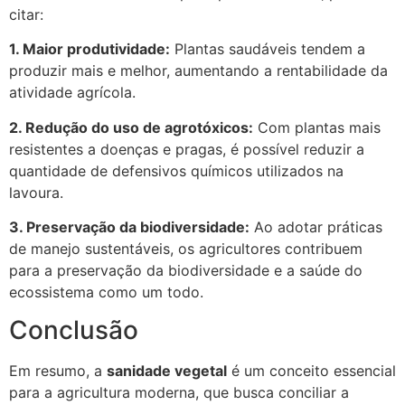
citar:
1. Maior produtividade:
Plantas saudáveis tendem a
produzir mais e melhor, aumentando a rentabilidade da
atividade agrícola.
2. Redução do uso de agrotóxicos:
Com plantas mais
resistentes a doenças e pragas, é possível reduzir a
quantidade de defensivos químicos utilizados na
lavoura.
3. Preservação da biodiversidade:
Ao adotar práticas
de manejo sustentáveis, os agricultores contribuem
para a preservação da biodiversidade e a saúde do
ecossistema como um todo.
Conclusão
Em resumo, a
sanidade vegetal
é um conceito essencial
para a agricultura moderna, que busca conciliar a