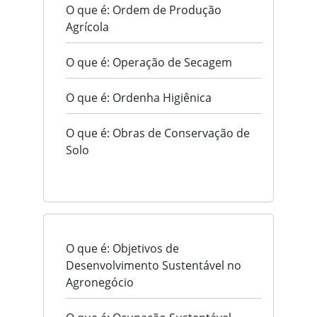
O que é: Ordem de Produção
Agrícola
O que é: Operação de Secagem
O que é: Ordenha Higiênica
O que é: Obras de Conservação de
Solo
O que é: Objetivos de
Desenvolvimento Sustentável no
Agronegócio