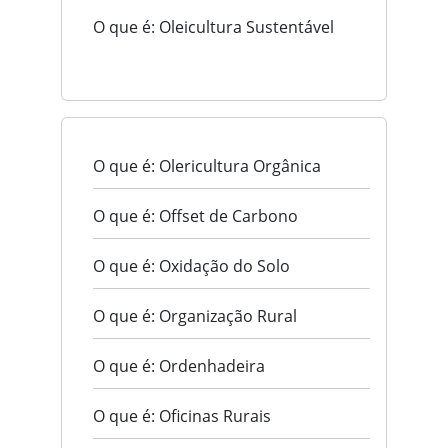
O que é: Oleicultura Sustentável
O que é: Olericultura Orgânica
O que é: Offset de Carbono
O que é: Oxidação do Solo
O que é: Organização Rural
O que é: Ordenhadeira
O que é: Oficinas Rurais