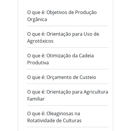
O que é: Objetivos de Produção
Orgânica
O que é: Orientação para Uso de
Agrotóxicos
O que é: Otimização da Cadeia
Produtiva
O que é: Orçamento de Custeio
O que é: Orientação para Agricultura
Familiar
O que é: Oleaginosas na
Rotatividade de Culturas