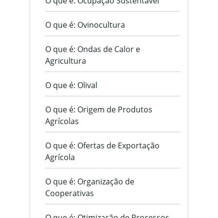
O que é: Ocupação Sustentável
O que é: Ovinocultura
O que é: Ondas de Calor e
Agricultura
O que é: Olival
O que é: Origem de Produtos
Agrícolas
O que é: Ofertas de Exportação
Agrícola
O que é: Organização de
Cooperativas
O que é: Otimização de Processos