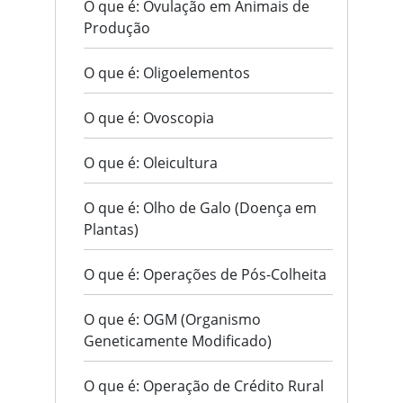
O que é: Ovulação em Animais de
Produção
O que é: Oligoelementos
O que é: Ovoscopia
O que é: Oleicultura
O que é: Olho de Galo (Doença em
Plantas)
O que é: Operações de Pós-Colheita
O que é: OGM (Organismo
Geneticamente Modificado)
O que é: Operação de Crédito Rural