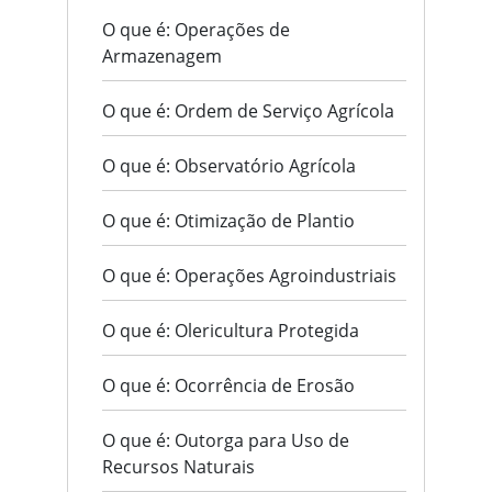
O que é: Operações de
Armazenagem
O que é: Ordem de Serviço Agrícola
O que é: Observatório Agrícola
O que é: Otimização de Plantio
O que é: Operações Agroindustriais
O que é: Olericultura Protegida
O que é: Ocorrência de Erosão
O que é: Outorga para Uso de
Recursos Naturais