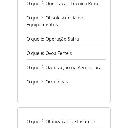
O que é: Orientação Técnica Rural
O que é: Obsolescência de
Equipamentos
O que é: Operação Safra
O que é: Ovos Férteis
O que é: Ozonização na Agricultura
O que é: Orquídeas
O que é: Otimização de Insumos