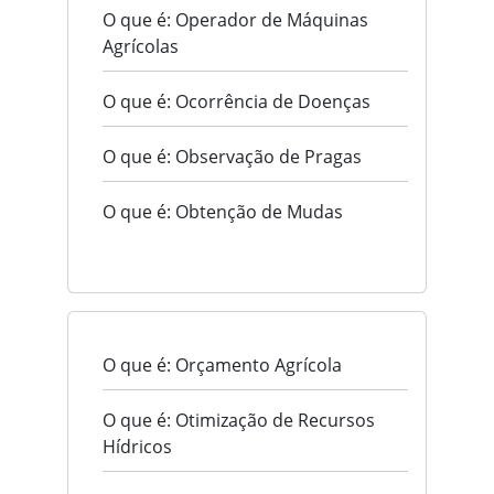
O que é: Operador de Máquinas
Agrícolas
O que é: Ocorrência de Doenças
O que é: Observação de Pragas
O que é: Obtenção de Mudas
O que é: Orçamento Agrícola
O que é: Otimização de Recursos
Hídricos