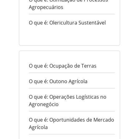
Agropecuários
O que é: Olericultura Sustentável
O que é: Ocupação de Terras
O que é: Outono Agrícola
O que é: Operações Logísticas no
Agronegócio
O que é: Oportunidades de Mercado
Agrícola