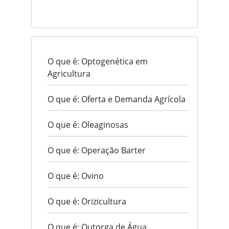
O que é: Optogenética em
Agricultura
O que é: Oferta e Demanda Agrícola
O que é: Oleaginosas
O que é: Operação Barter
O que é: Ovino
O que é: Orizicultura
O que é: Outorga de Água