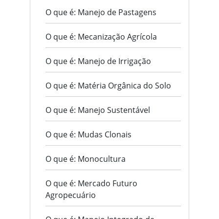
O que é: Manejo de Pastagens
O que é: Mecanização Agrícola
O que é: Manejo de Irrigação
O que é: Matéria Orgânica do Solo
O que é: Manejo Sustentável
O que é: Mudas Clonais
O que é: Monocultura
O que é: Mercado Futuro
Agropecuário