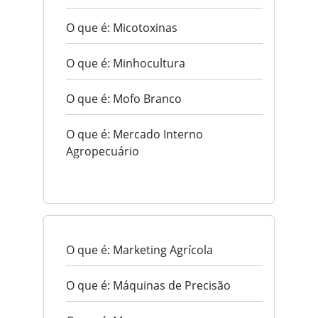
O que é: Micotoxinas
O que é: Minhocultura
O que é: Mofo Branco
O que é: Mercado Interno
Agropecuário
O que é: Marketing Agrícola
O que é: Máquinas de Precisão