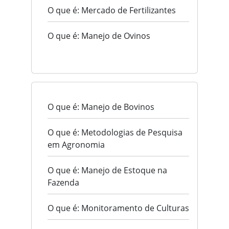
O que é: Mercado de Fertilizantes
O que é: Manejo de Ovinos
O que é: Manejo de Bovinos
O que é: Metodologias de Pesquisa
em Agronomia
O que é: Manejo de Estoque na
Fazenda
O que é: Monitoramento de Culturas