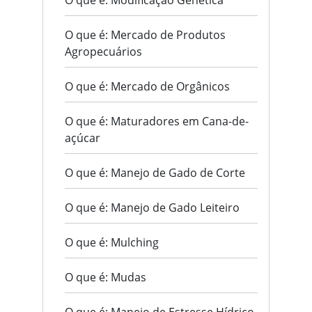
O que é: Modificação Genética
O que é: Mercado de Produtos
Agropecuários
O que é: Mercado de Orgânicos
O que é: Maturadores em Cana-de-
açúcar
O que é: Manejo de Gado de Corte
O que é: Manejo de Gado Leiteiro
O que é: Mulching
O que é: Mudas