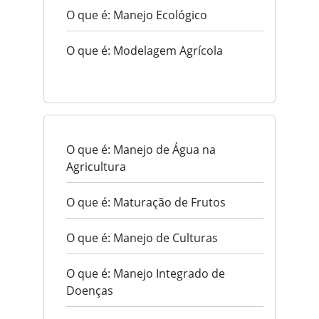
O que é: Manejo Ecológico
O que é: Modelagem Agrícola
O que é: Manejo de Água na
Agricultura
O que é: Maturação de Frutos
O que é: Manejo de Culturas
O que é: Manejo Integrado de
Doenças