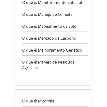
O que é: Monitoramento Satelital
O que é: Manejo de Colheita
O que é: Mapeamento de Solo
O que é: Mercado de Carbono
O que é: Melhoramento Genético
O que é: Manejo de Resíduos
Agrícolas
O que é: Micorriza