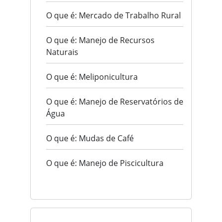
O que é: Mercado de Trabalho Rural
O que é: Manejo de Recursos
Naturais
O que é: Meliponicultura
O que é: Manejo de Reservatórios de
Água
O que é: Mudas de Café
O que é: Manejo de Piscicultura