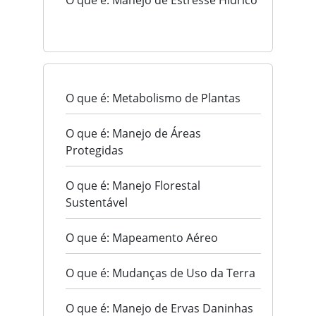
O que é: Manejo de Estresse Hídrico
O que é: Metabolismo de Plantas
O que é: Manejo de Áreas
Protegidas
O que é: Manejo Florestal
Sustentável
O que é: Mapeamento Aéreo
O que é: Mudanças de Uso da Terra
O que é: Manejo de Ervas Daninhas