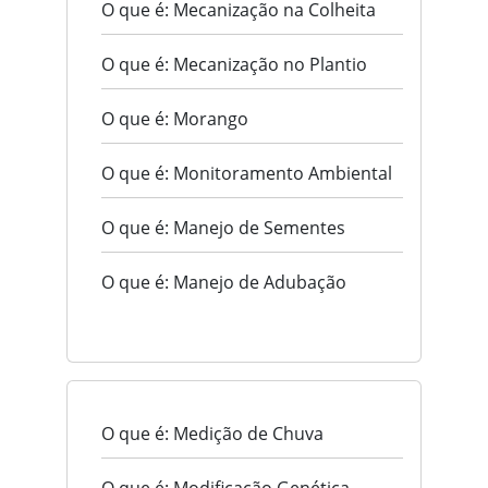
O que é: Mecanização na Colheita
O que é: Mecanização no Plantio
O que é: Morango
O que é: Monitoramento Ambiental
O que é: Manejo de Sementes
O que é: Manejo de Adubação
O que é: Medição de Chuva