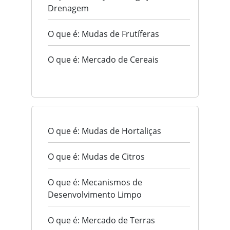
Drenagem
O que é: Mudas de Frutíferas
O que é: Mercado de Cereais
O que é: Mudas de Hortaliças
O que é: Mudas de Citros
O que é: Mecanismos de
Desenvolvimento Limpo
O que é: Mercado de Terras