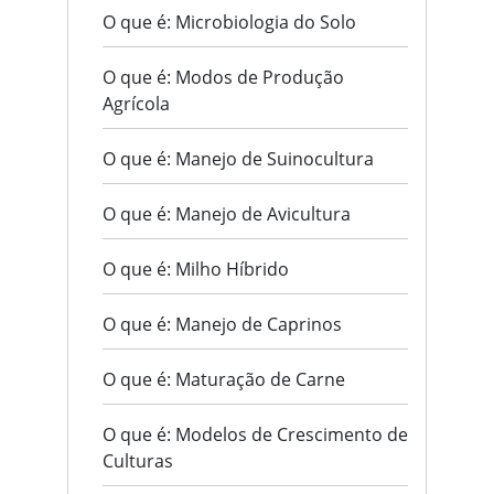
O que é: Microbiologia do Solo
O que é: Modos de Produção
Agrícola
O que é: Manejo de Suinocultura
O que é: Manejo de Avicultura
O que é: Milho Híbrido
O que é: Manejo de Caprinos
O que é: Maturação de Carne
O que é: Modelos de Crescimento de
Culturas