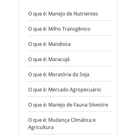
O que é: Manejo de Nutrientes
O que é: Milho Transgênico
O que é: Mandioca
O que é: Maracujá
O que é: Moratória da Soja
O que é: Mercado Agropecuário
O que é: Manejo de Fauna Silvestre
O que é: Mudança Climática e
Agricultura