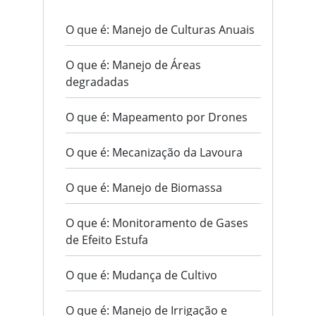
O que é: Manejo de Culturas Anuais
O que é: Manejo de Áreas
degradadas
O que é: Mapeamento por Drones
O que é: Mecanização da Lavoura
O que é: Manejo de Biomassa
O que é: Monitoramento de Gases
de Efeito Estufa
O que é: Mudança de Cultivo
O que é: Manejo de Irrigação e